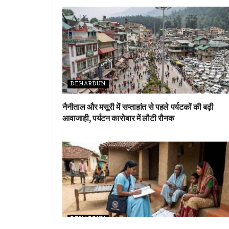
DEHARDUN
नैनीताल और मसूरी में सप्ताहांत से पहले पर्यटकों की बढ़ी
आवाजाही, पर्यटन कारोबार में लौटी रौनक
DEHARDUN