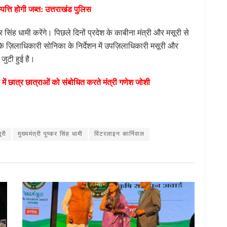
्पत्ति होगी जब्त: उत्तराखंड पुलिस
कर सिंह धामी करेंगे। पिछले दिनों प्रदेश के काबीना मंत्री और मसूरी से
 ज़िलाधिकारी सोनिका के निर्देशन में उपज़िलाधिकारी मसूरी और
जुटी हुई है।
 में छात्र छात्राओं को संबोधित करते मंत्री गणेश जोशी
S
h
ar
ूरी
मुख्यमंत्री पुष्कर सिंह धामी
विंटरलाइन कार्निवाल
e