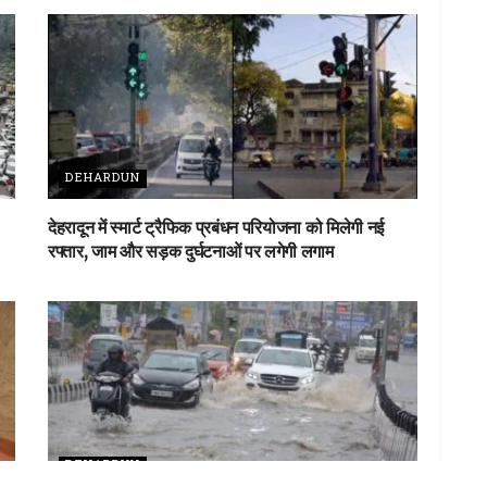
DEHARDUN
देहरादून में स्मार्ट ट्रैफिक प्रबंधन परियोजना को मिलेगी नई
रफ्तार, जाम और सड़क दुर्घटनाओं पर लगेगी लगाम
DEHARDUN