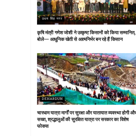
उधम सिंह नगर
कृषि मंत्री गणेश जोशी ने उत्कृष्ट किसानों को किया सम्मानित,
बोले— आधुनिक खेती से आत्मनिर्भर बन रहे हैं किसान
DEHARDUN
चारधाम यात्रा मार्गों पर सुरक्षा और यातायात व्यवस्था होगी औ
सख्त, श्रद्धालुओं की सुरक्षित यात्रा पर सरकार का विशेष
फोकस