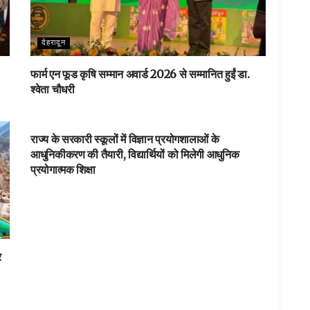
देहरादून
फार्म एन फूड कृषि सम्मान अवार्ड 2026 से सम्मानित हुईं डा.
श्वेता चौधरी
DEHARDUN
राज्य के सरकारी स्कूलों में विज्ञान प्रयोगशालाओं के
आधुनिकीकरण की तैयारी, विद्यार्थियों को मिलेगी आधुनिक
प्रयोगात्मक शिक्षा
र