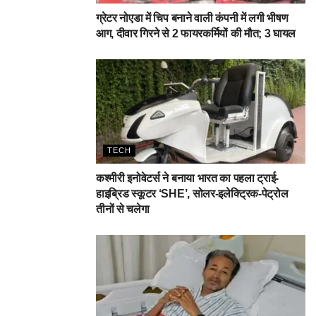
ग्रेटर नोएडा में चिप बनाने वाली कंपनी में लगी भीषण
आग, दीवार गिरने से 2 फायरकर्मियों की मौत; 3 घायल
TECH
कश्मीरी इनोवेटर्स ने बनाया भारत का पहला ट्राई-
हाइब्रिड स्कूटर ‘SHE’, सोलर-इलेक्ट्रिक-पेट्रोल
तीनों से चलेगा