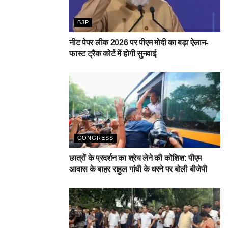
BJP
नीट पेपर लीक 2026 पर पीएम मोदी का बड़ा ऐलान-
फास्ट ट्रैक कोर्ट में होगी सुनवाई
CONGRESS
छात्रों के प्रदर्शन का श्रेय लेने की कोशिश: पीएम
आवास के बाहर राहुल गांधी के धरने पर बोली बीजेपी