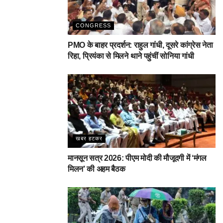
CONGRESS
PMO के बाहर प्रदर्शन: राहुल गांधी, दूसरे कांग्रेस नेता
रिहा, प्रियंका से मिलने थाने पहुंचीं सोनिया गांधी
खबर हटकर
मानसून सत्र 2026: पीएम मोदी की मौजूदगी में ‘मंगल
मिलन’ की अहम बैठक