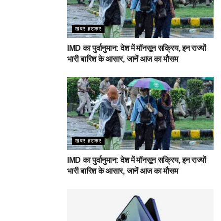
खबर हटकर
IMD का पुर्वानुमान: देश में मॉनसून सक्रिय, इन राज्यों
भारी बारिश के आसार, जानें आज का मौसम
खबर हटकर
IMD का पुर्वानुमान: देश में मॉनसून सक्रिय, इन राज्यों
भारी बारिश के आसार, जानें आज का मौसम