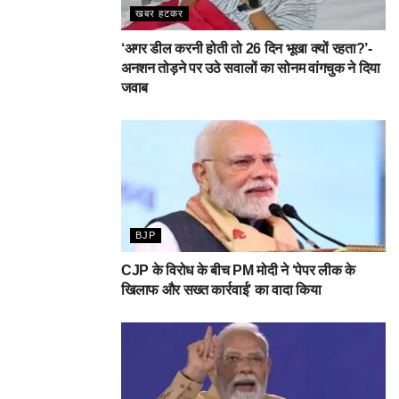
खबर हटकर
‘अगर डील करनी होती तो 26 दिन भूखा क्यों रहता?’-
अनशन तोड़ने पर उठे सवालों का सोनम वांगचुक ने दिया
जवाब
BJP
CJP के विरोध के बीच PM मोदी ने ‘पेपर लीक के
खिलाफ और सख्त कार्रवाई’ का वादा किया