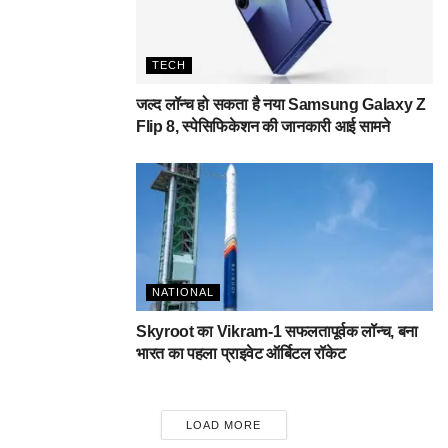
TECH
जल्द लॉन्च हो सकता है नया Samsung Galaxy Z
Flip 8, स्पेसिफिकेशन की जानकारी आई सामने
NATIONAL
Skyroot का Vikram-1 सफलतापूर्वक लॉन्च, बना
भारत का पहला प्राइवेट ऑर्बिटल रॉकेट
LOAD MORE