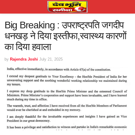
Big Breaking : उपराष्ट्रपति जगदीप
धनखड़ ने दिया इस्तीफा,स्वास्थ्य कारणों
का दिया हवाला
by
Rajendra Joshi
July 21, 2025