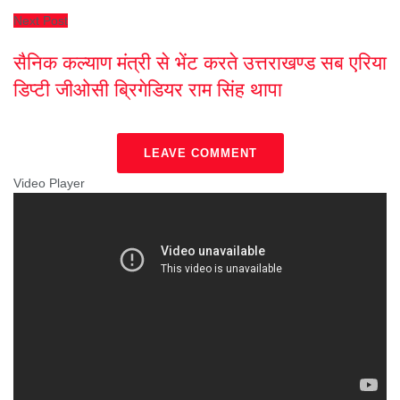
Next Post
सैनिक कल्याण मंत्री से भेंट करते उत्तराखण्ड सब एरिया
डिप्टी जीओसी ब्रिगेडियर राम सिंह थापा
LEAVE COMMENT
Video Player