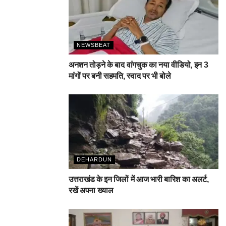
NEWSBEAT
अनशन तोड़ने के बाद वांगचुक का नया वीडियो, इन 3
मांगों पर बनी सहमति, स्वाद पर भी बोले
DEHARDUN
उत्तराखंड के इन जिलों में आज भारी बारिश का अलर्ट,
रखें अपना ख्याल