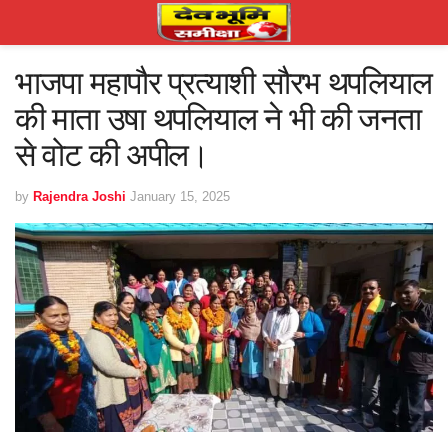
भाजपा महापौर प्रत्याशी सौरभ थपलियाल
की माता उषा थपलियाल ने भी की जनता
से वोट की अपील।
by
Rajendra Joshi
January 15, 2025