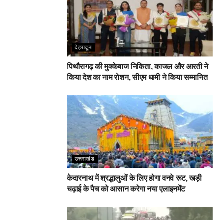
देहरादून
पिथौरागढ़ की मुक्केबाज निकिता, काजल और आरती ने
किया देश का नाम रोशन, सीएम धामी ने किया सम्मानित
उत्तराखंड
केदारनाथ में श्रद्धालुओं के लिए होगा वनवे रूट, खड़ी
चढ़ाई के पैच को आसान करेगा नया एलाइनमेंट