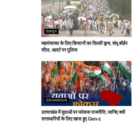
देहरादून
महापंचायत के लिए किसानों का दिल्ली कूच, शंभू बॉर्डर
सील; अलर्ट पर पुलिस
DEHARDUN
उत्तराखंड में युवाओं पर फोकस राजनीति, जानिए क्यों
सत्ताधारियों के लिए खास हुए Gen-z