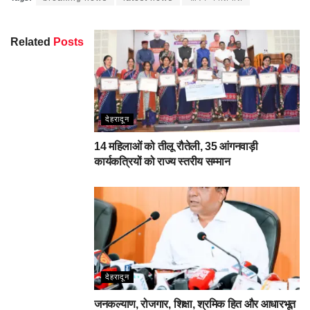
Related
Posts
देहरादून
14 महिलाओं को तीलू रौतेली, 35 आंगनवाड़ी
कार्यकत्रियों को राज्य स्तरीय सम्मान
देहरादून
जनकल्याण, रोजगार, शिक्षा, श्रमिक हित और आधारभूत