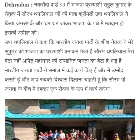
Dehradun :
नकरौंदा वार्ड 99 में भाजपा प्रत्याशी राहुल कुमार के
नेतृत्व में सौरभ थपलियाल जी की माता श्रीमती उषा थपलियाल ने
किया जनसंपर्क और घर-घर जाकर भाजपा के पक्ष में मतदान हो
इसकी अपील की।
उषा थपलियाल ने कहा कि भारतीय जनता पार्टी के शीश नेतृत्व ने मेरे
सुपुत्र को भाजपा का प्रत्याशी बनाकर भेजा है सौरभ थपलियाल मेरा
बेटा नहीं अपितु महानगर की सम्मानित जनता का बेटा है भाई है
भारतीय जनता पार्टी ने समाज में कई कार्य किए हैं और मैं उम्मीद
करती हूं और आप सबको विश्वास दिलाना चाहती हूं कि सौरभ भी
जनता के बीच में रहकर एक सेवक के रूप में कार्य करेगा।