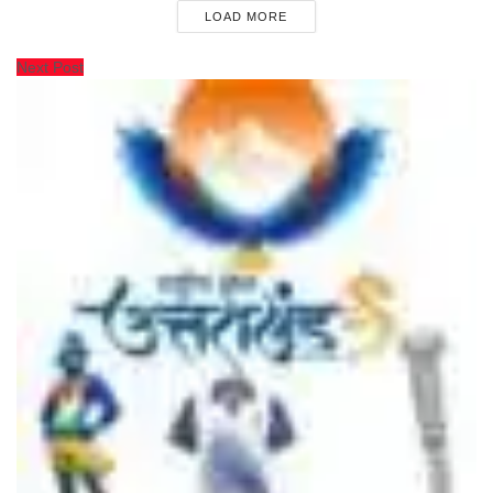
LOAD MORE
Next Post