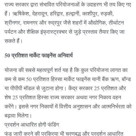
राज्य सरकार द्वारा संभावित परियोजनाओं के उदाहरण भी तय किए गए
हैं। ऋषिकेश, देहरादून, हरिद्वार, हल्द्वानी, काशीपुर, रुड़की,
श्रीनगर, रामनगर और रुद्रपुर जैसे शहरों में औद्योगिक, तीर्थाटन
पर्यटन और शैक्षिक इंफ्रास्ट्रक्चर से जुड़े प्रस्ताव तैयार किए जा
सकते हैं।
50 प्रतिशत मार्केट फाइनेंस अनिवार्य
योजना की सबसे महत्वपूर्ण शर्त यह है कि कुल परियोजना लागत का
कम से कम 50 प्रतिशत हिस्सा मार्केट फाइनेंस यानी बैंक ऋण, बॉन्ड
या पीपीपी मॉडल से जुटाना होगा। केंद्र सरकार 25 प्रतिशत और
शेष 25 प्रतिशत हिस्सा राज्य सरकार अथवा नगर निकाय वहन
करेंगे। इससे नगर निकायों में वित्तीय अनुशासन और आत्मनिर्भरता को
बढ़ावा मिलेगा।
प्रदर्शन आधारित होगी फंडिंग
फंड जारी करने की प्रक्रिया भी चरणबद्ध और प्रदर्शन आधारित