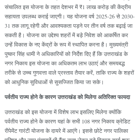
संचालित इस योजना के तहत देशभर में ₹1 लाख करोड़ की केंद्रीय
सहायता उपलब्ध कराई जाएगी। यह योजना वर्ष 2025-26 से 2030-
31 तक लागू रहेगी और आवश्यकता पड़ने पर तीन वर्ष तक बढ़ाई जा
सकती है। योजना का उद्देश्य शहरों में बड़े निवेश को आकर्षित कर
उन्हें विकास के नए केंद्रों के रूप में स्थापित करना है। मुख्यमंत्री
पुष्कर सिंह धामी ने अधिकारियों को निर्देश दिए हैं कि उत्तराखंड के
नगर निकाय इस योजना का अधिकतम लाभ उठाएं और समयबद्ध
तरीके से उच्च गुणवत्ता वाले प्रस्ताव तैयार करें, ताकि राज्य के शहरों
को आधुनिक सुविधाओं से सुसज्जित किया जा सके।
पर्वतीय राज्य होने के कारण उत्तराखंड को मिलेगा अतिरिक्त फायदा
उत्तराखंड को इस योजना में विशेष लाभ इसलिए मिलेगा क्योंकि
पर्वतीय राज्य होने के कारण यहां के सभी 108 नगर निकाय क्रेडिट
रीपेमेंट गारंटी योजना के दायरे में आएंगे। इससे छोटे नगर पालिका
परिषद और नगर पंचायतें भी बैंक ऋण लेकर बड़े विकास कार्य शुरू