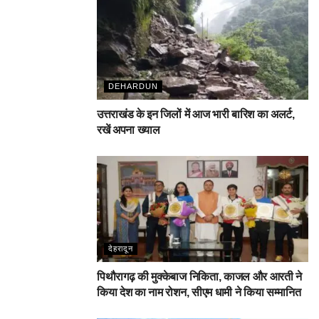
DEHARDUN
उत्तराखंड के इन जिलों में आज भारी बारिश का अलर्ट,
रखें अपना ख्याल
देहरादून
पिथौरागढ़ की मुक्केबाज निकिता, काजल और आरती ने
किया देश का नाम रोशन, सीएम धामी ने किया सम्मानित