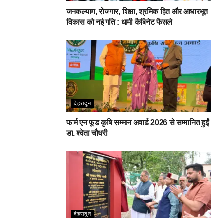
जनकल्याण, रोजगार, शिक्षा, श्रमिक हित और आधारभूत
विकास को नई गति : धामी कैबिनेट फैसले
देहरादून
फार्म एन फूड कृषि सम्मान अवार्ड 2026 से सम्मानित हुईं
डा. श्वेता चौधरी
देहरादून