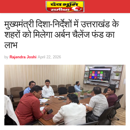
मुख्यमंत्री दिशा-निर्देशों में उत्तराखंड के
शहरों को मिलेगा अर्बन चैलेंज फंड का
लाभ
by
Rajendra Joshi
April 22, 2026