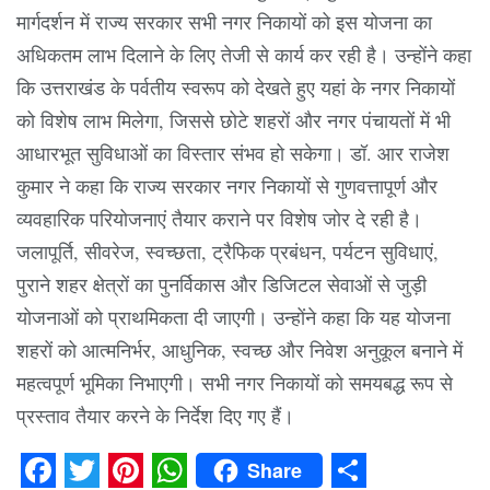
मार्गदर्शन में राज्य सरकार सभी नगर निकायों को इस योजना का
अधिकतम लाभ दिलाने के लिए तेजी से कार्य कर रही है। उन्होंने कहा
कि उत्तराखंड के पर्वतीय स्वरूप को देखते हुए यहां के नगर निकायों
को विशेष लाभ मिलेगा, जिससे छोटे शहरों और नगर पंचायतों में भी
आधारभूत सुविधाओं का विस्तार संभव हो सकेगा। डॉ. आर राजेश
कुमार ने कहा कि राज्य सरकार नगर निकायों से गुणवत्तापूर्ण और
व्यवहारिक परियोजनाएं तैयार कराने पर विशेष जोर दे रही है।
जलापूर्ति, सीवरेज, स्वच्छता, ट्रैफिक प्रबंधन, पर्यटन सुविधाएं,
पुराने शहर क्षेत्रों का पुनर्विकास और डिजिटल सेवाओं से जुड़ी
योजनाओं को प्राथमिकता दी जाएगी। उन्होंने कहा कि यह योजना
शहरों को आत्मनिर्भर, आधुनिक, स्वच्छ और निवेश अनुकूल बनाने में
महत्वपूर्ण भूमिका निभाएगी। सभी नगर निकायों को समयबद्ध रूप से
प्रस्ताव तैयार करने के निर्देश दिए गए हैं।
Share