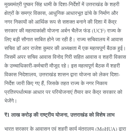
मुख्यमंत्री पुष्कर सिंह धामी के दिशा-निर्देशों में उत्तराखंड के शहरी
क्षेत्रों के समग्र विकास, आधुनिक आधारभूत ढांचे के निर्माण और
नगर निकायों को आर्थिक रूप से सशक्त बनाने की दिशा में केंद्र
सरकार की महत्वाकांक्षी योजना अर्बन चैलेंज फंड (UCF) राज्य के
लिए बड़ी सौगात साबित होने जा रही है। राज्य सचिवालय में आवास
सचिव डॉ आर राजेश कुमार की अध्यक्षता में एक महत्वपूर्ण बैठक हुई।
जिसमें अपर सचिव आवास विनोद गिरी सहित आवास व शहरी विकास
के उच्चाधिकारी-कर्मचारी मौजूद रहे। इस महत्वपूर्ण बैठक में शहरी
विकास निदेशालय, उत्तराखंड शासन द्वारा योजना को लेकर दिशा-
निर्देश जारी किए गए हैं, जिसके तहत राज्य के नगर निकाय
प्रतिस्पर्धात्मक आधार पर परियोजनाएं तैयार कर केंद्र सरकार को
भेजेंगे।
₹1 लाख करोड़ की राष्ट्रीय योजना, उत्तराखंड को विशेष लाभ
भारत सरकार के आवासन एवं शहरी कार्य मंत्रालय (MoHUA) द्वारा