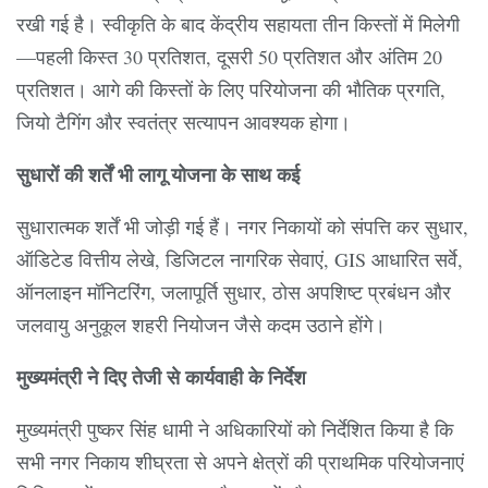
रखी गई है। स्वीकृति के बाद केंद्रीय सहायता तीन किस्तों में मिलेगी
—पहली किस्त 30 प्रतिशत, दूसरी 50 प्रतिशत और अंतिम 20
प्रतिशत। आगे की किस्तों के लिए परियोजना की भौतिक प्रगति,
जियो टैगिंग और स्वतंत्र सत्यापन आवश्यक होगा।
सुधारों की शर्तें भी लागू योजना के साथ कई
सुधारात्मक शर्तें भी जोड़ी गई हैं। नगर निकायों को संपत्ति कर सुधार,
ऑडिटेड वित्तीय लेखे, डिजिटल नागरिक सेवाएं, GIS आधारित सर्वे,
ऑनलाइन मॉनिटरिंग, जलापूर्ति सुधार, ठोस अपशिष्ट प्रबंधन और
जलवायु अनुकूल शहरी नियोजन जैसे कदम उठाने होंगे।
मुख्यमंत्री ने दिए तेजी से कार्यवाही के निर्देश
मुख्यमंत्री पुष्कर सिंह धामी ने अधिकारियों को निर्देशित किया है कि
सभी नगर निकाय शीघ्रता से अपने क्षेत्रों की प्राथमिक परियोजनाएं