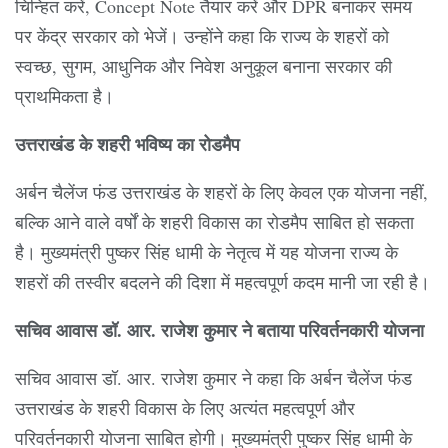
चिन्हित करें, Concept Note तैयार करें और DPR बनाकर समय
पर केंद्र सरकार को भेजें। उन्होंने कहा कि राज्य के शहरों को
स्वच्छ, सुगम, आधुनिक और निवेश अनुकूल बनाना सरकार की
प्राथमिकता है।
उत्तराखंड के शहरी भविष्य का रोडमैप
अर्बन चैलेंज फंड उत्तराखंड के शहरों के लिए केवल एक योजना नहीं,
बल्कि आने वाले वर्षों के शहरी विकास का रोडमैप साबित हो सकता
है। मुख्यमंत्री पुष्कर सिंह धामी के नेतृत्व में यह योजना राज्य के
शहरों की तस्वीर बदलने की दिशा में महत्वपूर्ण कदम मानी जा रही है।
सचिव आवास डॉ. आर. राजेश कुमार ने बताया परिवर्तनकारी योजना
सचिव आवास डॉ. आर. राजेश कुमार ने कहा कि अर्बन चैलेंज फंड
उत्तराखंड के शहरी विकास के लिए अत्यंत महत्वपूर्ण और
परिवर्तनकारी योजना साबित होगी। मुख्यमंत्री पुष्कर सिंह धामी के