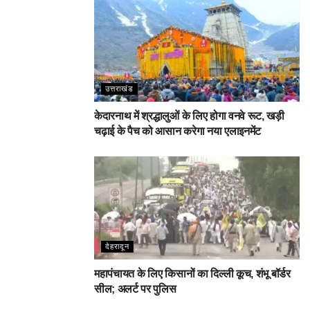
उत्तराखंड
केदारनाथ में श्रद्धालुओं के लिए होगा वनवे रूट, खड़ी
चढ़ाई के पैच को आसान करेगा नया एलाइनमेंट
देहरादून
महापंचायत के लिए किसानों का दिल्ली कूच, शंभू बॉर्डर
सील; अलर्ट पर पुलिस