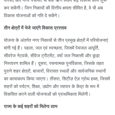
कर सकेंगी। जिन निकायों की वित्तीय क्षमता सीमित है, वे भी अब
विकास योजनाओं को गति दे सकेंगे।
तीन क्षेत्रों में भेजे जाएंगे विकास प्रस्ताव
योजना के अंतर्गत नगर निकायों से तीन प्रमुख क्षेत्रों में परियोजनाएं
मांगी गई हैं। पहला, जल एवं स्वच्छता, जिसमें पेयजल आपूर्ति,
सीवरेज नेटवर्क, सीवेज ट्रीटमेंट, वर्षा जल निकासी और कूड़ा
निस्तारण शामिल हैं। दूसरा, रचनात्मक पुनर्विकास, जिसके तहत
पुराने शहर क्षेत्रों, बाजारों, विरासत स्थलों और सार्वजनिक स्थानों
का कायाकल्प किया जाएगा। तीसरा, सिटीज़ ऐज़ ग्रोथ हब्स, जिसमें
शहरों को पर्यटन, शिक्षा, उद्योग और व्यापार के केंद्र के रूप में
विकसित करने वाली योजनाओं को प्राथमिकता मिलेगी।
राज्य के कई शहरों को मिलेगा लाभ