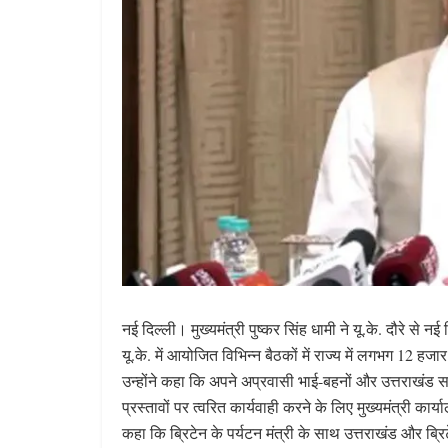
नई दिल्ली। मुख्यमंत्री पुष्कर सिंह धामी ने यू.के. दौरे स
यू.के. में आयोजित विभिन्न बैठकों में राज्य में लगभग 12 ह
उन्होंने कहा कि अपने अप्रवासी भाई-बहनों और उत्तराखंड
प्रस्तावों पर त्वरित कार्यवाही करने के लिए मुख्यमंत्री कार
कहा कि ब्रिटेन के पर्यटन मंत्री के साथ उत्तराखंड और ब्रि