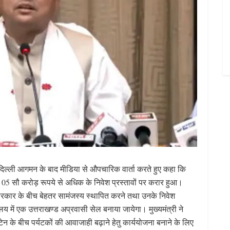
े नई दिल्ली आगमन के बाद मीडिया से औपचारिक वार्ता करते हुए कहा कि
जार 05 सौ करोड़ रूपये से अधिक के निवेश प्रस्तावों पर करार हुआ।
 सरकार के बीच बेहतर सामंजस्य स्थापित करने तथा उनके निवेश
्यालय में एक उत्तराखण्ड अप्रवासी सेल बनाया जायेगा। मुख्यमंत्री ने
टेन के बीच पर्यटकों की आवाजाही बढ़ाने हेतु कार्ययोजना बनाने के लिए