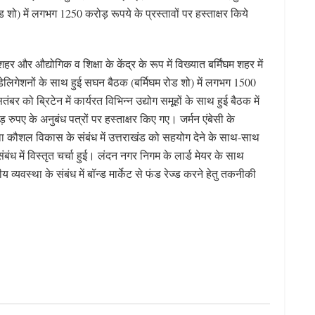
शो) में लगभग 1250 करोड़ रूपये के प्रस्तावों पर हस्ताक्षर किये
 और औद्योगिक व शिक्षा के केंद्र के रूप में विख्यात बर्मिंघम शहर में
0 डेलिगेशनों के साथ हुई सघन बैठक (बर्मिघम रोड शो) में लगभग 1500
बर को ब्रिटेन में कार्यरत विभिन्न उद्योग समूहों के साथ हुई बैठक में
रोड़ रुपए के अनुबंध पत्रों पर हस्ताक्षर किए गए। जर्मन एंबेसी के
 तथा कौशल विकास के संबंध में उत्तराखंड को सहयोग देने के साथ-साथ
 संबंध में विस्तृत चर्चा हुई। लंदन नगर निगम के लार्ड मेयर के साथ
व्यवस्था के संबंध में बॉन्ड मार्केट से फंड रेज्ड करने हेतु तकनीकी
S
h
ar
e