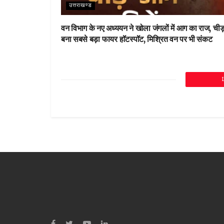
उत्तराखण्ड
वन विभाग के नए अध्ययन ने खोला जंगलों में आग का राज, चीड
बना सबसे बड़ा फायर हॉटस्पॉट, मिश्रित वन पर भी संकट