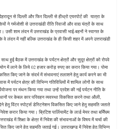
 देहरादून से दिल्ली और फिर दिल्ली से हीथ्रो एयरपोर्ट की यात्रा के
ों ने गर्मजोशी से उत्तराखंडी रीति रिवाजों और वाद्य यंत्रों के साथ
 उसी शाम लंदन में उत्तराखंड के प्रवासी भाई-बहनों ने स्वागत के
 लंदन में नहीं बल्कि उत्तराखंड के ही किसी शहर में अपने उत्तराखंडी
थ हुई बैठक में उत्तराखंड के पर्यटन क्षेत्रों और सुदूर क्षेत्रों को रोपवे
्रयोग में लाने के लिये 02 हजार करोड़ रुपए का करार किया गया। पोमा
क विकसित किए जाने के संदर्भ में संभावनाएं तलाशने हेतु कार्य करने का भी
ास में पर्यटन क्षेत्र की विभिन्न गतिविधियों में शामिल लोगों के साथ
 कार्ययोजना पर मंथन किया गया तथा उन्हें प्रदेश की नई पर्यटन नीति के
्न स्थानों पर केबल कार परिवहन व्यवस्था विकसित करने तथा औली,
ेने हेतु विंटर स्पोर्ट्स डेस्टिनेशन विकसित किए जाने हेतु सहमति जताते
वेश करार किया गया। ब्रिटिश पार्लियामेंट के लार्ड मेयर तथा बर्मिंघम
ाखंड में शिक्षा के क्षेत्र में निवेश की संभावनाओं के विषय में चर्चा की
सित किए जाने हेतु सहमति जताई गई। उत्तराखण्ड में निवेश हेतु विभिन्न