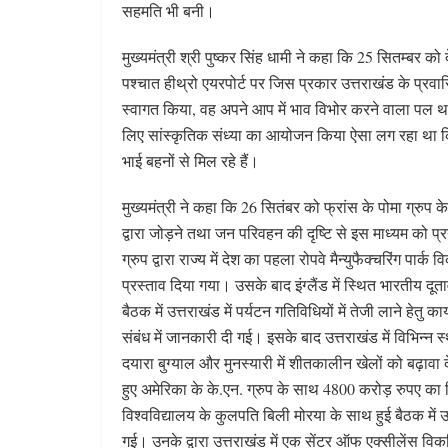
सहमति भी बनी।
मुख्यमंत्री श्री पुष्कर सिंह धामी ने कहा कि 25 सितम्बर को
पश्चात हीथ्रो एयरपोर्ट पर जिस प्रकार उत्तराखंड के प्रवासिय
स्वागत किया, वह अपने आप में भाव विभोर करने वाला पल था।
लिए सांस्कृतिक संध्या का आयोजन किया ऐसा लग रहा था कि वे
भाई बहनों से मिल रहे हैं।
मुख्यमंत्री ने कहा कि 26 सितंबर को फ्रांस के पोमा ग्रुप के सा
द्वारा जोड़ने तथा जन परिवहन की दृष्टि से इस माध्यम को प
ग्रुप द्वारा राज्य में देश का पहला रोपवे मैन्युफैक्चरिंग पार्
प्रस्ताव दिया गया। उसके बाद इंग्लैंड में स्थित भारतीय दूताव
बैठक में उत्तराखंड में पर्यटन गतिविधियों में तेजी लाने हेतु
संबंध में जानकारी दी गई। इसके बाद उत्तराखंड में विभिन
दयारा बुग्याल और मुनस्यारी में शीतकालीन खेलों को बढ़ावा द
हुए अमेरिका के के.एन. ग्रुप के साथ 4800 करोड़ रुपए का नि
विश्वविद्यालय के कुलपति बिली मोरया के साथ हुई बैठक में उत्तर
गई। उनके द्वारा उत्तराखंड में एक सेंटर ऑफ एक्सीलेंस विक