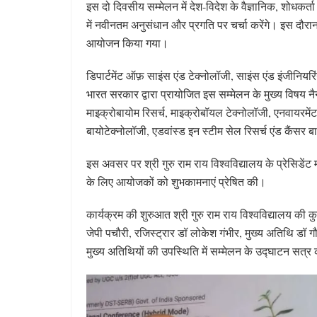
इस दो दिवसीय सम्मेलन में देश-विदेश के वैज्ञानिक, शोधकर्ता और
में नवीनतम अनुसंधान और प्रगति पर चर्चा करेंगे। इस दौरान 
आयोजन किया गया।
डिपार्टमेंट ऑफ़ साइंस एंड टेक्नोलॉजी, साइंस एंड इंजीनियरि
भारत सरकार द्वारा प्रायोजित इस सम्मेलन के मुख्य विषय नै
माइक्रोबायोम रिसर्च, माइक्रोबॉयल टेक्नोलॉजी, एनवायरमेंटल
बायोटेक्नोलॉजी, एडवांस्ड इन स्टीम सेल रिसर्च एंड कैंसर 
इस अवसर पर श्री गुरु राम राय विश्वविद्यालय के प्रेसिडें
के लिए आयोजकों को शुभकामनाएं प्रेषित की।
कार्यक्रम की शुरुआत श्री गुरु राम राय विश्वविद्यालय की 
जेपी पचौरी, रजिस्ट्रार डॉ लोकेश गंभीर, मुख्य अतिथि डॉ गौ
मुख्य अतिथियों की उपस्थिति में सम्मेलन के उद्घाटन सत्र