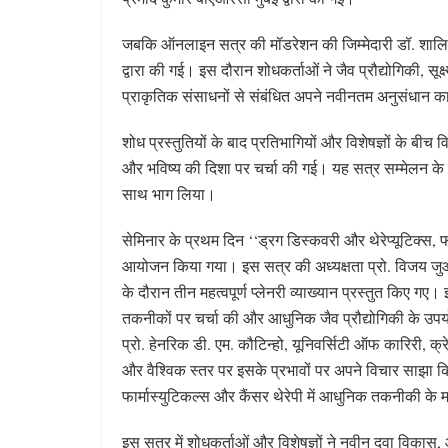
जबकि ऑनलाइन सत्र की मॉडरेशन की जिम्मेदारी डॉ. शालिनी 
द्वारा की गई। इस दौरान शोधकर्ताओं ने जैव प्रौद्योगिकी, सूक
प्राकृतिक संसाधनों से संबंधित अपने नवीनतम अनुसंधान कार
शोध प्रस्तुतियों के बाद प्रतिभागियों और विशेषज्ञों के बीच
और भविष्य की दिशा पर चर्चा की गई। यह सत्र सम्मेलन के मुख
साथ भाग लिया।
सेमिनार के प्रथम दिन ‘‘ड्रग डिस्कवरी और थेरेप्यूटिक्स,
आयोजन किया गया। इस सत्र की अध्यक्षता प्रो. विजय जुआ
के दौरान तीन महत्वपूर्ण प्लेनरी व्याख्यान प्रस्तुत किए
तकनीकों पर चर्चा की और आधुनिक जैव प्रौद्योगिकी के उप
प्रो. हेनरिक डी. एम. कौटिन्हो, यूनिवर्सिटी ऑफ कारिरी, क्
और वैश्विक स्तर पर इसके प्रभावों पर अपने विचार साझा किए
फार्मास्युटिकल्स और कैंसर थेरेपी में आधुनिक तकनीकी के म
इस सत्र में शोधकर्ताओं और विशेषज्ञों ने नवीन दवा विकास, 