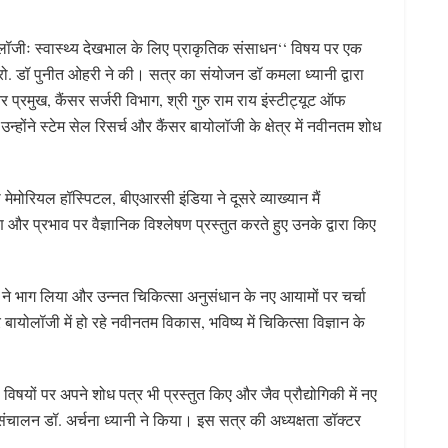
ायोलॉजीः स्वास्थ्य देखभाल के लिए प्राकृतिक संसाधन‘‘ विषय पर एक
ो. डॉ पुनीत ओहरी ने की। सत्र का संयोजन डॉ कमला ध्यानी द्वारा
 प्रमुख, कैंसर सर्जरी विभाग, श्री गुरु राम राय इंस्टीट्यूट ऑफ
न्होंने स्टेम सेल रिसर्च और कैंसर बायोलॉजी के क्षेत्र में नवीनतम शोध
ेमोरियल हॉस्पिटल, बीएआरसी इंडिया ने दूसरे व्याख्यान मैं
र प्रभाव पर वैज्ञानिक विश्लेषण प्रस्तुत करते हुए उनके द्वारा किए
ियों ने भाग लिया और उन्नत चिकित्सा अनुसंधान के नए आयामों पर चर्चा
बायोलॉजी में हो रहे नवीनतम विकास, भविष्य में चिकित्सा विज्ञान के
र्ण विषयों पर अपने शोध पत्र भी प्रस्तुत किए और जैव प्रौद्योगिकी में नए
लन डॉ. अर्चना ध्यानी ने किया। इस सत्र की अध्यक्षता डॉक्टर