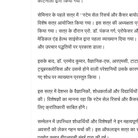
कोटनाला द्वारा किया गया।
सेमिनार के पहले सत्र में ‘‘स्टेम सेल रिसर्च और कैंसर ब
विशेष सत्र आयोजित किया गया। इस सत्र की अध्यक्षता प्र
किया गया। सत्र के दौरान प्रो. डॉ. पंकज गर्ग, प्रोफेसर और
मेडिकल एंड हेल्थ साइंसेज द्वारा पहला व्याख्यान दिया गया। उ
और उपचार पद्धतियों पर प्रकाश डाला।
इसके बाद, डॉ. प्रमोद कुमार, वैज्ञानिक-एफ, आरएमसी, टाटा म
ट्यूबरक्लोसिस और उससे होने वाली परेशानियों उसके कारण औ
गए शोध पर व्याख्यान प्रस्तुत किया ।
इस सत्र में देशभर के वैज्ञानिकों, शोधकर्ताओं और विद्यार्थ
की। विशेषज्ञों का मानना रहा कि स्टेम सेल रिसर्च और कैंसर 
लिए क्रांतिकारी साबित होंगे।
सम्मेलन में उपस्थित शोधार्थियों और विशेषज्ञों ने इन महत्वपू
अवसरों को लेकर गहन चर्चा की। इस ऑफलाइन सत्र का संचा
प्रमोद कुमार बीएआरसी मुंबई द्वारा की गई।