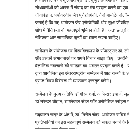
शोधकर्ताओं को आपस में संवाद का मंच प्रदान करने का एक महत
जीवविज्ञान, पर्यावरणीय जैव प्रौद्योगिकी, नैनो बायोटेक्नोलॉजी
जताई है कि यह आयोजन जैव प्रौद्योगिकी और सूक्ष्म जीवविज
शोध में नैतिकता की महत्वपूर्ण भूमिका होती है। अतः छात्र
नैतिकता और सामाजिक मूल्यों का ध्यान रखना चाहिए।
सम्मेलन के संयोजक एवं विश्वविद्यालय के रजिस्ट्रार डॉ. लोक
और इसकी संभावनाओं पर अपने विचार साझा किए। उन्होंने 
वैज्ञानिक नवाचारों को समझने का अवसर प्रदान करते हैं। सा
द्वारा आयोजित इस अंतरराष्ट्रीय सम्मेलन में आठ राज्यों के 
प्राप्त विषय विशेषज्ञ भी व्याख्यान प्रस्तुत करेंगे।
सम्मेलन के मुख्य अतिथि डॉ गौरव शर्मा, आफिसर इंचार्ज, जू
डॉ नृपेन्द्र चौहान, डायरेक्टर सेंटर फॉर अरोमैटिक प्लांट्स 
उद्घाटन सत्र के अंत में, डॉ. गिरीश चंद्र, आयोजन सचिव न
प्रतिभागियों का इस महत्वपूर्ण सम्मेलन को सफल बनाने के