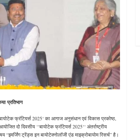
किया प्रतिभाग
‘बायोटेक फ्रंटियर्स 2025‘ का आगाज अनुसंधान एवं विकास प्रकोष्ठ,
आयोजित दो दिवसीय ‘‘बायोटेक फ्रंटियर्स 2025‘‘ अंतर्राष्ट्रीय
“इमर्जिंग ट्रेंड्स इन बायोटेक्नोलॉजी एंड माइक्रोबायोम रिसर्च” है।