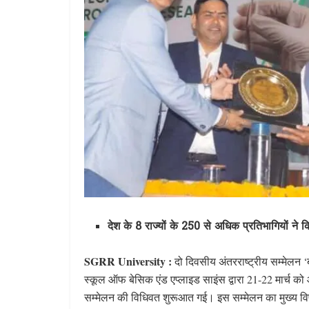
देश के 8 राज्यों के 250 से अधिक प्रतिभागियों ने 
SGRR University :
दो दिवसीय अंतरराष्ट्रीय सम्मेलन 
स्कूल ऑफ बेसिक एंड एप्लाइड साइंस द्वारा 21-22 मार्च को 
सम्मेलन की विधिवत शुरूआत गई। इस सम्मेलन का मुख्य विषय 