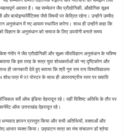
्वपूर्ण अवसर है। यह सम्मेलन जैव प्रौद्योगिकी, औद्योगिक सूक्ष्म
 और बायोइन्फॉर्मेटिक्स जैसे विषयों पर केंद्रित रहेगा। उन्होंने उम्मीद
्ञान अनुसंधान में नए आयाम स्थापित करेगा। साथ ही उन्होंने कहा कि
ों को विज्ञान के अनुसंधान को समाज के लिए उपयोगी बनाते समय
ेश गंभीर ने जैव प्रौद्योगिकी और सूक्ष्म जीवविज्ञान अनुसंधान के भविष्य
बताया कि इस तरह के सत्र युवा शोधकर्ताओं को नए दृष्टिकोण और
थ ही जानकारी देते हुए बताया कि श्री गुरु राम राय विश्वविद्यालय
94 शोध पत्र में 95 पोस्टर के साथ ही अंतरराष्ट्रीय स्तर पर ख्याति
लॉजिकल सर्वे ऑफ इंडिया देहरादून रहे। वहीं विशिष्ट अतिथि के तौर पर
गवर्नमेंट ऑफ उत्तराखंड देहरादून रहे।
े धन्यवाद ज्ञापन प्रस्तुत किया और सभी अतिथियों, वक्ताओं और
 लिए आभार व्यक्त किया। उद्घाटन सत्र का मंच संचालन डॉ श्रेया