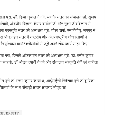
क्षता प्रो. डॉ. दिव्या जुयाल ने की, जबकि सत्र का संचालन डॉ. सुभाष
्योगिकी, औषधीय विज्ञान, कैंसर बायोलॉजी और सूक्ष्म जीवविज्ञान से
प्रस्तुति सत्र की अध्यक्षता प्रो. गौरव शर्मा, एसजीवीयू, जयपुर ने
ऑनलाइन सत्र में राष्ट्रीय और अंतरराष्ट्रीय शोधकर्ताओं ने
फार्मास्युटिकल बायोटेक्नोलॉजी से जुड़े अपने शोध कार्य साझा किए।
िया गया, जिसमें ऑफलाइन सत्र की अध्यक्षता प्रो. डॉ. मनीष कुमार
 साहनी, डॉ. मंजूषा त्यागी ने की और संचालन संस्कृति नेगी एवं कविता
न प्रो डॉ अरुण कुमार के साथ, आईआईसी निदेशक प्रो डॉ द्वारिका
शिक्षकों के साथ सैकड़ो छात्र-छात्राएं मौजूद रहे।
S
h
NIVERSITY