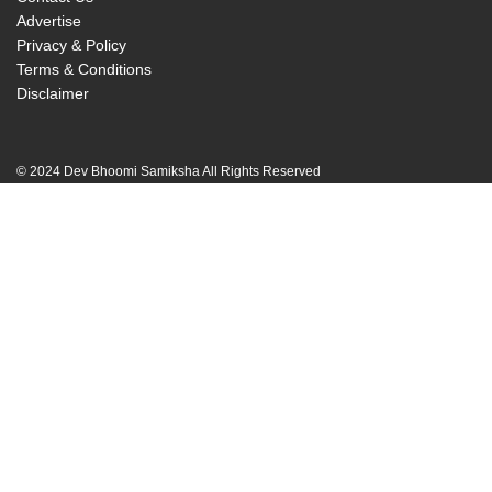
Advertise
Privacy & Policy
Terms & Conditions
Disclaimer
© 2024 Dev Bhoomi Samiksha All Rights Reserved