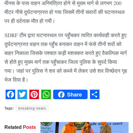
मीनस के पास वाहन अनियंत्रित होने से मुख्य मार्ग से लगभग 200
मीटर नीचे दुर्घटनाग्रस्त हो गया जिसमें तीनों सवारों की घटनास्थल
पर ही दर्दनाक मौत हो गयी।
SDRF टीम द्वारा घटनास्थल पर पहुँचकर त्वरित कार्यवाही करते हुए
दुर्घटनाग्रस्त वाहन तक पहुँच बनाकर वाहन में फंसे तीनों शवों को
बाहर निकाला जिसके पश्चात कड़ी मशक्कत करते हुए वैकल्पिक मार्ग
से होते हुए मुख्य मार्ग तक पहुँचाकर जिला पुलिस के सुपर्द किया
गया। जहां पर पुलिस ने शव को कब्जे में लेकर उसे शव विच्छेदन गृह
भेज दिया है।
Share
Facebook
Twitter
Pinterest
WhatsApp
Share
Tags:
breaking news
Related
Posts