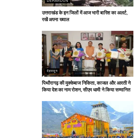
DEHARDUN
उत्तराखंड के इन जिलों में आज भारी बारिश का अलर्ट,
रखें अपना ख्याल
देहरादून
पिथौरागढ़ की मुक्केबाज निकिता, काजल और आरती ने
किया देश का नाम रोशन, सीएम धामी ने किया सम्मानित