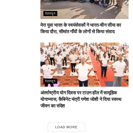
देहरादून
मेरा युवा भारत के स्वयंसेवकों ने भारत-चीन सीमा का
किया दौरा, सीमांत गाँवों के लोगों से किया संवाद
देहरादून
अंतर्राष्ट्रीय योग दिवस पर टाउन हॉल में सामूहिक
योगाभ्यास, कैबिनेट मंत्री गणेश जोशी ने दिया स्वस्थ
जीवन का संदेश
LOAD MORE