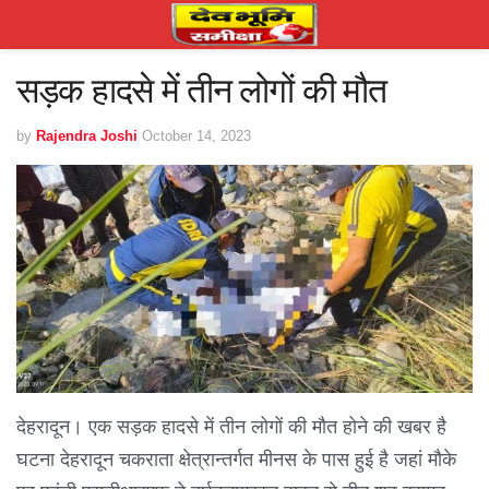
सड़क हादसे में तीन लोगों की मौत
by
Rajendra Joshi
October 14, 2023
देहरादून। एक सड़क हादसे में तीन लोगों की मौत होने की खबर है
घटना देहरादून चकराता क्षेत्रान्तर्गत मीनस के पास हुई है जहां मौके