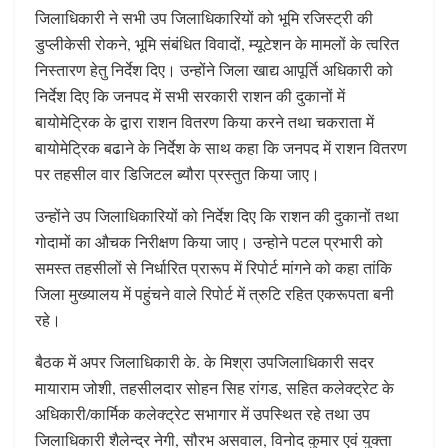
जिलाधिकारी ने सभी उप जिलाधिकारियों को भूमि रजिस्ट्री की
डुप्लीकेसी रोकने, भूमि संबंधित विवादों, म्यूटेशन के मामलों के त्वरित
निस्तारण हेतु निर्देश दिए। उन्होंने जिला खाद्य आपूर्ति अधिकारी को
निर्देश दिए कि जनपद में सभी सरकारी राशन की दुकानों में
बायोमेट्रिक के द्वारा राशन वितरण किया करने तथा चकराता में
बायोमेट्रिक बढाने के निर्देश के साथ कहा कि जनपद में राशन वितरण
पर तहसील वार डिजिटल ब्यौरा प्रस्तुत किया जाए।
उन्होंने उप जिलाधिकारियों को निर्देश दिए कि राशन की दुकानों तथा
गोदामों का औचक निरीक्षण किया जाए। उन्होने पटल प्रभारी को
समस्त तहसीलों से निर्धारित प्रारूप में रिपोर्ट मांगने को कहा तांकि
जिला मुख्यालय में पहुंचने वाले रिपोर्ट में त्रुटि रहित एकरूपता बनी
रहे।
बैठक में अपर जिलाधिकारी के. के मिश्रा उपजिलाधिकारी सदर
मायाराम जोशी, तहसीलदार सोहन सिह रांगड, सहित कलेक्ट्रेट के
अधिकारी/कार्मिक कलेक्ट्रेट सभागार में उपस्थित रहे तथा उप
जिलाधिकारी शैलेन्द्र नेगी, सौरभ असवाल, विनोद कुमार एवं युक्ता