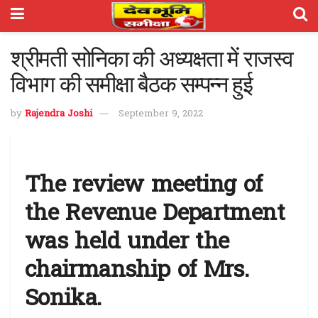
श्रीमती सोनिका की अध्यक्षता में राजस्व
विभाग की समीक्षा बैठक सम्पन्न हुई
by
Rajendra Joshi
September 9, 2022
The review meeting of
the Revenue Department
was held under the
chairmanship of Mrs.
Sonika.