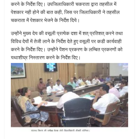
करने के निर्देश दिए। उपजिलाधिकारी चकराता द्वारा तहसील में
पेशकार नही होने की बात कही, जिस पर जिलाधिकारी ने तहसील
चकराता में पेशकार भेजने के निर्देश दिये।
उन्होंने मुख्य देय की वसूली प्रत्येक दशा में शत् प्रतिशत् करने तथा
विविध देयों में तेजी लानेे के निर्देश देते हुए वसूली पर कडी कार्यवाही
करने के निर्देश दिए। उन्होंने पेंशन प्रकरण के लम्बित प्रकरणों को
यथाशीघ्र निस्तारण करने के निर्देश दिए।