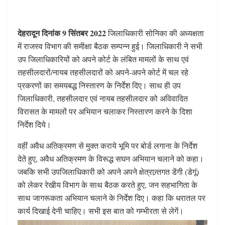
देहरादून दिनांक 9 सिंतबर 2022
जिलाधिकारी सोनिका की अध्यक्षता
में राजस्व विभाग की समीक्षा बैठक सम्पन्न हुई। जिलाधिकारी ने सभी
उप जिलाधिकारियों को अपने कोर्ट के लंबित मामलों के साथ एवं
तहसीलदारों/नायब तहसीलदारों को अपने-अपने कोर्ट में चल रहे
प्रकरणों का समयबद्ध निस्तारण के निर्देश दिए। साथ ही उप
जिलाधिकारी, तहसीलदार एवं नायब तहसीलदार को अविवादित
विरासत के मामलों पर अभियान चलाकर निस्तारण करने के दिशा
निर्देश दिये।
वहीं अवैध अतिक्रमण से मुक्त कराये भूमि पर बोर्ड लगाना के निर्देश
देते हुए, अवैध अतिक्रमण के विरूद्ध सघन अभियान चलाने को कहा।
जबकि सभी उपजिलाधिकारी को अपने अपने क्षेत्रान्र्तगत डेंगी (डेगूं)
को लेकर रेखीय विभाग के साथ बैठक करते हुए, जन सहभागिता के
साथ जागरूकता अभियान चलाने के निर्देश दिए। कहा कि धरातल पर
कार्य दिखाई देनी चाहिए। सभी इस बात को गम्भीरता से लेगें।