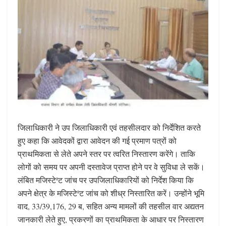
जिलाधिकारी ने उप जिलाधिकारी एवं तहसीलदार को निर्देशित करते
हुए कहा कि आवेदकों द्वारा आवेदन की गई प्रमाण पत्रों को
प्राथमिकता से लेते अपने स्तर पर त्वरित निस्तारण करेंगे। ताकि
लोगों को समय पर अपनी दस्तावेज प्राप्त होने पर वे सुविधा ले सकें।
लंबित मजिस्टेªट जांच पर उपजिलाधिकारियों को निर्देश किया कि
अपने क्षेत्र के मजिस्टेªट जांच को शीध्र निस्तारित करें। उन्होंने भूमि
वाद, 33/39,176, 29 ब, सहित अन्य मामलों की तहसील वार अद्यतन
जानकारी लेते हुए, प्रकरणों का प्राथमिकता के आधार पर निस्तारण