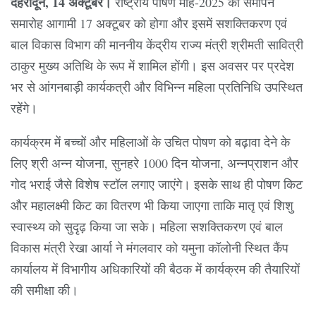
देहरादून, 14 अक्टूबर।
राष्ट्रीय पोषण माह-2025 का समापन
समारोह आगामी 17 अक्टूबर को होगा और इसमें सशक्तिकरण एवं
बाल विकास विभाग की माननीय केंद्रीय राज्य मंत्री श्रीमती सावित्री
ठाकुर मुख्य अतिथि के रूप में शामिल होंगी। इस अवसर पर प्रदेश
भर से आंगनबाड़ी कार्यकत्री और विभिन्न महिला प्रतिनिधि उपस्थित
रहेंगे।
कार्यक्रम में बच्चों और महिलाओं के उचित पोषण को बढ़ावा देने के
लिए श्री अन्न योजना, सुनहरे 1000 दिन योजना, अन्नप्राशन और
गोद भराई जैसे विशेष स्टॉल लगाए जाएंगे। इसके साथ ही पोषण किट
और महालक्ष्मी किट का वितरण भी किया जाएगा ताकि मातृ एवं शिशु
स्वास्थ्य को सुदृढ़ किया जा सके। महिला सशक्तिकरण एवं बाल
विकास मंत्री रेखा आर्या ने मंगलवार को यमुना कॉलोनी स्थित कैंप
कार्यालय में विभागीय अधिकारियों की बैठक में कार्यक्रम की तैयारियों
की समीक्षा की।