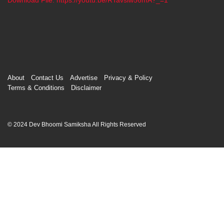
00:00
About
Contact Us
Advertise
Privacy & Policy
Terms & Conditions
Disclaimer
© 2024 Dev Bhoomi Samiksha All Rights Reserved