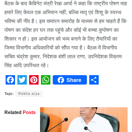
बैठक के बाद कैबिनेट मंत्री रेखा आर्या ने कहा कि राष्ट्रीय पोषण माह
हमारे लिए केवल एक अभियान नहीं, बल्कि मातृ एवं शिशु के स्वस्थ
भविष्य की नींव है। इस समापन समारोह के माध्यम से हम चाहते हैं कि
पोषण का संदेश हर घर तक पहुंचे और कोई भी बच्चा कुपोषण का
शिकार न हो। इस आयोजन को भव्य बनाने के लिए तैयारियों का
जिम्मा विभागीय अधिकारियों को सौंपा गया है। बैठक में विभागीय
सचिव चंद्रेश कुमार, निदेशक बंशी लाल राणा, उपनिदेशक विक्रम
सिंह आदि उपस्थित रहे।
Share
Facebook
Twitter
Pinterest
WhatsApp
Share
Tags:
Rekha arya
Related
Posts