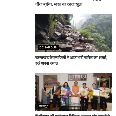
जीता ब्रॉन्ज, भारत का खाता खुला
DEHARDUN
उत्तराखंड के इन जिलों में आज भारी बारिश का अलर्ट,
रखें अपना ख्याल
देहरादून