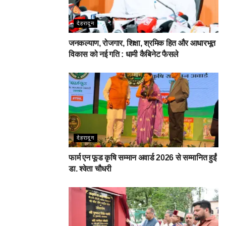
देहरादून
जनकल्याण, रोजगार, शिक्षा, श्रमिक हित और आधारभूत
विकास को नई गति : धामी कैबिनेट फैसले
देहरादून
फार्म एन फूड कृषि सम्मान अवार्ड 2026 से सम्मानित हुईं
डा. श्वेता चौधरी