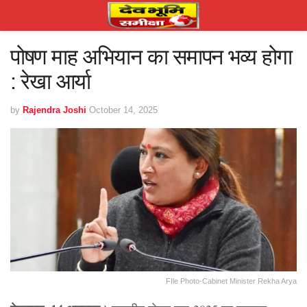
पोषण माह अभियान का समापन भव्य होगा
: रेखा आर्या
by
Rajendra Joshi
October 14, 2025
FIle Photo-Cabinet Minister Rekha Arya