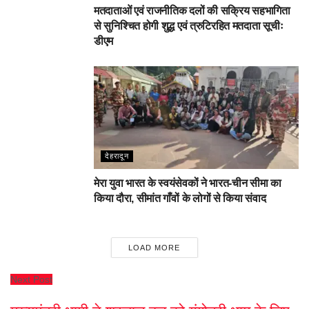
मतदाताओं एवं राजनीतिक दलों की सक्रिय सहभागिता
से सुनिश्चित होगी शुद्ध एवं त्रुटिरहित मतदाता सूचीः
डीएम
देहरादून
मेरा युवा भारत के स्वयंसेवकों ने भारत-चीन सीमा का
किया दौरा, सीमांत गाँवों के लोगों से किया संवाद
LOAD MORE
Next Post