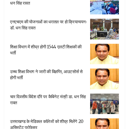
धन सिंह रावत
एनएचएम की योजनाओं का धरातल पर हो क्रियान्वयनः
डॉ. धन सिंह रावत
शिक्षा विभाग में शीघ्र होगी 1544 एलटी शिक्षकों की
भर्ती
उच्च शिक्षा विभाग ने जारी की विज्ञप्ति, आउटसोर्स से
होगी भर्ती
चार दिवसीय विदेश दौरे पर कैबिनेट मंत्री डा. धन सिंह
रावत
उत्तराखण्ड के मेडिकल कॉलेजों को शीघ्र मिलेंगे 20
असिस्टेंट प्रोफेसर