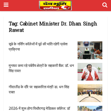
Tag:
Cabinet Minister Dr. Dhan Singh
Rawat
सूबे के नर्सिंग कॉलेजों में पूर्व की भांति रहेगी प्रवेश
प्रक्रिया
मुनाफा कमा रहे पर्वतीय क्षेत्रों के सहकारी बैंक: डॉ. धन
सिंह रावत
नीदरलैंड के दौरे पर सहकारिता मंत्री डा. धन सिंह
रावत
2026 में शुरू होगा पिथौरागढ़ मेडिकल कॉलेज: डॉ