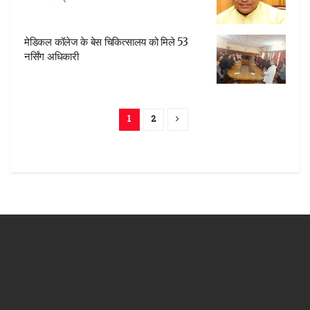
मेडिकल कॉलेज के बेस चिकित्सालय को मिले 53
नर्सिंग अधिकारी
1
2