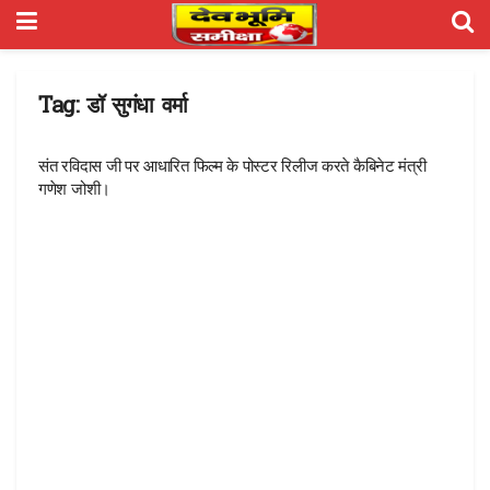
Tag:
डॉ सुगंधा वर्मा
संत रविदास जी पर आधारित फिल्म के पोस्टर रिलीज करते कैबिनेट मंत्री
गणेश जोशी।