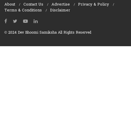
About
Contact Us
Advertise
Privacy & Policy
Terms & Conditions
Disclaimer
© 2024 Dev Bhoomi Samiksha All Rights Reserved