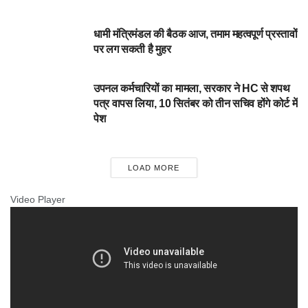
DEHARDUN
धामी मंत्रिमंडल की बैठक आज, तमाम महत्वपूर्ण प्रस्तावों
पर लग सकती है मुहर
DEHARDUN
उपनल कर्मचारियों का मामला, सरकार ने HC से शपथ
पत्र वापस लिया, 10 सितंबर को तीन सचिव होंगे कोर्ट में
पेश
LOAD MORE
Video Player