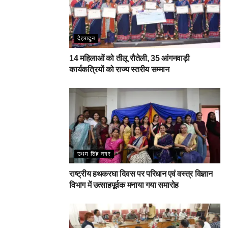
देहरादून
14 महिलाओं को तीलू रौतेली, 35 आंगनवाड़ी
कार्यकत्रियों को राज्य स्तरीय सम्मान
उधम सिंह नगर
राष्ट्रीय हथकरघा दिवस पर परिधान एवं वस्त्र विज्ञान
विभाग में उत्साहपूर्वक मनाया गया समारोह