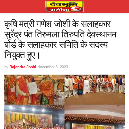
कृषि मंत्री गणेश जोशी के सलाहकार
सुरेंद्र पंत तिरुमला तिरुपति देवस्थानम
बोर्ड के सलाहकार समिति के सदस्य
नियुक्त हुए।
by
Rajendra Joshi
November 6, 2023