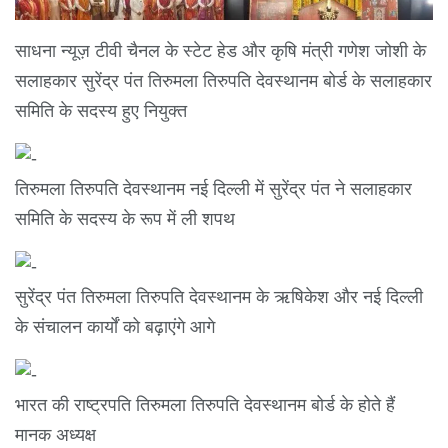
साधना न्यूज़ टीवी चैनल के स्टेट हेड और कृषि मंत्री गणेश जोशी के
सलाहकार सुरेंद्र पंत तिरुमला तिरुपति देवस्थानम बोर्ड के सलाहकार
समिति के सदस्य हुए नियुक्त
तिरुमला तिरुपति देवस्थानम नई दिल्ली में सुरेंद्र पंत ने सलाहकार
समिति के सदस्य के रूप में ली शपथ
सुरेंद्र पंत तिरुमला तिरुपति देवस्थानम के ऋषिकेश और नई दिल्ली
के संचालन कार्यों को बढ़ाएंगे आगे
भारत की राष्ट्रपति तिरुमला तिरुपति देवस्थानम बोर्ड के होते हैं
मानक अध्यक्ष