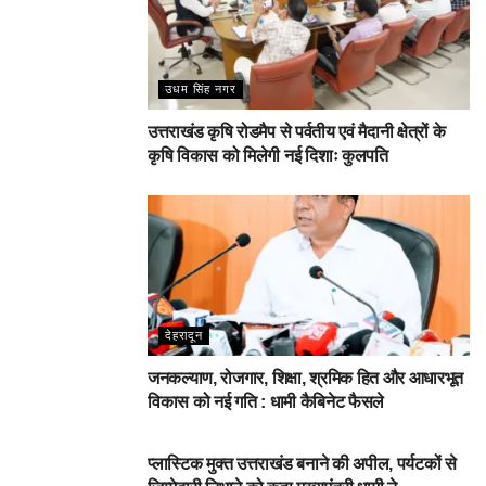
उधम सिंह नगर
उत्तराखंड कृषि रोडमैप से पर्वतीय एवं मैदानी क्षेत्रों के
कृषि विकास को मिलेगी नई दिशाः कुलपति
देहरादून
जनकल्याण, रोजगार, शिक्षा, श्रमिक हित और आधारभूत
विकास को नई गति : धामी कैबिनेट फैसले
DEHARDUN
प्लास्टिक मुक्त उत्तराखंड बनाने की अपील, पर्यटकों से