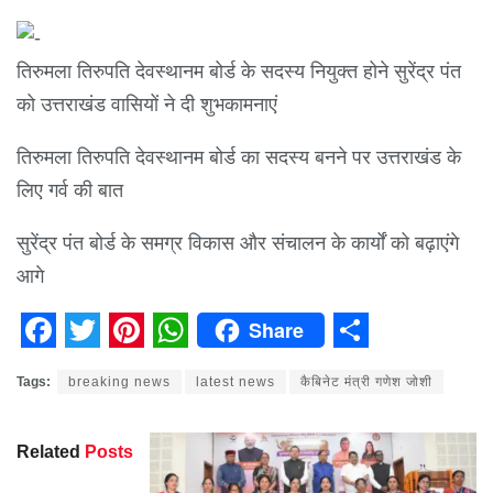
तिरुमला तिरुपति देवस्थानम बोर्ड के सदस्य नियुक्त होने सुरेंद्र पंत
को उत्तराखंड वासियों ने दी शुभकामनाएं
तिरुमला तिरुपति देवस्थानम बोर्ड का सदस्य बनने पर उत्तराखंड के
लिए गर्व की बात
सुरेंद्र पंत बोर्ड के समग्र विकास और संचालन के कार्यों को बढ़ाएंगे
आगे
Share
Facebook
Twitter
Pinterest
WhatsApp
Share
Tags:
breaking news
latest news
कैबिनेट मंत्री गणेश जोशी
Related
Posts