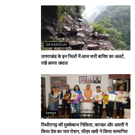
DEHARDUN
उत्तराखंड के इन जिलों में आज भारी बारिश का अलर्ट,
रखें अपना ख्याल
देहरादून
पिथौरागढ़ की मुक्केबाज निकिता, काजल और आरती ने
किया देश का नाम रोशन, सीएम धामी ने किया सम्मानित