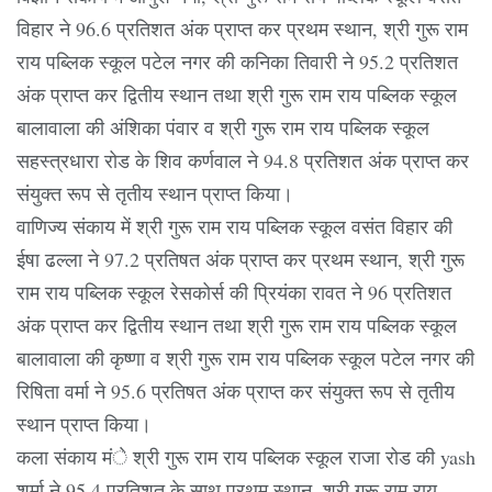
विहार ने 96.6 प्रतिशत अंक प्राप्त कर प्रथम स्थान, श्री गुरू राम
राय पब्लिक स्कूल पटेल नगर की कनिका तिवारी ने 95.2 प्रतिशत
अंक प्राप्त कर द्वितीय स्थान तथा श्री गुरू राम राय पब्लिक स्कूल
बालावाला की अंशिका पंवार व श्री गुरू राम राय पब्लिक स्कूल
सहस्त्रधारा रोड के शिव कर्णवाल ने 94.8 प्रतिशत अंक प्राप्त कर
संयुक्त रूप से तृतीय स्थान प्राप्त किया।
वाणिज्य संकाय में श्री गुरू राम राय पब्लिक स्कूल वसंत विहार की
ईषा ढल्ला ने 97.2 प्रतिषत अंक प्राप्त कर प्रथम स्थान, श्री गुरू
राम राय पब्लिक स्कूल रेसकोर्स की प्रियंका रावत ने 96 प्रतिशत
अंक प्राप्त कर द्वितीय स्थान तथा श्री गुरू राम राय पब्लिक स्कूल
बालावाला की कृष्णा व श्री गुरू राम राय पब्लिक स्कूल पटेल नगर की
रिषिता वर्मा ने 95.6 प्रतिषत अंक प्राप्त कर संयुक्त रूप से तृतीय
स्थान प्राप्त किया।
कला संकाय मंे श्री गुरू राम राय पब्लिक स्कूल राजा रोड की yash
शर्मा ने 95.4 प्रतिशत के साथ प्रथम स्थान, श्री गुरू राम राय