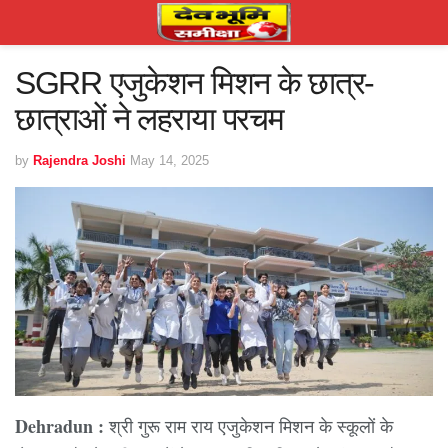
SGRR एजुकेशन मिशन के छात्र-
छात्राओं ने लहराया परचम
by
Rajendra Joshi
May 14, 2025
Dehradun :
श्री गुरू राम राय एजुकेशन मिशन के स्कूलों के