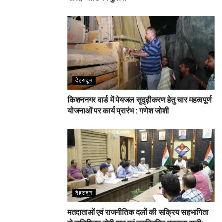
देहरादून
किशननगर वार्ड में पेयजल सुदृढ़ीकरण हेतु चार महत्वपूर्ण
योजनाओं पर कार्य प्रारंभ : गणेश जोशी
देहरादून
मतदाताओं एवं राजनीतिक दलों की सक्रिय सहभागिता