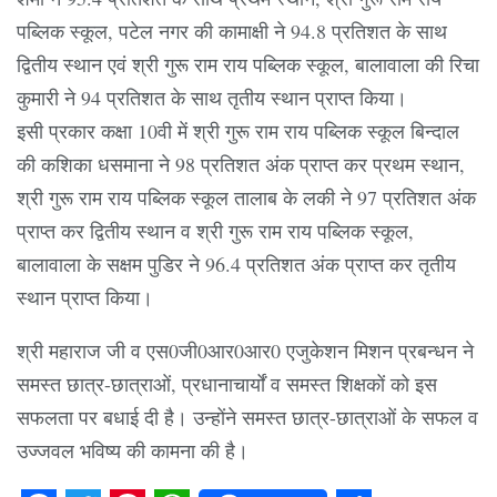
पब्लिक स्कूल, पटेल नगर की कामाक्षी ने 94.8 प्रतिशत के साथ
द्वितीय स्थान एवं श्री गुरू राम राय पब्लिक स्कूल, बालावाला की रिचा
कुमारी ने 94 प्रतिशत के साथ तृतीय स्थान प्राप्त किया।
इसी प्रकार कक्षा 10वी में श्री गुरू राम राय पब्लिक स्कूल बिन्दाल
की कशिका धसमाना ने 98 प्रतिशत अंक प्राप्त कर प्रथम स्थान,
श्री गुरू राम राय पब्लिक स्कूल तालाब के लकी ने 97 प्रतिशत अंक
प्राप्त कर द्वितीय स्थान व श्री गुरू राम राय पब्लिक स्कूल,
बालावाला के सक्षम पुडिर ने 96.4 प्रतिशत अंक प्राप्त कर तृतीय
स्थान प्राप्त किया।
श्री महाराज जी व एस0जी0आर0आर0 एजुकेशन मिशन प्रबन्धन ने
समस्त छात्र-छात्राओं, प्रधानाचार्यों व समस्त शिक्षकों को इस
सफलता पर बधाई दी है। उन्होंने समस्त छात्र-छात्राओं के सफल व
उज्जवल भविष्य की कामना की है।