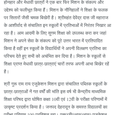
होनहार और मेधावी छात्रों ने एक बार फिर मिशन के संकल्प और
उद्देश्य को फलीभूत किया हैं। मिशन के नौनिहालों ने शिक्षा के फलक
पर सितारों जैसी चमक बिखेरी है। श्रीमहंत देवेंद्र दास जी महाराज
के आशीर्वाद से संचालित इन स्कूलों में प्रतिभाओं में निरंतर निखार आ
रहा है। आम आदमी के लिए सुगम शिक्षा को उपलब्ध करा कर जहां
मिशन ने अपने सेवा के संकल्प को पूरे उत्तर भारत में प्रतिपादित
किया है वहीं इन स्कूलों के विद्यार्थियों ने अपनी विलक्षण प्रतिभा का
परिचय देते हुए सभी को अचंभित कर दिया है। मिशन के स्कूलों से
शिक्षा प्राप्त मेधावी छात्र-छात्राएं चारों तरफ अपनी आभा बिखेर रहें
है।
श्री गुरू राम राय एजुकेशन मिशन द्वारा संचालित पब्लिक स्कूलों के
छात्र-छात्राओं नें गत वर्षों की भांति इस वर्ष भी केंन्द्रीय माध्यमिक
शिक्षा परिषद द्वारा घोषित कक्षा 10वी एवं 12वी के परीक्षा परिणामों में
उत्कृष्ट प्रदर्शन किया है। जनपद देहरादून के समस्त विद्यालयों का
परीक्षा परिणाम 100 प्रतिशत रहा। एस0जी0आर0आर0 एजुकेशन