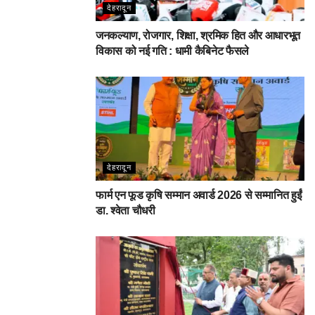
देहरादून
जनकल्याण, रोजगार, शिक्षा, श्रमिक हित और आधारभूत
विकास को नई गति : धामी कैबिनेट फैसले
देहरादून
फार्म एन फूड कृषि सम्मान अवार्ड 2026 से सम्मानित हुईं
डा. श्वेता चौधरी