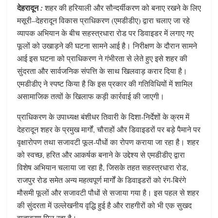
देहरादून
:
शहर की हरियाली और सौन्दर्यीकरण को बनाए रखने के लिए
मसूरी–देहरादून विकास प्राधिकरण (एमडीडीए) द्वारा चलाए जा रहे
व्यापक अभियान के बीच सहस्त्रधारा रोड पर डिवाइडर में लगाए गए
फूलों को उखाड़ने की घटना सामने आई है। निरीक्षण के दौरान सामने
आई इस घटना को प्राधिकरण ने गंभीरता से लेते हुए इसे शहर की
सुंदरता और सार्वजनिक संपत्ति के साथ खिलवाड़ करार दिया है।
एमडीडीए ने स्पष्ट किया है कि इस प्रकार की गतिविधियों में शामिल
असामाजिक तत्वों के खिलाफ कड़ी कार्रवाई की जाएगी।
प्राधिकरण के उपाध्यक्ष बंशीधर तिवारी के दिशा-निर्देशों के क्रम में
देहरादून शहर के प्रमुख मार्गों, चौराहों और डिवाइडरों पर बड़े पैमाने पर
वृक्षारोपण तथा सजावटी फूल-पौधों का रोपण कराया जा रहा है। शहर
को स्वच्छ, हरित और आकर्षक बनाने के उद्देश्य से एमडीडीए द्वारा
विशेष अभियान चलाया जा रहा है, जिसके तहत सहस्त्रधारा रोड,
राजपुर रोड समेत अन्य महत्वपूर्ण मार्गों के डिवाइडरों को रंग-बिरंगे
मौसमी फूलों और सजावटी पौधों से सजाया गया है। इस पहल से शहर
की सुंदरता में उल्लेखनीय वृद्धि हुई है और राहगीरों को भी एक सुखद
वातावरण मिल रहा है।