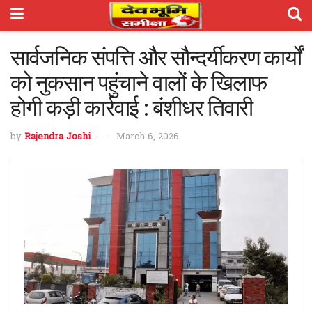
सार्वजनिक संपत्ति और सौन्दर्यीकरण कार्यों
को नुकसान पहुंचाने वालों के खिलाफ
होगी कड़ी कार्रवाई : बंशीधर तिवारी
by
Rajendra Joshi
March 6, 2026