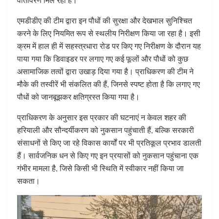
एमडीडीए की टीम द्वारा इन पौधों की सुरक्षा और देखभाल सुनिश्चित
करने के लिए नियमित रूप से स्थलीय निरीक्षण किया जा रहा है। इसी
क्रम में हाल ही में सहस्त्रधारा रोड पर किए गए निरीक्षण के दौरान यह
पाया गया कि डिवाइडर पर लगाए गए कई फूलों और पौधों को कुछ
असामाजिक तत्वों द्वारा उखाड़ दिया गया है। प्राधिकरण की टीम ने
मौके की तस्वीरें भी संकलित की हैं, जिनसे स्पष्ट होता है कि लगाए गए
पौधों को जानबूझकर क्षतिग्रस्त किया गया है।
प्राधिकरण के अनुसार इस प्रकार की घटनाएं न केवल शहर की
हरियाली और सौन्दर्यीकरण को नुकसान पहुंचाती हैं, बल्कि सरकारी
संसाधनों से किए जा रहे विकास कार्यों पर भी प्रतिकूल प्रभाव डालती
हैं। सार्वजनिक धन से किए गए इन प्रयासों को नुकसान पहुंचाना एक
गंभीर मामला है, जिसे किसी भी स्थिति में स्वीकार नहीं किया जा
सकता।