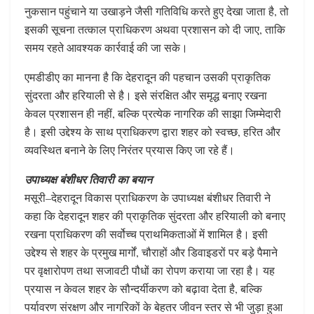
नुकसान पहुंचाने या उखाड़ने जैसी गतिविधि करते हुए देखा जाता है, तो
इसकी सूचना तत्काल प्राधिकरण अथवा प्रशासन को दी जाए, ताकि
समय रहते आवश्यक कार्रवाई की जा सके।
एमडीडीए का मानना है कि देहरादून की पहचान उसकी प्राकृतिक
सुंदरता और हरियाली से है। इसे संरक्षित और समृद्ध बनाए रखना
केवल प्रशासन ही नहीं, बल्कि प्रत्येक नागरिक की साझा जिम्मेदारी
है। इसी उद्देश्य के साथ प्राधिकरण द्वारा शहर को स्वच्छ, हरित और
व्यवस्थित बनाने के लिए निरंतर प्रयास किए जा रहे हैं।
उपाध्यक्ष बंशीधर तिवारी का बयान
मसूरी–देहरादून विकास प्राधिकरण के उपाध्यक्ष बंशीधर तिवारी ने
कहा कि देहरादून शहर की प्राकृतिक सुंदरता और हरियाली को बनाए
रखना प्राधिकरण की सर्वोच्च प्राथमिकताओं में शामिल है। इसी
उद्देश्य से शहर के प्रमुख मार्गों, चौराहों और डिवाइडरों पर बड़े पैमाने
पर वृक्षारोपण तथा सजावटी पौधों का रोपण कराया जा रहा है। यह
प्रयास न केवल शहर के सौन्दर्यीकरण को बढ़ावा देता है, बल्कि
पर्यावरण संरक्षण और नागरिकों के बेहतर जीवन स्तर से भी जुड़ा हुआ