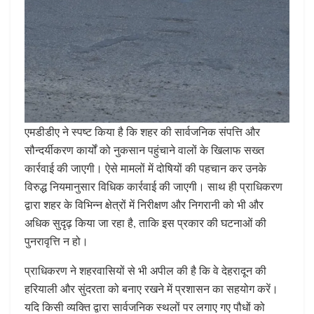
एमडीडीए ने स्पष्ट किया है कि शहर की सार्वजनिक संपत्ति और
सौन्दर्यीकरण कार्यों को नुकसान पहुंचाने वालों के खिलाफ सख्त
कार्रवाई की जाएगी। ऐसे मामलों में दोषियों की पहचान कर उनके
विरुद्ध नियमानुसार विधिक कार्रवाई की जाएगी। साथ ही प्राधिकरण
द्वारा शहर के विभिन्न क्षेत्रों में निरीक्षण और निगरानी को भी और
अधिक सुदृढ़ किया जा रहा है, ताकि इस प्रकार की घटनाओं की
पुनरावृत्ति न हो।
प्राधिकरण ने शहरवासियों से भी अपील की है कि वे देहरादून की
हरियाली और सुंदरता को बनाए रखने में प्रशासन का सहयोग करें।
यदि किसी व्यक्ति द्वारा सार्वजनिक स्थलों पर लगाए गए पौधों को