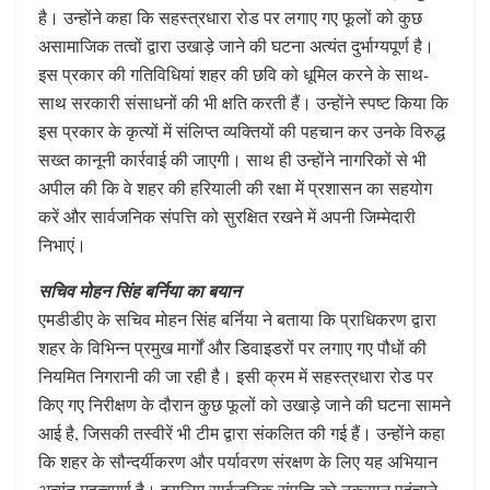
है। उन्होंने कहा कि सहस्त्रधारा रोड पर लगाए गए फूलों को कुछ
असामाजिक तत्वों द्वारा उखाड़े जाने की घटना अत्यंत दुर्भाग्यपूर्ण है।
इस प्रकार की गतिविधियां शहर की छवि को धूमिल करने के साथ-
साथ सरकारी संसाधनों की भी क्षति करती हैं। उन्होंने स्पष्ट किया कि
इस प्रकार के कृत्यों में संलिप्त व्यक्तियों की पहचान कर उनके विरुद्ध
सख्त कानूनी कार्रवाई की जाएगी। साथ ही उन्होंने नागरिकों से भी
अपील की कि वे शहर की हरियाली की रक्षा में प्रशासन का सहयोग
करें और सार्वजनिक संपत्ति को सुरक्षित रखने में अपनी जिम्मेदारी
निभाएं।
सचिव मोहन सिंह बर्निया का बयान
एमडीडीए के सचिव मोहन सिंह बर्निया ने बताया कि प्राधिकरण द्वारा
शहर के विभिन्न प्रमुख मार्गों और डिवाइडरों पर लगाए गए पौधों की
नियमित निगरानी की जा रही है। इसी क्रम में सहस्त्रधारा रोड पर
किए गए निरीक्षण के दौरान कुछ फूलों को उखाड़े जाने की घटना सामने
आई है, जिसकी तस्वीरें भी टीम द्वारा संकलित की गई हैं। उन्होंने कहा
कि शहर के सौन्दर्यीकरण और पर्यावरण संरक्षण के लिए यह अभियान
अत्यंत महत्वपूर्ण है। इसलिए सार्वजनिक संपत्ति को नुकसान पहुंचाने