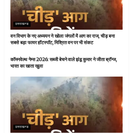
उत्तराखण्ड
वन विभाग के नए अध्ययन ने खोला जंगलों में आग का राज, चीड़ बना
सबसे बड़ा फायर हॉटस्पॉट, मिश्रित वन पर भी संकट
देहरादून
कॉमनवेल्थ गेम्स 2026: सब्जी बेचने वाले झंडू कुमार ने जीता ब्रॉन्ज,
भारत का खाता खुला
उत्तराखण्ड