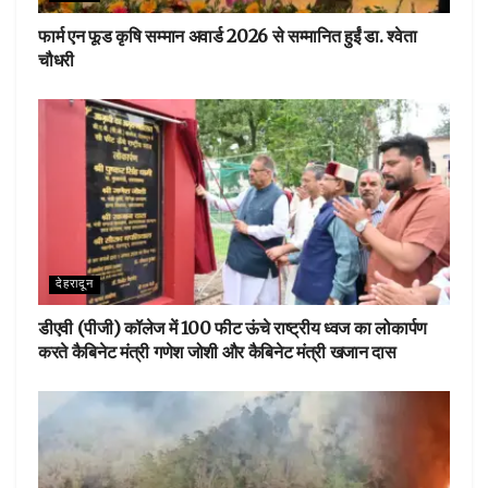
फार्म एन फूड कृषि सम्मान अवार्ड 2026 से सम्मानित हुईं डा. श्वेता
चौधरी
देहरादून
डीएवी (पीजी) कॉलेज में 100 फीट ऊंचे राष्ट्रीय ध्वज का लोकार्पण
करते कैबिनेट मंत्री गणेश जोशी और कैबिनेट मंत्री खजान दास