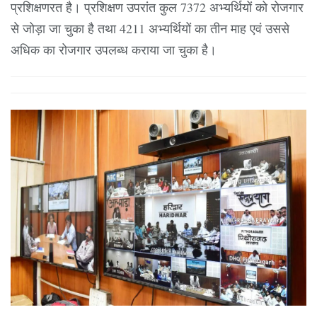
प्रशिक्षणरत है। प्रशिक्षण उपरांत कुल 7372 अभ्यर्थियों को रोजगार
से जोड़ा जा चुका है तथा 4211 अभ्यर्थियों का तीन माह एवं उससे
अधिक का रोजगार उपलब्ध कराया जा चुका है।