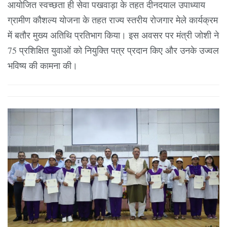
आयोजित स्वच्छता ही सेवा पखवाड़ा के तहत दीनदयाल उपाध्याय
ग्रामीण कौशल्य योजना के तहत राज्य स्तरीय रोजगार मेले कार्यक्रम
में बतौर मुख्य अतिथि प्रतिभाग किया। इस अवसर पर मंत्री जोशी ने
75 प्रशिक्षित युवाओं को नियुक्ति पत्र प्रदान किए और उनके उज्वल
भविष्य की कामना की।