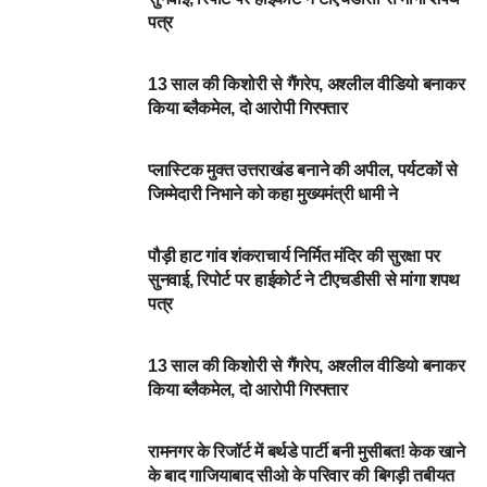
पत्र
NEWSBEAT
13 साल की किशोरी से गैंगरेप, अश्लील वीडियो बनाकर
किया ब्लैकमेल, दो आरोपी गिरफ्तार
DEHARDUN
प्लास्टिक मुक्त उत्तराखंड बनाने की अपील, पर्यटकों से
जिम्मेदारी निभाने को कहा मुख्यमंत्री धामी ने
NEWSBEAT
पौड़ी हाट गांव शंकराचार्य निर्मित मंदिर की सुरक्षा पर
सुनवाई, रिपोर्ट पर हाईकोर्ट ने टीएचडीसी से मांगा शपथ
पत्र
NEWSBEAT
13 साल की किशोरी से गैंगरेप, अश्लील वीडियो बनाकर
किया ब्लैकमेल, दो आरोपी गिरफ्तार
NEWSBEAT
रामनगर के रिजॉर्ट में बर्थडे पार्टी बनी मुसीबत! केक खाने
के बाद गाजियाबाद सीओ के परिवार की बिगड़ी तबीयत