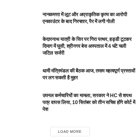
आपका शहर
नानकमत्ता में लूट और अप्राकृतिक कृत्य का आरोपी
एनकाउंटर के बाद गिरफ्तार, पैर में लगी गोली
आपका शहर
केदारनाथ यात्री के सिर पर गिरा पत्थर, हड्डी टूटकर
दिमाग में घुसी, श्रीनगर बेस अस्पताल में 4 घंटे चली
जटिल सर्जरी
DEHARDUN
धामी मंत्रिमंडल की बैठक आज, तमाम महत्वपूर्ण प्रस्तावों
पर लग सकती है मुहर
DEHARDUN
उपनल कर्मचारियों का मामला, सरकार ने HC से शपथ
पत्र वापस लिया, 10 सितंबर को तीन सचिव होंगे कोर्ट में
पेश
LOAD MORE