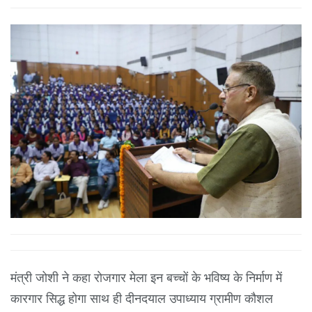
मंत्री जोशी ने कहा रोजगार मेला इन बच्चों के भविष्य के निर्माण में
कारगार सिद्ध होगा साथ ही दीनदयाल उपाध्याय ग्रामीण कौशल