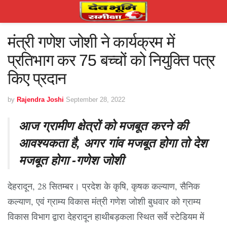
मंत्री गणेश जोशी ने कार्यक्रम में
प्रतिभाग कर 75 बच्चों को नियुक्ति पत्र
किए प्रदान
by
Rajendra Joshi
September 28, 2022
आज ग्रामीण क्षेत्रों को मजबूत करने की
आवश्यकता है, अगर गांव मजबूत होगा तो देश
मजबूत होगा -गणेश जोशी
देहरादून, 28 सितम्बर। प्रदेश के कृषि, कृषक कल्याण, सैनिक
कल्याण, एवं ग्राम्य विकास मंत्री गणेश जोशी बुधवार को ग्राम्य
विकास विभाग द्वारा देहरादून हाथीबड़कला स्थित सर्वे स्टेडियम में