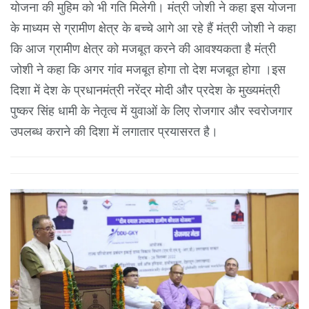
योजना की मुहिम को भी गति मिलेगी। मंत्री जोशी ने कहा इस योजना
के माध्यम से ग्रामीण क्षेत्र के बच्चे आगे आ रहे हैं मंत्री जोशी ने कहा
कि आज ग्रामीण क्षेत्र को मजबूत करने की आवश्यकता है मंत्री
जोशी ने कहा कि अगर गांव मजबूत होगा तो देश मजबूत होगा ।इस
दिशा में देश के प्रधानमंत्री नरेंद्र मोदी और प्रदेश के मुख्यमंत्री
पुष्कर सिंह धामी के नेतृत्व में युवाओं के लिए रोजगार और स्वरोजगार
उपलब्ध कराने की दिशा में लगातार प्रयासरत है।