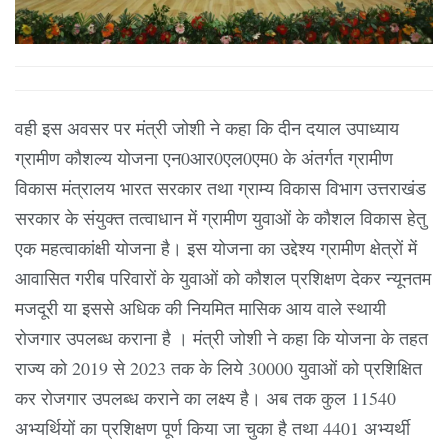
वही इस अवसर पर मंत्री जोशी ने कहा कि दीन दयाल उपाध्याय
ग्रामीण कौशल्य योजना एन0आर0एल0एम0 के अंतर्गत ग्रामीण
विकास मंत्रालय भारत सरकार तथा ग्राम्य विकास विभाग उत्तराखंड
सरकार के संयुक्त तत्वाधान में ग्रामीण युवाओं के कौशल विकास हेतु
एक महत्वाकांक्षी योजना है। इस योजना का उद्देश्य ग्रामीण क्षेत्रों में
आवासित गरीब परिवारों के युवाओं को कौशल प्रशिक्षण देकर न्यूनतम
मजदूरी या इससे अधिक की नियमित मासिक आय वाले स्थायी
रोजगार उपलब्ध कराना है । मंत्री जोशी ने कहा कि योजना के तहत
राज्य को 2019 से 2023 तक के लिये 30000 युवाओं को प्रशिक्षित
कर रोजगार उपलब्ध कराने का लक्ष्य है। अब तक कुल 11540
अभ्यर्थियों का प्रशिक्षण पूर्ण किया जा चुका है तथा 4401 अभ्यर्थी