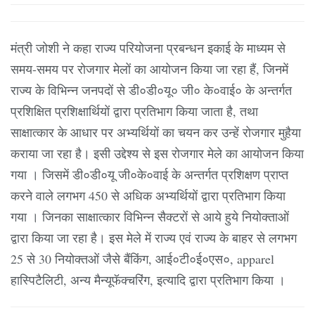
मंत्री जोशी ने कहा राज्य परियोजना प्रबन्धन इकाई के माध्यम से
समय-समय पर रोजगार मेलों का आयोजन किया जा रहा हैं, जिनमें
राज्य के विभिन्न जनपदों से डी०डी०यू० जी० के०वाई० के अन्तर्गत
प्रशिक्षित प्रशिक्षार्थियों द्वारा प्रतिभाग किया जाता है, तथा
साक्षात्कार के आधार पर अभ्यर्थियों का चयन कर उन्हें रोजगार मुहैया
कराया जा रहा है। इसी उद्देश्य से इस रोजगार मेले का आयोजन किया
गया । जिसमें डी०डी०यू जी०के०वाई के अन्तर्गत प्रशिक्षण प्राप्त
करने वाले लगभग 450 से अधिक अभ्यर्थियों द्वारा प्रतिभाग किया
गया । जिनका साक्षात्कार विभिन्न सैक्टरों से आये हुये नियोक्ताओं
द्वारा किया जा रहा है। इस मेले में राज्य एवं राज्य के बाहर से लगभग
25 से 30 नियोक्तओं जैसे बैंकिंग, आई०टी०ई०एस०, apparel
हास्पिटैलिटी, अन्य मैन्यूफॅक्चरिंग, इत्यादि द्वारा प्रतिभाग किया ।