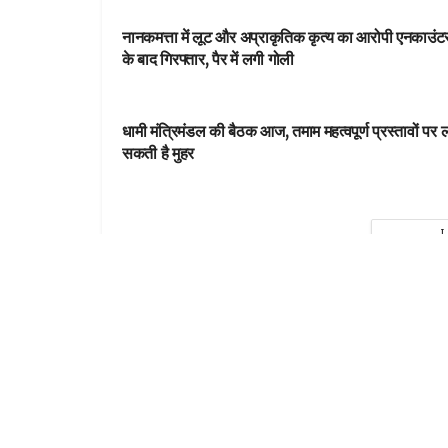
नानकमत्ता में लूट और अप्राकृतिक कृत्य का आरोपी एनकाउंट
के बाद गिरफ्तार, पैर में लगी गोली
DEHARDUN
धामी मंत्रिमंडल की बैठक आज, तमाम महत्वपूर्ण प्रस्तावों पर 
सकती है मुहर