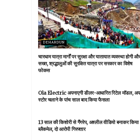
DEHARDUN
चारधाम यात्रा मार्गों पर सुरक्षा और यातायात व्यवस्था होगी औ
सख्त, श्रद्धालुओं की सुरक्षित यात्रा पर सरकार का विशेष
फोकस
आपका शहर
Ola Electric अपनाएगी डीलर-आधारित रिटेल मॉडल, अप
स्टोर चलाने के पांच साल बाद किया फैसला
NEWSBEAT
13 साल की किशोरी से गैंगरेप, अश्लील वीडियो बनाकर किया
ब्लैकमेल, दो आरोपी गिरफ्तार
आपका शहर