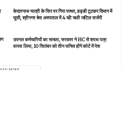
र
केदारनाथ यात्री के सिर पर गिरा पत्थर, हड्डी टूटकर दिमाग में
घुसी, श्रीनगर बेस अस्पताल में 4 घंटे चली जटिल सर्जरी
DEHARDUN
लग
उपनल कर्मचारियों का मामला, सरकार ने HC से शपथ पत्र
वापस लिया, 10 सितंबर को तीन सचिव होंगे कोर्ट में पेश
LOAD MORE