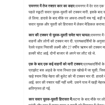
रामनगर में तेज रफ्तार कार का कहर:
रामनगर में देर रात ए
पहले स्कूटी सवार युवक-युवती को टक्कर मारी. इसके बाद 
ले लिया. हादसे के बाद मौके पर अफरा-तफरी मच गई. बड़ी सं
सवार युवक और युवती को हिरासत में लेकर मेडिकल कराया. पी
कार की टक्कर से युवक-युवती समेत चार घायल:
रामनगर मे
वाहनों और लोगों को टक्कर मार दी. प्रत्यक्षदर्शियों के अन
रेलवे पड़ाव निवासी लक्ष्मी और 27 वर्षीय ऋषभ को टक्कर मार
हल्की चोट आई. दोनों बाजार से अपने घर लौट रहे थे.
एक के बाद एक कई वाहनों को मारी टक्कर:
प्रत्यक्षदर्शिय
प्राइवेट बस अड्डे के पास स्थित एक खोखे में जा घुसी, जि
खड़े श्याम सिंह मेहरा की बुलेट को भी टक्कर मार दी. हादसे मे
आई. कार की रफ्तार यहीं नहीं थमी. उसने पास में खड़ी मेह
क्षतिग्रस्त हो गई.
कार सवार युवक-युवती हिरासत में:
घटना के बाद मौके पर लो