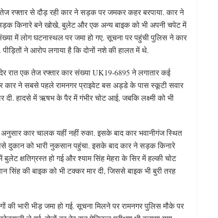
क तेज रफ्तार से दौड़ रही कार ने सड़क पर जमकर कहर बरपाया. कार ने
सड़क किनारे बने खोखे, बुलेट और एक अन्य बाइक को भी अपनी चपेट में
ख्या में लोग घटनास्थल पर जमा हो गए. सूचना पर पहुंची पुलिस ने कार
ड़ितों ने आरोप लगाया है कि दोनों नशे की हालत में थे.
ं देर रात एक तेज रफ्तार कार संख्या UK19-6895 ने लगातार कई
ुसार कार ने सबसे पहले रामनगर प्राइवेट बस अड्डे के पास स्कूटी सवार
 दी. हादसे में ऋषभ के पैर में गंभीर चोट आई, जबकि लक्ष्मी को भी
ों के अनुसार कार चालक यहीं नहीं रुका. इसके बाद कार भवानीगंज स्थित
ससे दुकान को भारी नुकसान पहुंचा. इसके बाद कार ने सड़क किनारे
ं बुलेट क्षतिग्रस्त हो गई और श्याम सिंह मेहरा के सिर में हल्की चोट
रबान सिंह की बाइक को भी टक्कर मार दी, जिससे बाइक भी बुरी तरह
गों की भारी भीड़ जमा हो गई. सूचना मिलने पर रामनगर पुलिस मौके पर