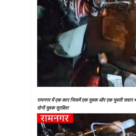
रामनगर में एक कार जिसमें एक युवक और एक युवती सवार थे
दोनों युवक सुरक्षित