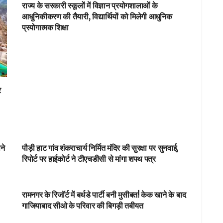
राज्य के सरकारी स्कूलों में विज्ञान प्रयोगशालाओं के
आधुनिकीकरण की तैयारी, विद्यार्थियों को मिलेगी आधुनिक
प्रयोगात्मक शिक्षा
र
NEWSBEAT
ने
पौड़ी हाट गांव शंकराचार्य निर्मित मंदिर की सुरक्षा पर सुनवाई,
रिपोर्ट पर हाईकोर्ट ने टीएचडीसी से मांगा शपथ पत्र
NEWSBEAT
रामनगर के रिजॉर्ट में बर्थडे पार्टी बनी मुसीबत! केक खाने के बाद
गाजियाबाद सीओ के परिवार की बिगड़ी तबीयत
आपका शहर