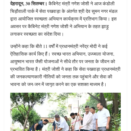
देहरादून, 30 सितम्बर।
कैबिनेट मंत्री गणेश जोशी ने आज कंडोली
चिड़ौवाली पार्क में सेवा पखवाड़ा के अंतर्गत श्री देव सुमन नगर मंडल
द्वारा आयोजित स्वच्छता अभियान कार्यक्रम में प्रतिभाग किया। इस
अवसर पर कैबिनेट मंत्री गणेश जोशी ने अभियान के तहत झाड़ू
लगाकर स्वच्छता का संदेश दिया।
उन्होंने कहा कि बीते 11 वर्षों में प्रधानमंत्री नरेंद्र मोदी ने कई
ऐतिहासिक कार्य किए हैं। स्वच्छ भारत अभियान, उज्ज्वला योजना,
आयुष्मान भारत जैसी योजनाओं ने सीधे तौर पर जनता के जीवन को
प्रभावित किया है। मंत्री जोशी ने कहा कि सेवा पखवाड़ा प्रधानमंत्री
की जनकल्याणकारी नीतियों को जनता तक पहुंचाने और सेवा की
भावना को जन-जन में जागृत करने का एक सशक्त माध्यम है।