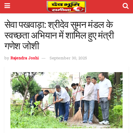
सेवा पखवाड़ा: श्रीदेव सुमन मंडल के
स्वच्छता अभियान में शामिल हुए मंत्री
गणेश जोशी
by
Rajendra Joshi
September 30, 2025