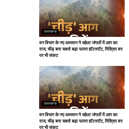
उत्तराखण्ड
वन विभाग के नए अध्ययन ने खोला जंगलों में आग का
राज, चीड़ बना सबसे बड़ा फायर हॉटस्पॉट, मिश्रित वन
पर भी संकट
उत्तराखण्ड
वन विभाग के नए अध्ययन ने खोला जंगलों में आग का
राज, चीड़ बना सबसे बड़ा फायर हॉटस्पॉट, मिश्रित वन
पर भी संकट