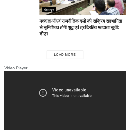
देहरादून
मतदाताओं एवं राजनीतिक दलों की सक्रिय सहभागिता
से सुनिश्चित होगी शुद्ध एवं त्रुटिरहित मतदाता सूचीः
डीएम
LOAD MORE
Video Player