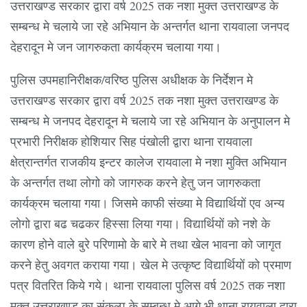
उत्तराखण्ड सरकार द्वारा वर्ष 2025 तक नशा मुक्त उत्तराखण्ड के
सम्बन्ध मे चलाये जा रहे अभियान के अन्तर्गत थाना रायवाला जनपद
देहरादून मे जन जागरुकता कार्यक्रम चलाया गया।
पुलिस उपमहानिरीक्षक/वरिष्ठ पुलिस अधीक्षक के निर्देशन मे
उत्तराखण्ड सरकार द्वारा वर्ष 2025 तक नशा मुक्त उत्तराखण्ड के
सम्बन्ध मे जनपद देहरादून मे चलाये जा रहे अभियान के अनुपालन मे
प्रभारी निरीक्षक होशियार सिह पंखोली द्वारा थाना रायवाला
क्षेत्रान्तर्गत राजकीय इन्टर कालेज रायवाला मे नशा मुक्ति अभियान
के अन्तर्गत तथा लोगो को जागरुक करने हेतु जन जागरुकता
कार्यक्रम चलाया गया। जिसमे काफी संख्या मे विद्यार्थियों एव अन्य
लोगो द्वारा बढ चढकर हिस्सा लिया गया। विद्यार्थियों को नशे के
कारण होने वाले बुरे परिणामो के बारे मे तथा खेल भावना को जागृत
करने हेतु अवगत कराया गया। खेल मे उत्कृष्ट विद्यार्थियों को प्रमाण
पत्र वितरित किये गये। थाना रायवाला पुलिस वर्ष 2025 तक नशा
मुक्त उत्तराखण्ड का संकल्प के सम्बन्ध मे आगे भी थाना रायवाला द्वारा