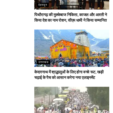
देहरादून
पिथौरागढ़ की मुक्केबाज निकिता, काजल और आरती ने
किया देश का नाम रोशन, सीएम धामी ने किया सम्मानित
उत्तराखंड
केदारनाथ में श्रद्धालुओं के लिए होगा वनवे रूट, खड़ी
चढ़ाई के पैच को आसान करेगा नया एलाइनमेंट