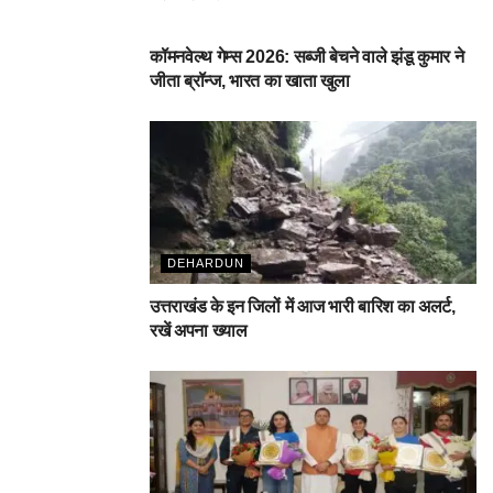
देहरादून
कॉमनवेल्थ गेम्स 2026: सब्जी बेचने वाले झंडू कुमार ने
जीता ब्रॉन्ज, भारत का खाता खुला
DEHARDUN
उत्तराखंड के इन जिलों में आज भारी बारिश का अलर्ट,
रखें अपना ख्याल