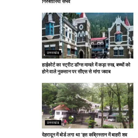
गिरफ्तारियां संभव
उत्तराखंड
हाईकोर्ट का स्ट्रीट डॉग्स मामले में कड़ा रुख, बच्चों को
होने वाले नुकसान पर सीएस से मांगा जवाब
उत्तराखंड
देहरादून में बोर्ड लगा था ‘इस कब्रिस्तान में बाहरी शव