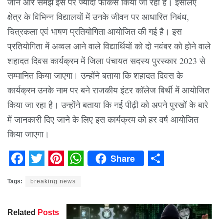
जाने और समझे इस पर ज्यादा फोकस किया जा रहा है। इसलिए
क्षेत्र के विभिन्न विद्यालयों में उनके जीवन पर आधारित निबंध,
चित्रकला एवं भाषण प्रतियोगिता आयोजित की गई है। इस
प्रतियोगिता में अव्वल आने वाले विद्यार्थियों को दो नवंबर को होने वाले
शहादत दिवस कार्यक्रम में जिला पंचायत सदस्य पुरस्कार 2023 से
सम्मानित किया जाएगा। उन्होंने बताया कि शहादत दिवस के
कार्यक्रम उनके नाम पर बने राजकीय इंटर कॉलेज बिर्थी में आयोजित
किया जा रहा है। उन्होंने बताया कि नई पीढ़ी को अपने पुरखों के बारे
में जानकारी दिए जाने के लिए इस कार्यक्रम को हर वर्ष आयोजित
किया जाएगा।
Share
Facebook
Twitter
Pinterest
WhatsApp
Share
Tags:
breaking news
Related
Posts