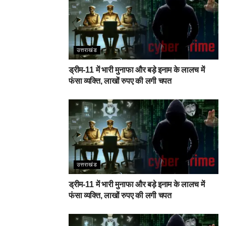
उत्तराखंड
ड्रीम-11 में भारी मुनाफा और बड़े इनाम के लालच में
फंसा व्यक्ति, लाखों रुपए की लगी चपत
उत्तराखंड
ड्रीम-11 में भारी मुनाफा और बड़े इनाम के लालच में
फंसा व्यक्ति, लाखों रुपए की लगी चपत