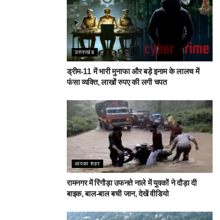
उत्तराखंड
ड्रीम-11 में भारी मुनाफा और बड़े इनाम के लालच में
फंसा व्यक्ति, लाखों रुपए की लगी चपत
आपका शहर
रामनगर में रिंगौड़ा उफनते नाले में युवकों ने दौड़ा दी
बाइक, बाल-बाल बची जान, देखें वीडियो