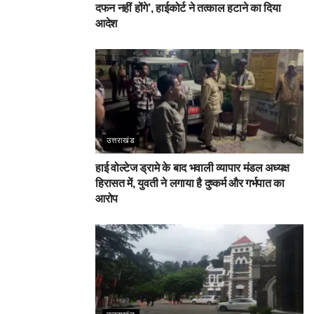
दफन नहीं होंगे’, हाईकोर्ट ने तत्काल हटाने का दिया
आदेश
उत्तराखंड
हाई वोल्टेज ड्रामे के बाद भवाली व्यापार मंडल अध्यक्ष
हिरासत में, युवती ने लगाया है दुष्कर्म और गर्भपात का
आरोप