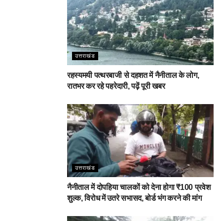
उत्तराखंड
रहस्यमयी पत्थरबाजी से दहशत में नैनीताल के लोग,
रातभर कर रहे पहरेदारी, पढ़ें पूरी खबर
उत्तराखंड
नैनीताल में दोपहिया चालकों को देना होगा ₹100 प्रवेश
शुल्क, विरोध में उतरे सभासद, बोर्ड भंग करने की मांग