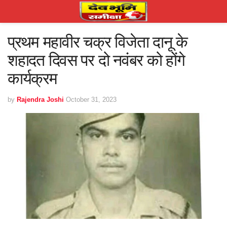
प्रथम महावीर चक्र विजेता दानू के
शहादत दिवस पर दो नवंबर को होंगे
कार्यक्रम
by
Rajendra Joshi
October 31, 2023