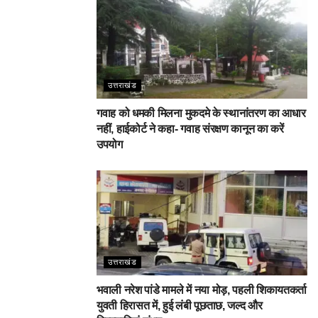
उत्तराखंड
गवाह को धमकी मिलना मुकदमे के स्थानांतरण का आधार
नहीं, हाईकोर्ट ने कहा- गवाह संरक्षण कानून का करें
उपयोग
उत्तराखंड
भवाली नरेश पांडे मामले में नया मोड़, पहली शिकायतकर्ता
युवती हिरासत में, हुई लंबी पूछताछ, जल्द और