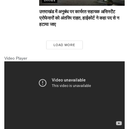
उत्तराखंड
उत्तराखंड में अनुबंध पर कार्यरत सहायक असिस्टेंट
प्रोफेसरों को अंतरिम राहत, हाईकोर्ट ने कहा पद से न
हटाया जाए
LOAD MORE
Video Player