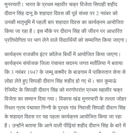
मुनस्यारी। भारत के प्रथम महावीर चक्र विजेता सिपाही शहीद
दीवान सिंह दानू के शहादत दिवस की पूर्व संध्या पर 2 नवंबर को
उनकी मातृभूमि में पहली बार शहादत दिवस का कार्यक्रम आयोजित
किया जा रहा है। इस मौके पर दीवान सिंह की जीवन पर आधारित
प्रतियोगिता पर भाग लेने वाले विद्यार्थियों को सम्मानित किया जाएगा।
कार्यक्रम राजकीय इंटर कॉलेज बिर्थी में आयोजित किया जाएगा।
कार्यक्रम संयोजक जिला पंचायत सदस्य जगत मर्तोलिया ने बताया
कि 3 नवंबर 1947 के जम्मू कश्मीर के बाडगाम में पाकिस्तान सेना से
लोहा लेते हुए सिपाही दीवान सिंह शहीद हो गए थे। चार कुमाऊं
रेजिमेंट के सिपाही दीवान सिंह को मरणोपरांत प्रथम महावीर चक्र
विजेता का सम्मान दिया गया। विकास खंड मुनस्यारी के तल्ला जोहर
स्थित ग्राम पंचायत गिन्नी के पुरदम गांव निवासी सिपाही दीवान सिंह
के शहादत दिवस पर यह पहला कार्यक्रम आयोजित किया जा रहा
है। उन्होंने बताया कि आने वाली पीढ़ियां शहीद दीवान सिंह के बारे में