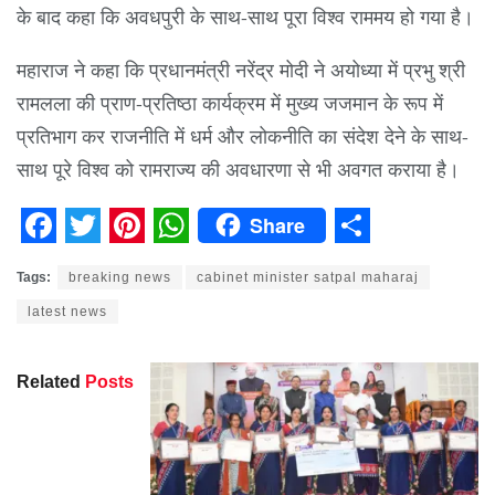
के बाद कहा कि अवधपुरी के साथ-साथ पूरा विश्व राममय हो गया है।
महाराज ने कहा कि प्रधानमंत्री नरेंद्र मोदी ने अयोध्या में प्रभु श्री
रामलला की प्राण-प्रतिष्ठा कार्यक्रम में मुख्य जजमान के रूप में
प्रतिभाग कर राजनीति में धर्म और लोकनीति का संदेश देने के साथ-
साथ पूरे विश्व को रामराज्य की अवधारणा से भी अवगत कराया है।
Share
Facebook
Twitter
Pinterest
WhatsApp
Share
Tags:
breaking news
cabinet minister satpal maharaj
latest news
Related
Posts