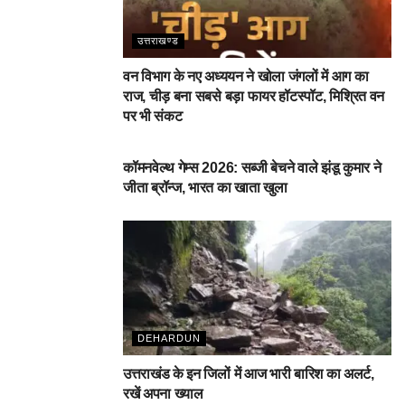
उत्तराखण्ड
वन विभाग के नए अध्ययन ने खोला जंगलों में आग का
राज, चीड़ बना सबसे बड़ा फायर हॉटस्पॉट, मिश्रित वन
पर भी संकट
देहरादून
कॉमनवेल्थ गेम्स 2026: सब्जी बेचने वाले झंडू कुमार ने
जीता ब्रॉन्ज, भारत का खाता खुला
DEHARDUN
उत्तराखंड के इन जिलों में आज भारी बारिश का अलर्ट,
रखें अपना ख्याल