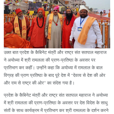
उक्त बात प्रदेश के कैबिनेट मंत्री और राष्ट्र संत सतपाल महाराज
ने अयोध्या में श्री रामलला की प्राण-प्रतिष्ठा के अवसर पर
प्रतिभाग कर कहीं। उन्होंने कहा कि अयोध्या में रामलाल के बाल
विग्रह की प्राण प्रतिष्ठा के बाद पूरे देश में “देवत्व से देश की ओर
और राम से राष्ट्र की ओर” का संदेश गया है।
प्रदेश के कैबिनेट मंत्री और राष्ट्र संत सतपाल महाराज ने अयोध्या
में श्री रामलला की प्राण-प्रतिष्ठा के अवसर पर देश विदेश के साधु
संतों के साथ कार्यक्रम में प्रतिभाग कर श्री रामलला के दर्शन करने