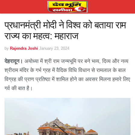
प्रधानमंत्री मोदी ने विश्व को बताया राम
राज्य का महत्व: महाराज
by
Rajendra Joshi
January 23, 2024
देहरादून।
अयोध्या में श्री राम जन्मभूमि पर बने भव्य, दिव्य और नव्य
श्रीराम मंदिर के गर्भ ग्रह में वैदिक विधि विधान से रामलाल के बाल
विग्रह की प्राण प्रतिष्ठा में शामिल होने का अवसर मिलना हमारे लिए
गर्व की बात है।