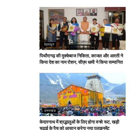
देहरादून
पिथौरागढ़ की मुक्केबाज निकिता, काजल और आरती ने
किया देश का नाम रोशन, सीएम धामी ने किया सम्मानित
उत्तराखंड
केदारनाथ में श्रद्धालुओं के लिए होगा वनवे रूट, खड़ी
चढ़ाई के पैच को आसान करेगा नया एलाइनमेंट