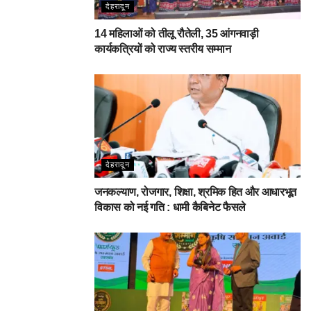
देहरादून
14 महिलाओं को तीलू रौतेली, 35 आंगनवाड़ी
कार्यकत्रियों को राज्य स्तरीय सम्मान
देहरादून
जनकल्याण, रोजगार, शिक्षा, श्रमिक हित और आधारभूत
विकास को नई गति : धामी कैबिनेट फैसले