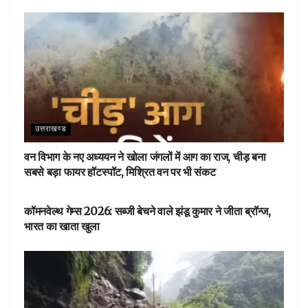
उत्तराखण्ड
वन विभाग के नए अध्ययन ने खोला जंगलों में आग का राज, चीड़ बना
सबसे बड़ा फायर हॉटस्पॉट, मिश्रित वन पर भी संकट
देहरादून
कॉमनवेल्थ गेम्स 2026: सब्जी बेचने वाले झंडू कुमार ने जीता ब्रॉन्ज,
भारत का खाता खुला