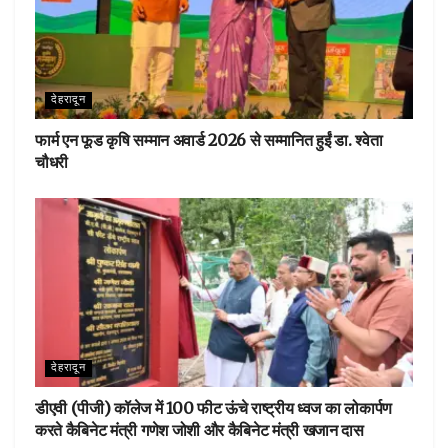
देहरादून
फार्म एन फूड कृषि सम्मान अवार्ड 2026 से सम्मानित हुईं डा. श्वेता
चौधरी
देहरादून
डीएवी (पीजी) कॉलेज में 100 फीट ऊंचे राष्ट्रीय ध्वज का लोकार्पण
करते कैबिनेट मंत्री गणेश जोशी और कैबिनेट मंत्री खजान दास