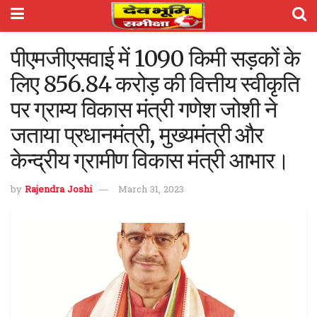
पीएमजीएसवाई में 1090 किमी सड़कों के
लिए 856.84 करोड़ की वित्तीय स्वीकृति
पर ग्राम्य विकास मंत्री गणेश जोशी ने
जताया प्रधानमंत्री, मुख्यमंत्री और
केन्द्रीय ग्रामीण विकास मंत्री आभार।
by
Rajendra Joshi
March 31, 2023