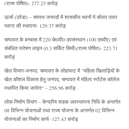
(राज्य पोषित)- 277.23 करोड़
ऊर्जा (उरेडा) – समस्त जनपदों में शासकीय भवनों में सोलर पावर
प्लान्ट की स्थापना- 129.37 करोड़
चम्पावत के बनबसा में 220 के0वी0 उपसंस्थान (100 एमवीए) एवं
संबंधित पारेषण लाइन (0.3 सर्किट किमी)(राज्य पोषित)- 223.71
करोड़
खेल विभाग-जनपद. चम्पावत के लोहाघाट में “महिला खिलाड़ियों के
खेल कौशल विकास हेतु जनपद्. चम्पावत में महिला स्पोर्टस कॉलेज
स्थापित किया जायेगा“ – 256.96 करोड़
लोक निर्माण विभाग – केन्द्रीय सडक अवस्थापना निधि के अन्तर्गत
08 विभिन्न योजनाओं तथा राज्य योजना के अन्तर्गत 02 विभिन्न
योजनाओं का निर्माण कार्य- 127.43 करोड़