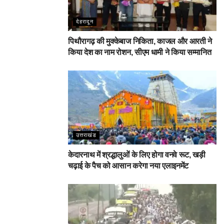
देहरादून
पिथौरागढ़ की मुक्केबाज निकिता, काजल और आरती ने
किया देश का नाम रोशन, सीएम धामी ने किया सम्मानित
उत्तराखंड
केदारनाथ में श्रद्धालुओं के लिए होगा वनवे रूट, खड़ी
चढ़ाई के पैच को आसान करेगा नया एलाइनमेंट