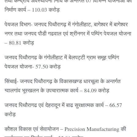
तथा केन्द्रीय अवस्थापना निधि के अन्तर्गत 07 विभिन्न योजनाओं का
निर्माण कार्य – 110.03 करोड़
पेयजल विभाग- जनपद पिथौरागढ़ में गंगोलीहाट, बागेश्वर में बागेश्वर
नगर तथा जनपद पौडी गढवाल एवं श्रीनगर में पम्पिंग पेयजल योजना
– 80.81 करोड़
जनपद पिथौरागढ के गंगोलीहाट में बेलपट्टी ग्राम समूह पम्पिंग
पेयजल योजना- 57.50 करोड़
सिंचाई- जनपद पिथौरागढ़ के विकासखण्ड धारचूला के अन्तर्गत
ग्वालगांव भूस्खलन के उपचारात्मक कार्य – 84.09 करोड़
जनपद पिथौरागढ एवं देहरादून में बाढ सुरक्षात्मक कार्य – 66.57
करोड़
कौशल विकास एवं सेवायोजन – Precision Manufacturing की