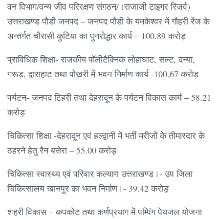
वन विभाग/वन्य जीव परिरक्षण संगठन/ (राजाजी टाइगर रिजर्व)
उत्तराखण्ड पौडी जनपद – जनपद पौडी के यमकेश्वर में गौहरी रेंज के
अन्तर्गत चौरासी कुटिया का पुनरोद्धार कार्य – 100.89 करोड़
प्राविधिक शिक्षा- राजकीय पॉलीटैक्निक लोहाघाट, सल्ट, दन्या,
गरूड़, द्वाराहाट तथा पोखरी में भवन निर्माण कार्य -100.67 करोड़
पर्यटन- जनपद टिहरी तथा देहरादून के पर्यटन विकास कार्य – 58.21
करोड़
चिकित्सा शिक्षा -देहरादून एवं हल्द्वानी में भर्ती मरीजों के तीमारदार के
ठहरने हेतु रैन बसेरा – 55.00 करोड़
चिकित्सा स्वास्थ्य एवं परिवार कल्याण उत्तराखण्ड।- उप जिला
चिकित्सालय खानपुर का भवन निर्माण।- 39.42 करोड़
शहरी विकास – कपकोट तथा कर्णप्रयाग में पम्पिंग पेयजल योजना