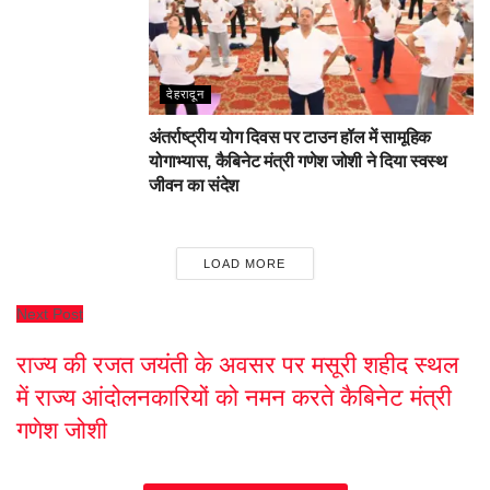
देहरादून
अंतर्राष्ट्रीय योग दिवस पर टाउन हॉल में सामूहिक
योगाभ्यास, कैबिनेट मंत्री गणेश जोशी ने दिया स्वस्थ
जीवन का संदेश
LOAD MORE
Next Post
राज्य की रजत जयंती के अवसर पर मसूरी शहीद स्थल
में राज्य आंदोलनकारियों को नमन करते कैबिनेट मंत्री
गणेश जोशी