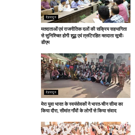
देहरादून
मतदाताओं एवं राजनीतिक दलों की सक्रिय सहभागिता
से सुनिश्चित होगी शुद्ध एवं त्रुटिरहित मतदाता सूचीः
डीएम
देहरादून
मेरा युवा भारत के स्वयंसेवकों ने भारत-चीन सीमा का
किया दौरा, सीमांत गाँवों के लोगों से किया संवाद