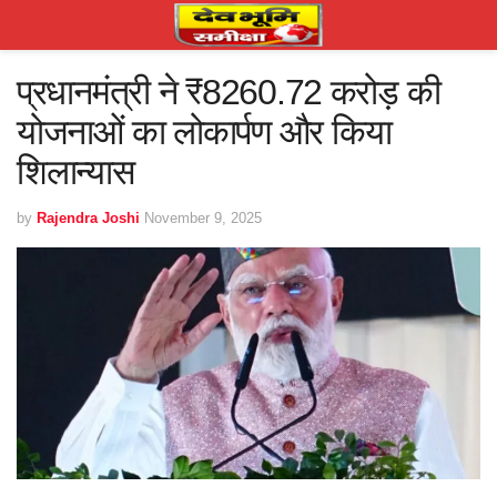
प्रधानमंत्री ने ₹8260.72 करोड़ की
योजनाओं का लोकार्पण और किया
शिलान्यास
by
Rajendra Joshi
November 9, 2025