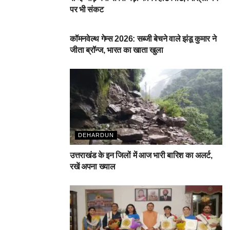
पर भी संकट
देहरादून
कॉमनवेल्थ गेम्स 2026: सब्जी बेचने वाले झंडू कुमार ने
जीता ब्रॉन्ज, भारत का खाता खुला
DEHARDUN
उत्तराखंड के इन जिलों में आज भारी बारिश का अलर्ट,
रखें अपना ख्याल