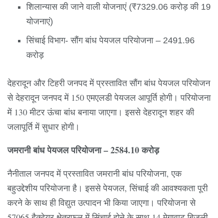
शिलान्यास की जाने वाली योजनाएं (₹7329.06 करोड़ की 19
योजनाएं)
सिंचाई विभाग- सौंग बांध पेयजल परियोजना – 2491.96
करोड़
देहरादून और टिहरी जनपद में प्रस्तावित सौंग बांध पेयजल परियोजन
से देहरादून जनपद में 150 एमएलडी पेयजल आपूर्ति होगी। परियोजना
में 130 मीटर ऊंचा बांध बनाया जाएगा। इससे देहरादून शहर की
जलापूर्ति में सुधार होगी।
जमरानी बांध पेयजल परियोजना – 2584.10 करोड़
नैनीताल जनपद में प्रस्तावित जमरानी बांध परियोजना, एक
बहुउद्देशीय परियोजना है। इससे पेयजल, सिंचाई की आवश्यकता पूरी
करने के साथ ही विद्युत उत्पादन भी किया जाएगा। परियोजना से
57065 हैक्टेयर क्षेत्रफल में सिंचाई होने के साथ 14 मेगावाट बिजली