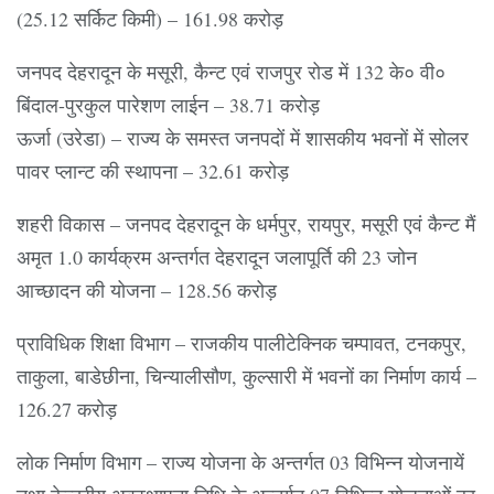
(25.12 सर्किट किमी) – 161.98 करोड़
जनपद देहरादून के मसूरी, कैन्ट एवं राजपुर रोड में 132 के० वी०
बिंदाल-पुरकुल पारेशण लाईन – 38.71 करोड़
ऊर्जा (उरेडा) – राज्य के समस्त जनपदों में शासकीय भवनों में सोलर
पावर प्लान्ट की स्थापना – 32.61 करोड़
शहरी विकास – जनपद देहरादून के धर्मपुर, रायपुर, मसूरी एवं कैन्ट मैं
अमृत 1.0 कार्यक्रम अन्तर्गत देहरादून जलापूर्ति की 23 जोन
आच्छादन की योजना – 128.56 करोड़
प्राविधिक शिक्षा विभाग – राजकीय पालीटेक्निक चम्पावत, टनकपुर,
ताकुला, बाडेछीना, चिन्यालीसौण, कुल्सारी में भवनों का निर्माण कार्य –
126.27 करोड़
लोक निर्माण विभाग – राज्य योजना के अन्तर्गत 03 विभिन्न योजनायें