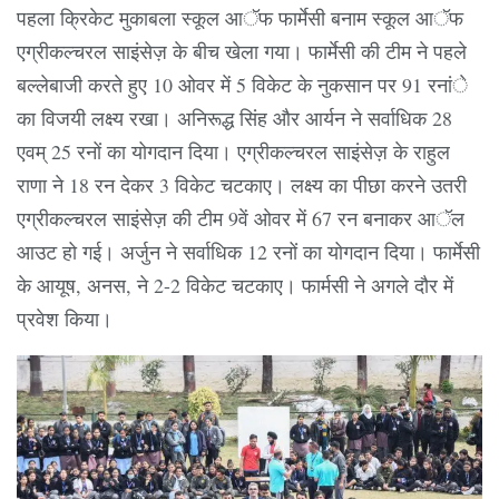
पहला क्रिकेट मुकाबला स्कूल आॅफ फार्मेसी बनाम स्कूल आॅफ
एग्रीकल्चरल साइंसेज़ के बीच खेला गया। फार्मेसी की टीम ने पहले
बल्लेबाजी करते हुए 10 ओवर में 5 विकेट के नुकसान पर 91 रनांे
का विजयी लक्ष्य रखा। अनिरूद्ध सिंह और आर्यन ने सर्वाधिक 28
एवम् 25 रनों का योगदान दिया। एग्रीकल्चरल साइंसेज़ के राहुल
राणा ने 18 रन देकर 3 विकेट चटकाए। लक्ष्य का पीछा करने उतरी
एग्रीकल्चरल साइंसेज़ की टीम 9वें ओवर में 67 रन बनाकर आॅल
आउट हो गई। अर्जुन ने सर्वाधिक 12 रनों का योगदान दिया। फार्मेसी
के आयूष, अनस, ने 2-2 विकेट चटकाए। फार्मसी ने अगले दौर में
प्रवेश किया।