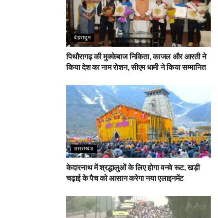
देहरादून
पिथौरागढ़ की मुक्केबाज निकिता, काजल और आरती ने
किया देश का नाम रोशन, सीएम धामी ने किया सम्मानित
उत्तराखंड
केदारनाथ में श्रद्धालुओं के लिए होगा वनवे रूट, खड़ी
चढ़ाई के पैच को आसान करेगा नया एलाइनमेंट