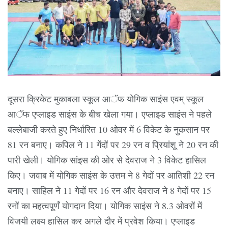
दूसरा क्रिकेट मुकाबला स्कूल आॅफ योगिक साइंस एवम् स्कूल
आॅफ एप्लाइड साइंस के बीच खेला गया। एप्लाइड साइंस ने पहले
बल्लेबाजी करते हुए निर्धारित 10 ओवर में 6 विकेट के नुकसान पर
81 रन बनाए। कपिल ने 11 गेंदों पर 29 रन व प्रियांशू ने 20 रन की
पारी खेली। योगिक सांइस की ओर से देवराज ने 3 विकेट हासिल
किए। जवाब में योगिक साइंस के उत्तम ने 8 गेदों पर आतिशी 22 रन
बनाए। साहिल ने 11 गेदों पर 16 रन और देवराज ने 8 गेदों पर 15
रनों का महत्वपूर्णं योगदान दिया। योगिक साइंस ने 8.3 ओवरों में
विजयी लक्ष्य हासिल कर अगले दौर में प्रवेश किया। एप्लाइड