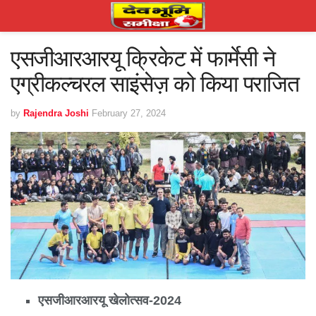
एसजीआरआरयू क्रिकेट में फार्मेसी ने
एग्रीकल्चरल साइंसेज़ को किया पराजित
by
Rajendra Joshi
February 27, 2024
एसजीआरआरयू खेलोत्सव-2024