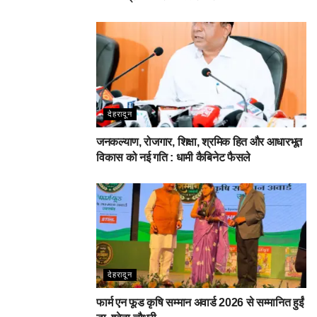
देहरादून
जनकल्याण, रोजगार, शिक्षा, श्रमिक हित और आधारभूत
विकास को नई गति : धामी कैबिनेट फैसले
देहरादून
फार्म एन फूड कृषि सम्मान अवार्ड 2026 से सम्मानित हुईं