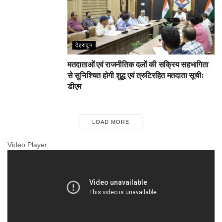
देहरादून
मतदाताओं एवं राजनीतिक दलों की सक्रिय सहभागिता
से सुनिश्चित होगी शुद्ध एवं त्रुटिरहित मतदाता सूचीः
डीएम
LOAD MORE
Video Player