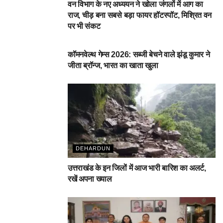
वन विभाग के नए अध्ययन ने खोला जंगलों में आग का
राज, चीड़ बना सबसे बड़ा फायर हॉटस्पॉट, मिश्रित वन
पर भी संकट
देहरादून
कॉमनवेल्थ गेम्स 2026: सब्जी बेचने वाले झंडू कुमार ने
जीता ब्रॉन्ज, भारत का खाता खुला
DEHARDUN
उत्तराखंड के इन जिलों में आज भारी बारिश का अलर्ट,
रखें अपना ख्याल