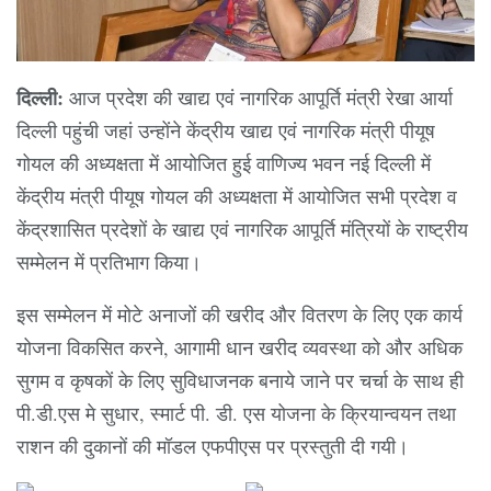
दिल्ली:
आज प्रदेश की खाद्य एवं नागरिक आपूर्ति मंत्री रेखा आर्या
दिल्ली पहुंची जहां उन्होंने केंद्रीय खाद्य एवं नागरिक मंत्री पीयूष
गोयल की अध्यक्षता में आयोजित हुई वाणिज्य भवन नई दिल्ली में
केंद्रीय मंत्री पीयूष गोयल की अध्यक्षता में आयोजित सभी प्रदेश व
केंद्रशासित प्रदेशों के खाद्य एवं नागरिक आपूर्ति मंत्रियों के राष्ट्रीय
सम्मेलन में प्रतिभाग किया।
इस सम्मेलन में मोटे अनाजों की खरीद और वितरण के लिए एक कार्य
योजना विकसित करने, आगामी धान खरीद व्यवस्था को और अधिक
सुगम व कृषकों के लिए सुविधाजनक बनाये जाने पर चर्चा के साथ ही
पी.डी.एस मे सुधार, स्मार्ट पी. डी. एस योजना के क्रियान्वयन तथा
राशन की दुकानों की मॉडल एफपीएस पर प्रस्तुती दी गयी।