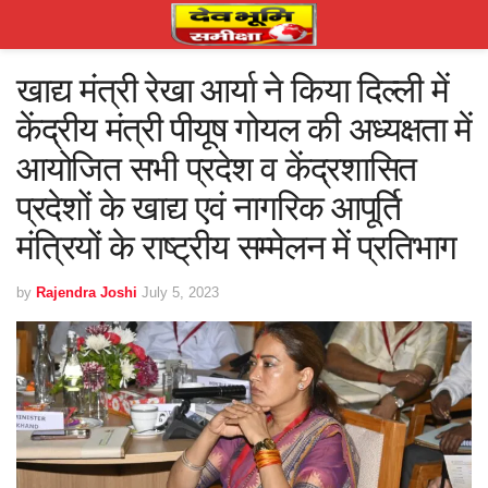
खाद्य मंत्री रेखा आर्या ने किया दिल्ली में
केंद्रीय मंत्री पीयूष गोयल की अध्यक्षता में
आयोजित सभी प्रदेश व केंद्रशासित
प्रदेशों के खाद्य एवं नागरिक आपूर्ति
मंत्रियों के राष्ट्रीय सम्मेलन में प्रतिभाग
by
Rajendra Joshi
July 5, 2023