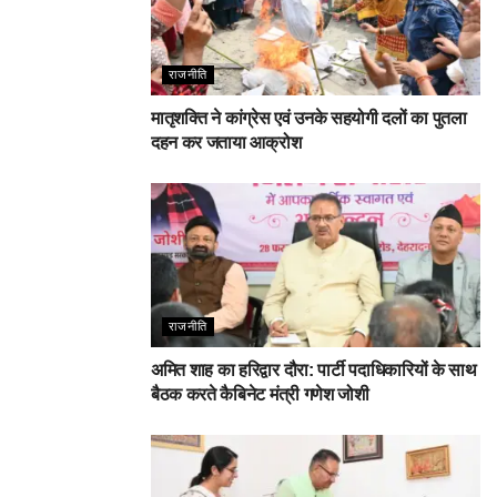
राजनीति
मातृशक्ति ने कांग्रेस एवं उनके सहयोगी दलों का पुतला
दहन कर जताया आक्रोश
राजनीति
अमित शाह का हरिद्वार दौरा: पार्टी पदाधिकारियों के साथ
बैठक करते कैबिनेट मंत्री गणेश जोशी