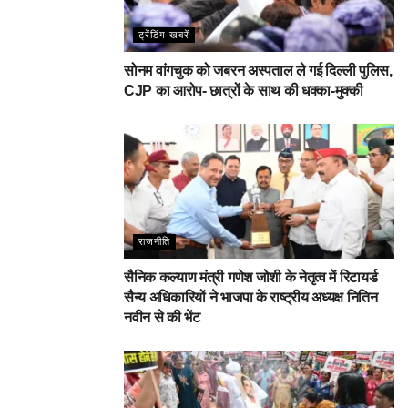
ट्रेंडिंग खबरें
सोनम वांगचुक को जबरन अस्पताल ले गई दिल्ली पुलिस,
CJP का आरोप- छात्रों के साथ की धक्का-मुक्की
राजनीति
सैनिक कल्याण मंत्री गणेश जोशी के नेतृत्व में रिटायर्ड
सैन्य अधिकारियों ने भाजपा के राष्ट्रीय अध्यक्ष नितिन
नवीन से की भेंट