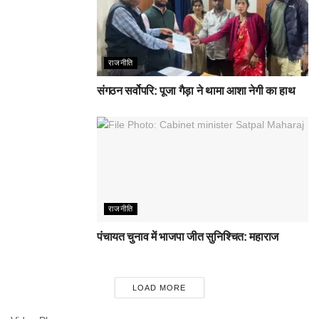
राजनीति
संगठन सर्वोपरि: पूजा गैड़ा ने थामा आशा नेगी का हाथ
राजनीति
पंचायत चुनाव में भाजपा जीत सुनिश्चित: महाराज
LOAD MORE