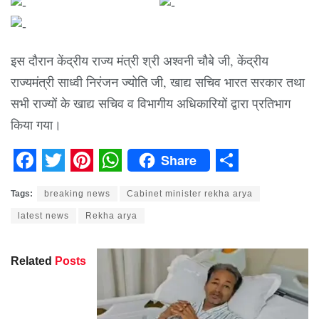
इस दौरान केंद्रीय राज्य मंत्री श्री अश्वनी चौबे जी, केंद्रीय
राज्यमंत्री साध्वी निरंजन ज्योति जी, खाद्य सचिव भारत सरकार तथा
सभी राज्यों के खाद्य सचिव व विभागीय अधिकारियों द्वारा प्रतिभाग
किया गया।
Share
Facebook
Twitter
Pinterest
WhatsApp
Share
Tags:
breaking news
Cabinet minister rekha arya
latest news
Rekha arya
Related
Posts