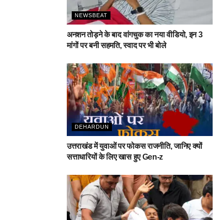
NEWSBEAT
अनशन तोड़ने के बाद वांगचुक का नया वीडियो, इन 3
मांगों पर बनी सहमति, स्वाद पर भी बोले
DEHARDUN
उत्तराखंड में युवाओं पर फोकस राजनीति, जानिए क्यों
सत्ताधारियों के लिए खास हुए Gen-z