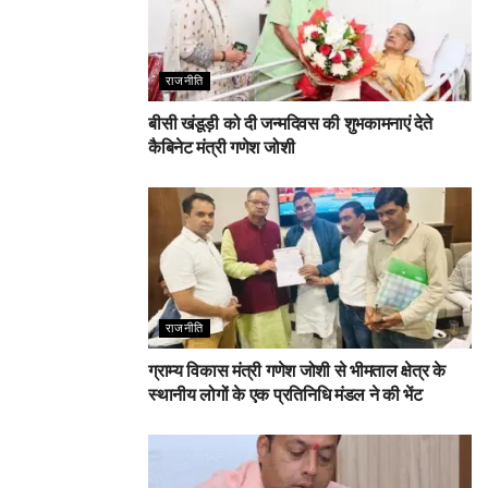
राजनीति
बीसी खंडूड़ी को दी जन्मदिवस की शुभकामनाएं देते
कैबिनेट मंत्री गणेश जोशी
राजनीति
ग्राम्य विकास मंत्री गणेश जोशी से भीमताल क्षेत्र के
स्थानीय लोगों के एक प्रतिनिधि मंडल ने की भेंट