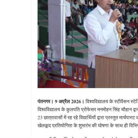
पंतनगर। 9 अप्रैल 2026।
विश्वविद्यालय के स्टीवेंसन स्ट
विश्वविद्यालय के कुलपति प्रोफेसर मनमोहन सिंह चौहान द्व
23 छात्रावासों में रह रहे विद्यार्थियों द्वारा प्रस्तुत मा
खेलकूद प्रतियोगिता के शुभारंभ की घोषणा के साथ ही विभिन्