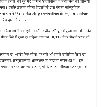
दुस्तान हमारा’ की धुन पर विभिन्न छात्रावासों के विद्यार्थियों की तालियों
गया। इसके उपरांत महिला विद्यार्थियों द्वारा रंगारंग सांस्कृतिक
ह चौहान ने 58वीं वार्षिक खेलकूद प्रतियोगिता के लिए सभी आयोजकों
. सिंह द्वारा किया गया।
 महिला वर्ग में 800 एवं 100 मीटर दौड़; शॉटपुट में पुरुष वर्ग, लॉन्ग जंप
 मीटर रिले में पुरुष एवं महिला वर्ग तथा 10,000 मीटर दौड़ में पुरुष वर्ग
्याण डा. आनंद सिंह जीना, प्रभारी अधिकारी शारीरिक शिक्षा डा.
िदेशकगण, छात्रावास के अभिरक्षक एवं विद्यार्थी उपस्थित थे। इस
. पपोला, स्टाफ काउंसलर डा. ए.पी. सिंह, डा. रितिका भट्ट एवं सभी
S
h
ar