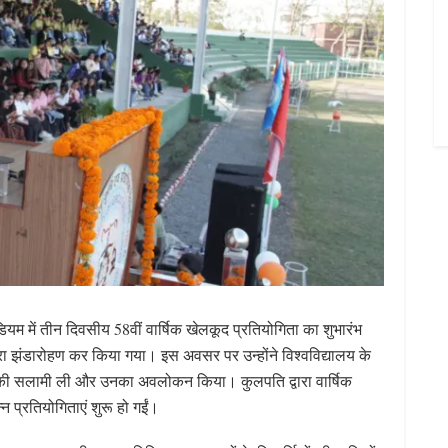
ेडियम में तीन दिवसीय 58वीं वार्षिक खेलकूद प्रतियोगिता का शुभारंभ
ारा झंडारोहण कर किया गया। इस अवसर पर उन्होंने विश्वविद्यालय के
र्चपास्ट की सलामी ली और उनका अवलोकन किया। कुलपति द्वारा वार्षिक
न प्रतियोगिताएं शुरू हो गईं।