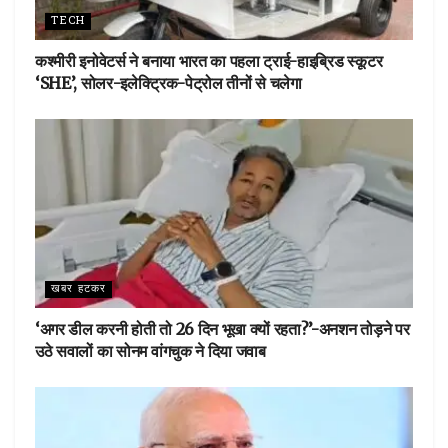
TECH
कश्मीरी इनोवेटर्स ने बनाया भारत का पहला ट्राई-हाइब्रिड स्कूटर
‘SHE’, सोलर-इलेक्ट्रिक-पेट्रोल तीनों से चलेगा
खबर हटकर
‘अगर डील करनी होती तो 26 दिन भूखा क्यों रहता?’-अनशन तोड़ने पर
उठे सवालों का सोनम वांगचुक ने दिया जवाब