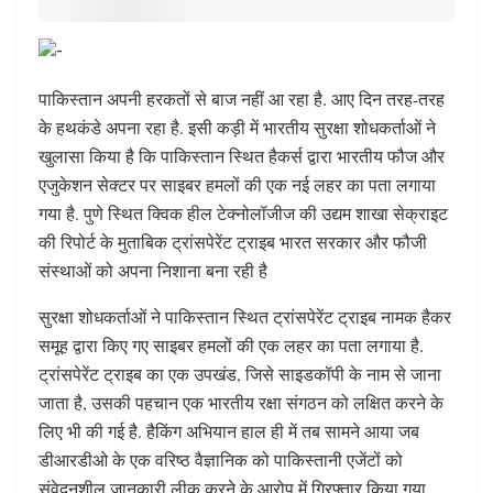
पाकिस्तान अपनी हरकतों से बाज नहीं आ रहा है. आए दिन तरह-तरह
के हथकंडे अपना रहा है. इसी कड़ी में भारतीय सुरक्षा शोधकर्ताओं ने
खुलासा किया है कि पाकिस्तान स्थित हैकर्स द्वारा भारतीय फौज और
एजुकेशन सेक्टर पर साइबर हमलों की एक नई लहर का पता लगाया
गया है. पुणे स्थित क्विक हील टेक्नोलॉजीज की उद्यम शाखा सेक्राइट
की रिपोर्ट के मुताबिक ट्रांसपेरेंट ट्राइब भारत सरकार और फौजी
संस्थाओं को अपना निशाना बना रही है
सुरक्षा शोधकर्ताओं ने पाकिस्तान स्थित ट्रांसपेरेंट ट्राइब नामक हैकर
समूह द्वारा किए गए साइबर हमलों की एक लहर का पता लगाया है.
ट्रांसपेरेंट ट्राइब का एक उपखंड, जिसे साइडकॉपी के नाम से जाना
जाता है, उसकी पहचान एक भारतीय रक्षा संगठन को लक्षित करने के
लिए भी की गई है. हैकिंग अभियान हाल ही में तब सामने आया जब
डीआरडीओ के एक वरिष्ठ वैज्ञानिक को पाकिस्तानी एजेंटों को
संवेदनशील जानकारी लीक करने के आरोप में गिरफ्तार किया गया,