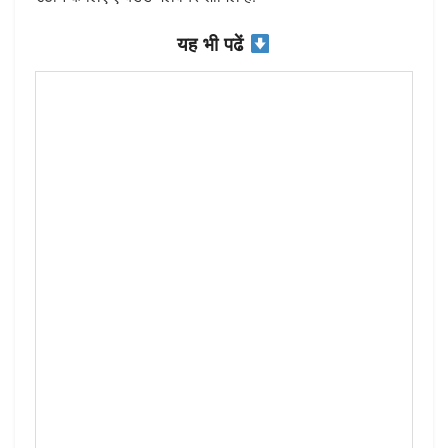
यह भी पढें