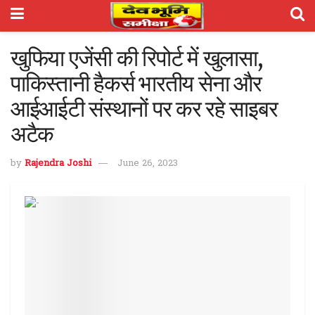
खुफिया एजेंसी की रिपोर्ट में खुलासा,
पाकिस्तानी हैकर्स भारतीय सेना और
आईआईटी संस्थानों पर कर रहे साइबर
अटैक
by
Rajendra Joshi
June 26, 2023