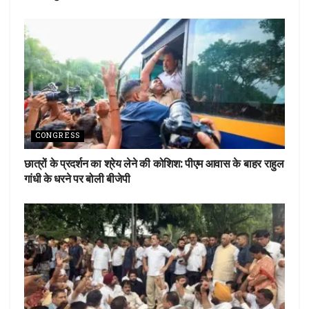
CONGRESS
छात्रों के प्रदर्शन का श्रेय लेने की कोशिश: पीएम आवास के बाहर राहुल
गांधी के धरने पर बोली बीजेपी