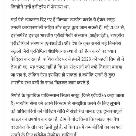
जिन्होंने उन्हें हनीट्रैप में फंसाया था.
यहां ऐसे उपकरण दिए गए हैं जिनका उपयोग करके ये हैकर समूह
उनकी कार्यप्रणाली सहित और बहुत कुछ जान सकते हैं. मई 2022 से,
ट्रांसपेरेंट ट्राइब भारतीय प्रौद्योगिकी संस्थान (आईआईटी), राष्ट्रीय
प्रौद्योगिकी संस्थान (एनआईटी) और देश के कुछ सबसे बड़े बिजनेस
स्कूलों जैसे प्रतिष्ठित शैक्षणिक संस्थानों को हैक करने पर ध्यान
केंद्रित कर रहा है. कथित तौर पर ये हमले 2023 की पहली तिमाही में
तेज़ हो गए. यह स्पष्ट नहीं है कि इन संस्थानों को क्यों निशाना बनाया
जा रहा है, लेकिन ऐसा इसलिए हो सकता है क्योंकि उनमें से कुछ
भारतीय रक्षा बलों के साथ मिलकर काम करते हैं.
रिपोर्ट के मुताबिक पाकिस्तान स्थित समूह (जिसे एबीडी36 कहा जाता
है) भारतीय सेना को अपने सिस्टम से समझौता करने के लिए लुभाने
को अधिकारियों की पोस्टिंग नीति में संशोधित नामक एक दुर्भावनापूर्ण
फाइल का उपयोग कर रहा है. टीम ने नोट किया कि फाइल एक वैध
दस्तावेज के तौर पर छिपी हुई है. लेकिन इसमें कमजोरियों का फायदा
उठाने के लिए एम्बेडेड मैलवेयर शामिल हैं.