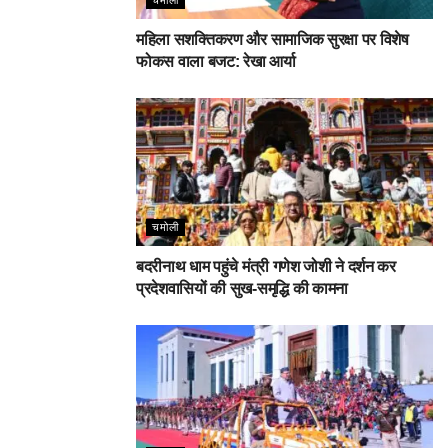
महिला सशक्तिकरण और सामाजिक सुरक्षा पर विशेष
फोकस वाला बजट: रेखा आर्या
चमोली
बदरीनाथ धाम पहुंचे मंत्री गणेश जोशी ने दर्शन कर
प्रदेशवासियों की सुख-समृद्धि की कामना