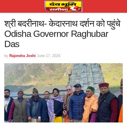
श्री बदरीनाथ- केदारनाथ दर्शन को पहुंचे
Odisha Governor Raghubar
Das
by
Rajendra Joshi
June 17, 2024