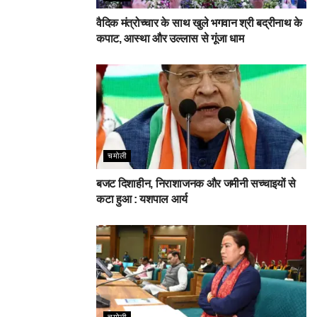
वैदिक मंत्रोच्चार के साथ खुले भगवान श्री बद्रीनाथ के
कपाट, आस्था और उल्लास से गूंजा धाम
चमोली
बजट दिशाहीन, निराशाजनक और जमीनी सच्चाइयों से
कटा हुआ : यशपाल आर्य
चमोली