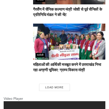
गैरसैंण में सैनिक कल्याण मंत्री जोशी से पूर्व सैनिकों के
प्रतिनिधि मंडल ने की भेंट
चमोली
महिलाओं की आर्थिकी मजबूत करने में उत्तराखंड निभा
रहा अग्रणी भूमिका: ग्राम्य विकास मंत्री
LOAD MORE
Video Player