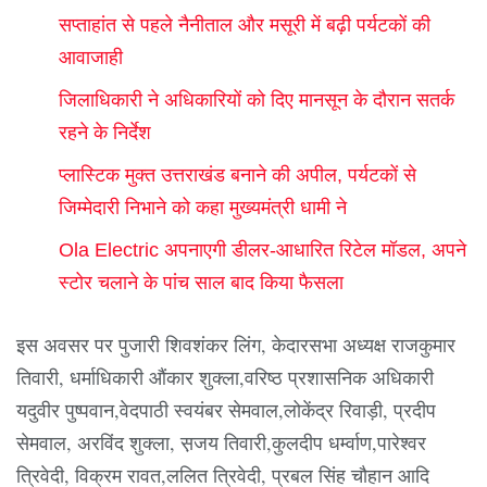
सप्ताहांत से पहले नैनीताल और मसूरी में बढ़ी पर्यटकों की
आवाजाही
जिलाधिकारी ने अधिकारियों को दिए मानसून के दौरान सतर्क
रहने के निर्देश
प्लास्टिक मुक्त उत्तराखंड बनाने की अपील, पर्यटकों से
जिम्मेदारी निभाने को कहा मुख्यमंत्री धामी ने
Ola Electric अपनाएगी डीलर-आधारित रिटेल मॉडल, अपने
स्टोर चलाने के पांच साल बाद किया फैसला
इस अवसर पर पुजारी शिवशंकर लिंग, केदारसभा अध्यक्ष राजकुमार
तिवारी, धर्माधिकारी औंकार शुक्ला,वरिष्ठ प्रशासनिक अधिकारी
यदुवीर पुष्पवान,वेदपाठी स्वयंबर सेमवाल,लोकेंद्र रिवाड़ी, प्रदीप
सेमवाल, अरविंद शुक्ला, स़जय तिवारी,कुलदीप धर्म्वाण,पारेश्वर
त्रिवेदी, विक्रम रावत,ललित त्रिवेदी, प्रबल सिंह चौहान आदि