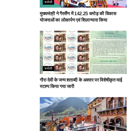
चमोली
मुख्यमंत्री ने गैरसैंण में 142.25 करोड़ की विकास
योजनाओं का लोकार्पण एवं शिलान्यास किया
चमोली
गौरा देवी के जन्म शताब्दी के अवसर पर विशेषीकृत माई
स्टाम्प किया गया जारी