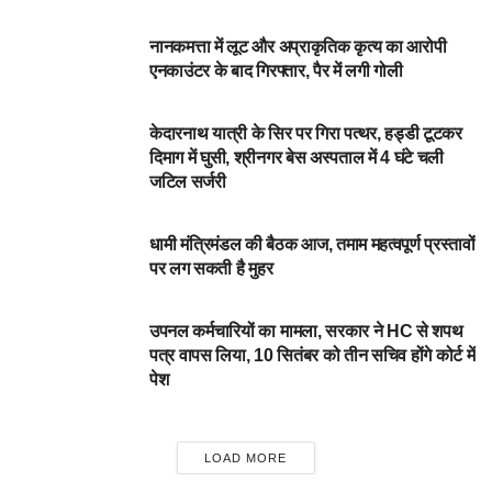
आपका शहर
नानकमत्ता में लूट और अप्राकृतिक कृत्य का आरोपी
एनकाउंटर के बाद गिरफ्तार, पैर में लगी गोली
आपका शहर
केदारनाथ यात्री के सिर पर गिरा पत्थर, हड्डी टूटकर
दिमाग में घुसी, श्रीनगर बेस अस्पताल में 4 घंटे चली
जटिल सर्जरी
DEHARDUN
धामी मंत्रिमंडल की बैठक आज, तमाम महत्वपूर्ण प्रस्तावों
पर लग सकती है मुहर
DEHARDUN
उपनल कर्मचारियों का मामला, सरकार ने HC से शपथ
पत्र वापस लिया, 10 सितंबर को तीन सचिव होंगे कोर्ट में
पेश
LOAD MORE