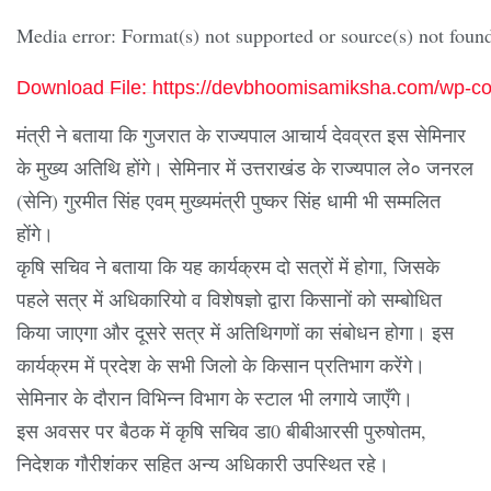
Media error: Format(s) not supported or source(s) not foun
Download File: https://devbhoomisamiksha.com/wp-
मंत्री ने बताया कि गुजरात के राज्यपाल आचार्य देवव्रत इस सेमिनार
के मुख्य अतिथि होंगे। सेमिनार में उत्तराखंड के राज्यपाल ले० जनरल
00:00
(सेनि) गुरमीत सिंह एवम् मुख्यमंत्री पुष्कर सिंह धामी भी सम्मलित
होंगे।
कृषि सचिव ने बताया कि यह कार्यक्रम दो सत्रों में होगा, जिसके
पहले सत्र में अधिकारियो व विशेषज्ञो द्वारा किसानों को सम्बोधित
किया जाएगा और दूसरे सत्र में अतिथिगणों का संबोधन होगा। इस
कार्यक्रम में प्रदेश के सभी जिलो के किसान प्रतिभाग करेंगे।
सेमिनार के दौरान विभिन्न विभाग के स्टाल भी लगाये जाएँगे।
इस अवसर पर बैठक में कृषि सचिव डा0 बीबीआरसी पुरुषोतम,
निदेशक गौरीशंकर सहित अन्य अधिकारी उपस्थित रहे।