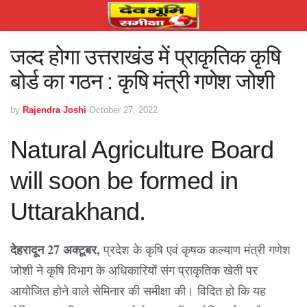
जल्द होगा उत्तराखंड में प्राकृतिक कृषि
बोर्ड का गठन : कृषि मंत्री गणेश जोशी
by
Rajendra Joshi
October 27, 2022
Natural Agriculture Board
will soon be formed in
Uttarakhand.
देहरादून 27 अक्टूबर,
प्रदेश के कृषि एवं कृषक कल्याण मंत्री गणेश
जोशी ने कृषि विभाग के अधिकारियों संग प्राकृतिक खेती पर
आयोजित होने वाले सेमिनार की समीक्षा की। विदित हो कि यह