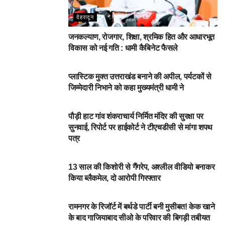
देहरादून
जनकल्याण, रोजगार, शिक्षा, श्रमिक हित और आधारभूत
विकास को नई गति : धामी कैबिनेट फैसले
DEHARDUN
प्लास्टिक मुक्त उत्तराखंड बनाने की अपील, पर्यटकों से
जिम्मेदारी निभाने को कहा मुख्यमंत्री धामी ने
NEWSBEAT
पौड़ी हाट गांव शंकराचार्य निर्मित मंदिर की सुरक्षा पर
सुनवाई, रिपोर्ट पर हाईकोर्ट ने टीएचडीसी से मांगा शपथ
पत्र
NEWSBEAT
13 साल की किशोरी से गैंगरेप, अश्लील वीडियो बनाकर
किया ब्लैकमेल, दो आरोपी गिरफ्तार
NEWSBEAT
रामनगर के रिजॉर्ट में बर्थडे पार्टी बनी मुसीबत! केक खाने
के बाद गाजियाबाद सीओ के परिवार की बिगड़ी तबीयत