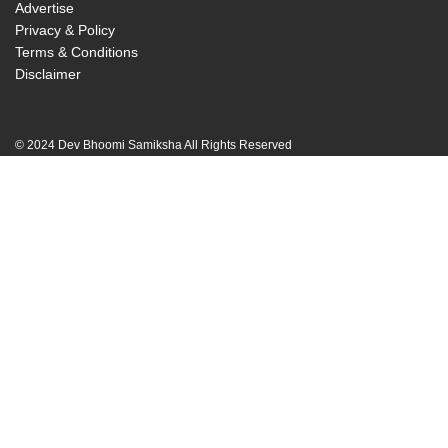
Advertise
Privacy & Policy
Terms & Conditions
Disclaimer
© 2024 Dev Bhoomi Samiksha All Rights Reserved