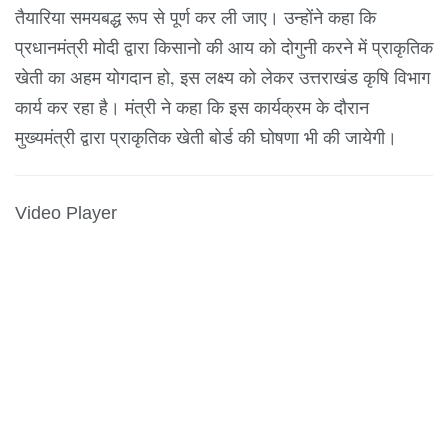
तैयारिया समयबद्ध रूप से पूर्ण कर ली जाए। उन्होंने कहा कि
प्रधानमंत्री मोदी द्वारा किसानो की आय को दोगुनी करने में प्राकृतिक
खेती का अहम योगदान हो, इस लक्ष्य को लेकर उत्तराखंड कृषि विभाग
कार्य कर रहा है। मंत्री ने कहा कि इस कार्यक्रम के दौरान
मुख्यमंत्री द्वारा प्राकृतिक खेती बोर्ड की घोषणा भी की जायेगी।
Video Player