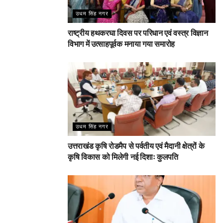
उधम सिंह नगर
राष्ट्रीय हथकरघा दिवस पर परिधान एवं वस्त्र विज्ञान
विभाग में उत्साहपूर्वक मनाया गया समारोह
उधम सिंह नगर
उत्तराखंड कृषि रोडमैप से पर्वतीय एवं मैदानी क्षेत्रों के
कृषि विकास को मिलेगी नई दिशाः कुलपति