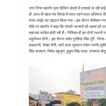
नगर निगम महापौर द्वारा विभिन्न क्षेत्रों में लगवाई जा रह
ही ,साथ ही खांड गांव तिराहे में पसरा रहने वाला अधिंयारा भी
मास्ट लाईट का उद्वाटन किया गया। इस दौरान सोमेश्वर नगर 
मौके पर महापौर ने कहा कि जंगली जानवरों की आमद को थामने
सहायक साबित होती रही हैं। निश्चित ही इन दोनों स्थानों पर 
सहुलियत होगी। इस दौरान पार्षद गुरविंदर सिंह गुर्री , न
सकलानी, शेखर सैनी, प्यारे लाल जुगलान,रोशन ध्यानी,सुशीला 
सिंह सजवान, निर्मल बहुगुणा, हुकुम सिंह रावत, राजपाल केंत