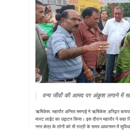
वन्य जीवों की आमद पर अंकुश लगाने में 
ऋषिकेश- महापौर अनिता ममगाई ने ऋषिकेश -हरिद्वार बायपास 
मास्ट लाईट का उद्वाटन किया। इस दौरान महापौर ने कहा कि
नगर क्षेत्र के लोगों को भी रात्री के समय आवागमन में सुवि