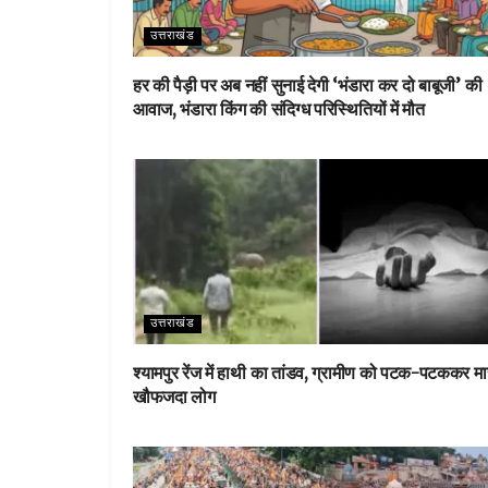
उत्तराखंड
हर की पैड़ी पर अब नहीं सुनाई देगी ‘भंडारा कर दो बाबूजी’ की
आवाज, भंडारा किंग की संदिग्ध परिस्थितियों में मौत
उत्तराखंड
श्यामपुर रेंज में हाथी का तांडव, ग्रामीण को पटक-पटककर मा
खौफजदा लोग