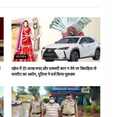
e
उत्तराखंड
ी
दहेज में 35 लाख रुपए और लक्जरी कार न देने पर विवाहिता से
मारपीट का आरोप, पुलिस ने दर्ज किया मुकदमा