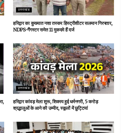
उत्तराखंड
हरिद्वार का कुख्यात नशा तस्कर हिस्ट्रीशीटर सलमान गिरफ्तार,
NDPS-गैंगस्टर समेत 11 मुकदमे हैं दर्ज
उत्तराखंड
रा,
हरिद्वार कांवड़ मेला शुरू, शिवमय हुई धर्मनगरी, 5 करोड़
श्रद्धालुओं के आने की उम्मीद, स्कूलों में छुट्टियां