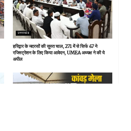
उत्तराखंड
हरिद्वार के मदरसों की सुस्त चाल, 271 में से सिर्फ 47 ने
रजिस्ट्रेशन के लिए किया आवेदन, UMEA अध्यक्ष ने की ये
अपील
उत्तराखंड
कांवड़ मेले का ट्रैफिक प्लान जारी, 18 सुपर जोन बनाए गए, 11