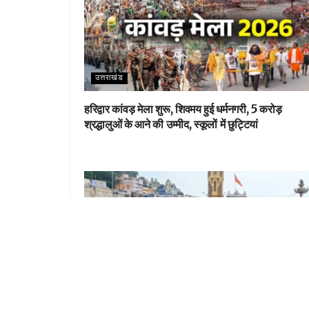
उत्तराखंड
हरिद्वार कांवड़ मेला शुरू, शिवमय हुई धर्मनगरी, 5 करोड़
श्रद्धालुओं के आने की उम्मीद, स्कूलों में छुट्टियां
उत्तराखंड
5 करोड़ कांवड़ियों के लिए 1000 सफाई कर्मी तैनात, 300