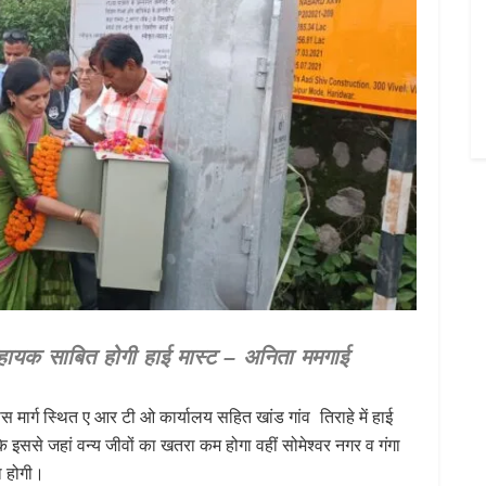
सहायक साबित होगी हाई मास्ट – अनिता ममगाई
मार्ग स्थित ए आर टी ओ कार्यालय सहित खांड गांव तिराहे में हाई
 इससे जहां वन्य जीवों का खतरा कम होगा वहीं सोमेश्वर नगर व गंगा
धा होगी।