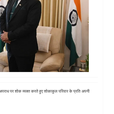
य अपराध पर शोक व्यक्त करते हुए शोकाकुल परिवार के प्रति अपनी
S