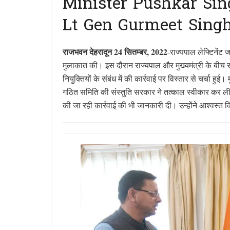
Minister Pushkar Si
Lt Gen Gurmeet Singh
राजभवन देहरादून 24 सितम्बर, 2022
-राज्यपाल लेफ्टिनेंट ज
मुलाकात की। इस दौरान राज्यपाल और मुख्यमंत्री के बीच 
नियुक्तियों के संबंध में की कार्रवाई पर विस्तार से चर्चा हुई
गठित समिति की संस्तुति सरकार ने तत्काल स्वीकार कर ली है।
की जा रही कार्रवाई की भी जानकारी दी। उन्होंने आश्वस्त क