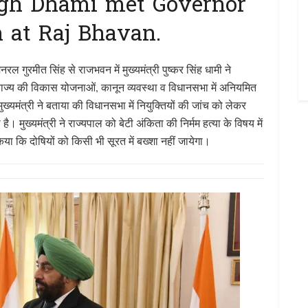
ngh Dhami met Governor
 at Raj Bhavan.
नरल गुरमीत सिंह से राजभवन में मुख्यमंत्री पुष्कर सिंह धामी ने
राज्य की विकास योजनाओं, कानून व्यवस्था व विधानसभा में अनियमित
। मुख्यमंत्री ने बताया की विधानसभा में नियुक्तियों की जांच को लेकर
 मुख्यमंत्री ने राज्यपाल को बेटी अंकिता की निर्मम हत्या के विषय में
िया कि दोषियों को किसी भी सूरत में बख्शा नहीं जायेगा।