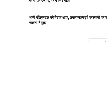
के बाद गिरफ्तार, पैर में लगी गोली
DEHARDUN
धामी मंत्रिमंडल की बैठक आज, तमाम महत्वपूर्ण प्रस्तावों पर 
सकती है मुहर