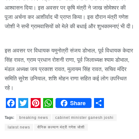
आश्वासन दिया। इस अवसर पर कृषि मंत्री ने जाख सोमेश्वर की
पूजा अर्चना कर आशीर्वाद भी प्राप्त किया। इस दौरान मंत्री गणेश
जोशी ने सभी ग्रामवासियों को मेले की बधाई और शुभकामनाएं भी दी।
इस अवसर पर विधायक यमुनोत्री संजय डोभाल, पूर्व विधायक केदार
सिंह रावत, ग्राम प्रधान रोशनी राणा, पूर्व जिलाध्यक्ष श्याम डोभाल,
मंडल अध्यक्ष जय प्रकाश रावत, मुलायम सिंह रावत, सचिव मंदिर
समिति सुरेश उनियाल, शशि मोहन राणा सहित कई लोग उपस्थित
रहे।
Share
Facebook
Twitter
Pinterest
WhatsApp
Share
Tags:
breaking news
cabinet minister ganesh joshi
latest news
सैनिक कल्याण मंत्री गणेश जोशी