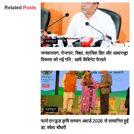
Related
Posts
देहरादून
जनकल्याण, रोजगार, शिक्षा, श्रमिक हित और आधारभूत
विकास को नई गति : धामी कैबिनेट फैसले
देहरादून
फार्म एन फूड कृषि सम्मान अवार्ड 2026 से सम्मानित हुईं
डा. श्वेता चौधरी