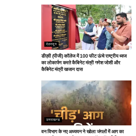
देहरादून
डीएवी (पीजी) कॉलेज में 100 फीट ऊंचे राष्ट्रीय ध्वज
का लोकार्पण करते कैबिनेट मंत्री गणेश जोशी और
कैबिनेट मंत्री खजान दास
उत्तराखण्ड
वन विभाग के नए अध्ययन ने खोला जंगलों में आग का