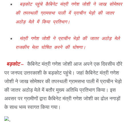
बड़कोट पहुंचे कैबिनेट मंत्री गणेश जोशी ने जाख सोमेश्वर
की तपस्थली ग्रामसभा पाली में प्राचीन भेड़ो की जातर
अठोड़ मेले में किया प्रतिभाग।
मंत्री गणेश जोशी ने प्राचीन भेड़ो की जातर अठोड़ मेले
राजकीय मेला घोषित करने की घोषणा।
बड़कोट –
कैबिनेट मंत्री गणेश जोशी आज अपने एक दिवसीय दौरे
पर जनपद उत्तरकाशी के बड़कोट पहुंचे। जहां कैबिनेट मंत्री गणेश
जोशी ने जाख सोमेश्वर की तपस्थली ग्रामसभा पाली में प्राचीन भेड़ो
की जातर अठोड़ मेले में बतौर मुख्य अतिथि प्रतिभाग किया। इस
अवसर पर ग्रामीणों द्वारा कैबिनेट मंत्री गणेश जोशी का ढोल नगाड़ों
के साथ भव्य स्वागत किया गया।