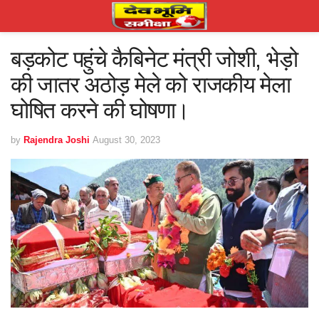
बड़कोट पहुंचे कैबिनेट मंत्री जोशी, भेड़ो
की जातर अठोड़ मेले को राजकीय मेला
घोषित करने की घोषणा।
by
Rajendra Joshi
August 30, 2023