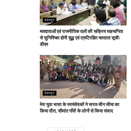
देहरादून
मतदाताओं एवं राजनीतिक दलों की सक्रिय सहभागिता
से सुनिश्चित होगी शुद्ध एवं त्रुटिरहित मतदाता सूचीः
डीएम
देहरादून
मेरा युवा भारत के स्वयंसेवकों ने भारत-चीन सीमा का
किया दौरा, सीमांत गाँवों के लोगों से किया संवाद