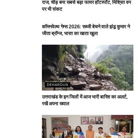
राज, चीड़ बना सबसे बड़ा फायर हॉटस्पॉट, मिश्रित वन
पर भी संकट
देहरादून
कॉमनवेल्थ गेम्स 2026: सब्जी बेचने वाले झंडू कुमार ने
जीता ब्रॉन्ज, भारत का खाता खुला
DEHARDUN
उत्तराखंड के इन जिलों में आज भारी बारिश का अलर्ट,
रखें अपना ख्याल