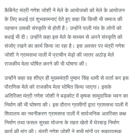
कैबिनेट मंत्री गणेश जोशी ने मेले के आयोजको को मेले के आयोजन
के लिए बधाई एवं शुभकामनाएं देते हुए कहा कि किसी भी समाज की
पहचान उसकी संस्कृति से होती है। उन्होंने पाली गांव के लोगों को
बधाई भी दी। उन्होंने कहा इस मेले के माध्यम से अपने संस्कृति को
संजोए रखने का कार्य किया जा रहा है। इस अवसर पर मंत्री गणेश
जोशी ने ग्रामसभा पाली में प्राचीन भेड़ो की जातर अठोड़ मेले
राजकीय मेला घोषित करने की भी घोषणा की।
उन्होंने कहा वह शीघ्र ही मुख्यमंत्री पुष्कर सिंह धामी से वार्ता कर इस
पौराणिक मेले को राजकीय मेला घोषित किया जाएगा। इसके
अतिरिक्त मंत्री गणेश जोशी ने बड़कोट में कृषक सामुदायिक भवन का
निर्माण की भी घोषणा की। इस दौरान ग्रामीणों द्वारा ग्रामसभा पाली में
शिवालय का नवनीकरण ग्रामसभा पाली में सार्वजनिक अतरिक्त कक्ष
निर्माण तथा फसल सुरक्षा योजना के तहत खेतो में घेरबाड़ निर्माण
कार्य की मांग की। मंत्री गणेश जोशी ने सभी मांगों पर सकारात्मक