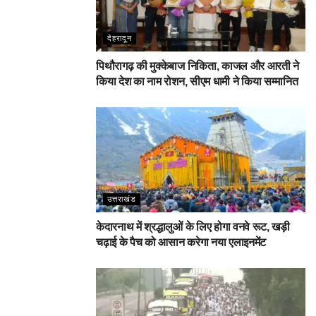
देहरादून
पिथौरागढ़ की मुक्केबाज निकिता, काजल और आरती ने
किया देश का नाम रोशन, सीएम धामी ने किया सम्मानित
उत्तराखंड
केदारनाथ में श्रद्धालुओं के लिए होगा वनवे रूट, खड़ी
चढ़ाई के पैच को आसान करेगा नया एलाइनमेंट