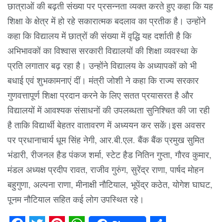
छात्राओं की बढ़ती संख्या पर प्रसन्नता व्यक्त करते हुए कहा कि यह
शिक्षा के क्षेत्र में हो रहे सकारात्मक बदलाव का प्रतीक है। उन्होंने
कहा कि विद्यालय में छात्रों की संख्या में वृद्धि यह दर्शाती है कि
अभिभावकों का विश्वास सरकारी विद्यालयों की शिक्षा व्यवस्था के
प्रति लगातार बढ़ रहा है। उन्होंने विद्यालय के अध्यापकों को भी
बधाई एवं शुभकामनाएं दीं। मंत्री जोशी ने कहा कि राज्य सरकार
गुणवत्तापूर्ण शिक्षा प्रदान करने के लिए सतत प्रयासरत है और
विद्यालयों में आवश्यक संसाधनों की उपलब्धता सुनिश्चित की जा रही
है ताकि विद्यार्थी बेहतर वातावरण में अध्ययन कर सकें।इस अवसर
पर प्रधानाचार्य धूम सिंह नेगी, आर.बी.एल. बैंक बैंक प्रमुख सुमित
भंडारी, रीजनल हैड पंकज शर्मा, स्टेट हैड नितिन गुप्ता, गौरव कुमार,
मंडल अध्यक्ष प्रदीप रावत, राजीव गुरुंग, सुरेंद्र राणा, पार्षद मोहन
बहुगुणा, अल्पना राणा, मीनाक्षी नौटियाल, भूपेंद्र कठेत, योगेश घाघट,
पूनम नौटियाल सहित कई लोग उपस्थित रहे।