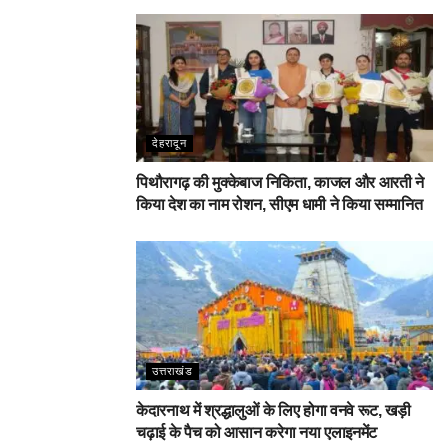
देहरादून
पिथौरागढ़ की मुक्केबाज निकिता, काजल और आरती ने
किया देश का नाम रोशन, सीएम धामी ने किया सम्मानित
उत्तराखंड
केदारनाथ में श्रद्धालुओं के लिए होगा वनवे रूट, खड़ी
चढ़ाई के पैच को आसान करेगा नया एलाइनमेंट