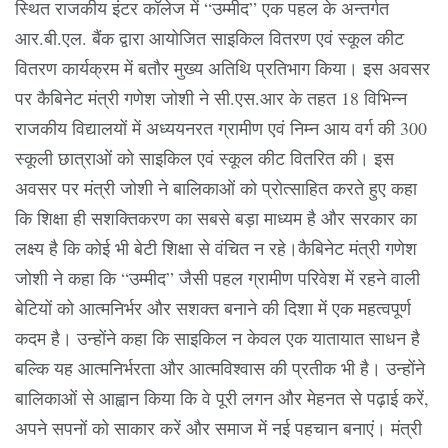
स्थित राजकीय इंटर कॉलेज में “उम्मीद” एक पहल के अन्तर्गत
आर.बी.एल. बैंक द्वारा आयोजित साइकिल वितरण एवं स्कूल कीट
वितरण कार्यक्रम में बतौर मुख्य अतिथि प्रतिभाग किया। इस अवसर
पर कैबिनेट मंत्री गणेश जोशी ने सी.एस.आर के तहत 18 विभिन्न
राजकीय विद्यालयों में अध्ययनरत ग्रामीण एवं निम्न आय वर्ग की 300
स्कूली छात्राओं को साइकिल एवं स्कूल कीट वितरित की। इस
अवसर पर मंत्री जोशी ने बालिकाओं को प्रोत्साहित करते हुए कहा
कि शिक्षा ही सशक्तिकरण का सबसे बड़ा माध्यम है और सरकार का
लक्ष्य है कि कोई भी बेटी शिक्षा से वंचित न रहे।कैबिनेट मंत्री गणेश
जोशी ने कहा कि “उम्मीद” जैसी पहल ग्रामीण परिवेश में रहने वाली
बेटियों को आत्मनिर्भर और सशक्त बनाने की दिशा में एक महत्वपूर्ण
कदम है। उन्होंने कहा कि साइकिल न केवल एक यातायात साधन है
बल्कि यह आत्मनिर्भरता और आत्मविश्वास की प्रतीक भी है। उन्होंने
बालिकाओं से आह्वान किया कि वे पूरी लगन और मेहनत से पढ़ाई करें,
अपने सपनों को साकार करें और समाज में नई पहचान बनाएं। मंत्री