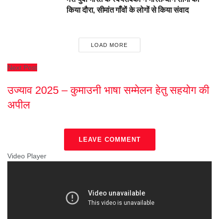
किया दौरा, सीमांत गाँवों के लोगों से किया संवाद
LOAD MORE
Next Post
उज्याव 2025 – कुमाउनी भाषा सम्मेलन हेतु सहयोग की
अपील
LEAVE COMMENT
Video Player