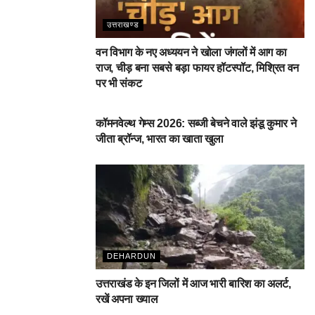
उत्तराखण्ड
वन विभाग के नए अध्ययन ने खोला जंगलों में आग का
राज, चीड़ बना सबसे बड़ा फायर हॉटस्पॉट, मिश्रित वन
पर भी संकट
देहरादून
कॉमनवेल्थ गेम्स 2026: सब्जी बेचने वाले झंडू कुमार ने
जीता ब्रॉन्ज, भारत का खाता खुला
DEHARDUN
उत्तराखंड के इन जिलों में आज भारी बारिश का अलर्ट,
रखें अपना ख्याल