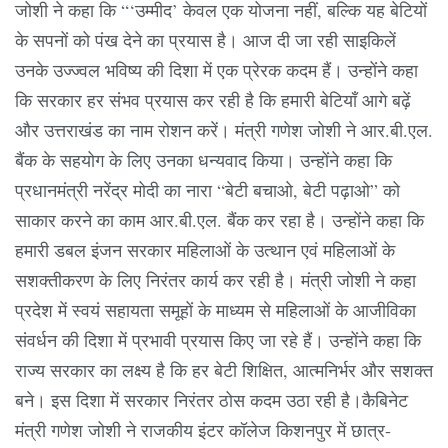
जोशी ने कहा कि “‘उम्मीद’ केवल एक योजना नहीं, बल्कि यह बेटियों
के सपनों को पंख देने का प्रयास है। आज दी जा रही साइकिलें
उनके उज्ज्वल भविष्य की दिशा में एक प्रेरक कदम हैं। उन्होंने कहा
कि सरकार हर संभव प्रयास कर रही है कि हमारी बेटियाँ आगे बढ़ें
और उत्तराखंड का नाम रोशन करें। मंत्री गणेश जोशी ने आर.बी.एल.
बैंक के सहयोग के लिए उनका धन्यवाद किया। उन्होंने कहा कि
प्रधानमंत्री नरेंद्र मोदी का नारा “बेटी बचाओ, बेटी पढ़ाओ” को
साकार करने का काम आर.बी.एल. बैंक कर रहा है। उन्होंने कहा कि
हमारी डबल इंजन सरकार महिलाओं के उत्थान एवं महिलाओं के
सशक्तीकरण के लिए निरंतर कार्य कर रही है। मंत्री जोशी ने कहा
प्रदेश में स्वयं सहायता समूहों के माध्यम से महिलाओं के आजीविका
संवर्धन की दिशा में प्रभावी प्रयास किए जा रहे हैं। उन्होंने कहा कि
राज्य सरकार का लक्ष्य है कि हर बेटी शिक्षित, आत्मनिर्भर और सशक्त
बने। इस दिशा में सरकार निरंतर ठोस कदम उठा रही है।कैबिनेट
मंत्री गणेश जोशी ने राजकीय इंटर कॉलेज किशनपुर में छात्र-