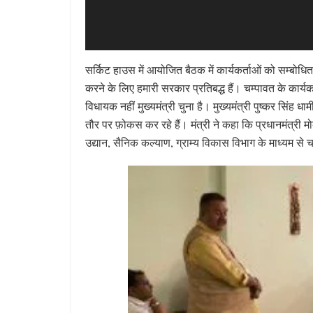
सर्किट हाउस में आयोजित बैठक में कार्यकर्ताओं को सम्बोधित कर
करने के लिए हमारी सरकार प्रतिबद्ध हैं। चम्पावत के कार्यकर्
विधायक नहीं मुख्यमंत्री चुना है। मुख्यमंत्री पुष्कर सिं
तौर पर फ़ोकस कर रहे हैं। मंत्री ने कहा कि प्रधानमंत्री 
उद्यान, सैनिक कल्याण, ग्राम्य विकास विभाग के माध्यम से 