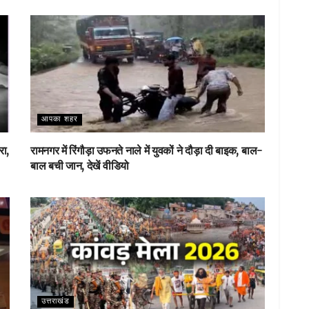
आपका शहर
रा,
रामनगर में रिंगौड़ा उफनते नाले में युवकों ने दौड़ा दी बाइक, बाल-
बाल बची जान, देखें वीडियो
उत्तराखंड