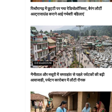
पिथौरागढ़ में छुट्टी पर गया रेडियोलॉजिस्ट, बैरंग लौटीं
अल्ट्रासाउंड कराने आई गर्भवती महिलाएं
DEHARDUN
नैनीताल और मसूरी में सप्ताहांत से पहले पर्यटकों की बढ़ी
आवाजाही, पर्यटन कारोबार में लौटी रौनक