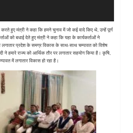
ते हुए मंत्री ने कहा कि हमने चुनाव में जो कई वादे किए थे, उन्हें पूर्ण
ताओं को बधाई देते हुए मंत्री ने कहा कि यहा के कार्यकर्ताओं ने
ह धामी लगातार प्रदेश के समग्र विकास के साथ-साथ चम्पावत को विशेष
मोदी ने हमारे राज्य को आर्थिक तौर पर लगातार सहयोग किया है। कृषि,
चम्पावत में लगातार विकास हो रहा है।