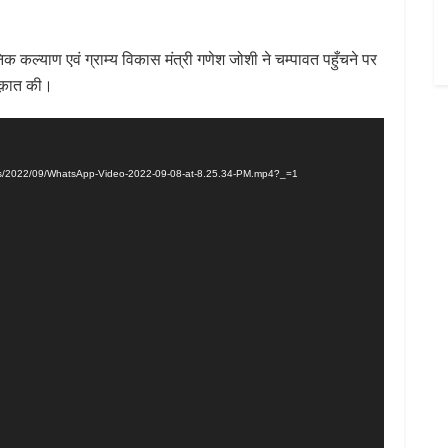
क कल्याण एवं ग्राम्य विकास मंत्री गणेश जोशी ने चम्पावत पहुँचने पर
लाक़ात की।
ads/2022/09/WhatsApp-Video-2022-09-08-at-8.25.34-PM.mp4?_=1