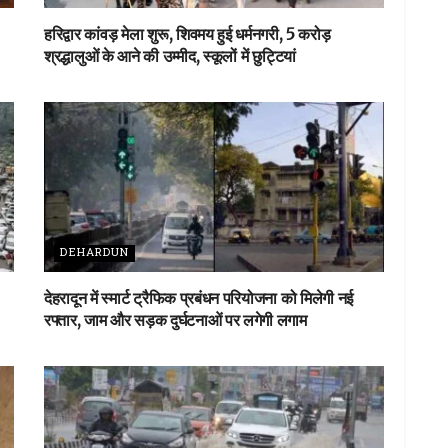
हरिद्वार कांवड़ मेला शुरू, शिवमय हुई धर्मनगरी, 5 करोड़
श्रद्धालुओं के आने की उम्मीद, स्कूलों में छुट्टियां
DEHARDUN
देहरादून में स्मार्ट ट्रैफिक प्रबंधन परियोजना को मिलेगी नई
रफ्तार, जाम और सड़क दुर्घटनाओं पर लगेगी लगाम