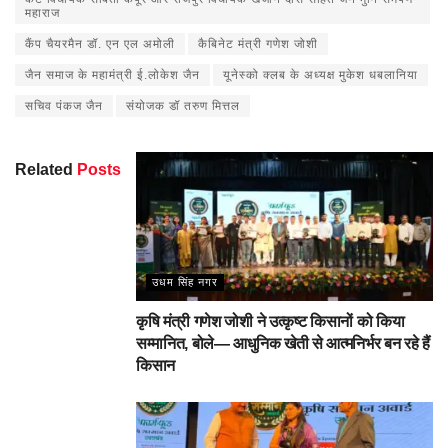
महाराज
कैंप चैयरमैन डॉ. एन एल अमोली
कैबिनेट मंत्री गणेश जोशी
जैन समाज के महामंत्री ई.लोकेश जैन
यूनेस्को क्लब के अध्यक्ष मुकेश धबलानिया
सचिव पंकज जैन
संयोजक डॉ तरुण मित्तल
Related
Posts
उधम सिंह नगर
कृषि मंत्री गणेश जोशी ने उत्कृष्ट किसानों को किया
सम्मानित, बोले— आधुनिक खेती से आत्मनिर्भर बन रहे हैं
किसान