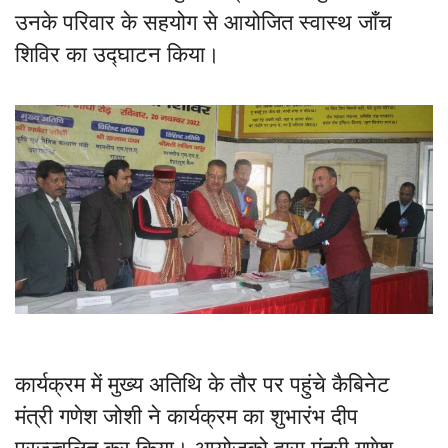
उनके परिवार के सहयोग से आयोजित स्वास्थ जाँच
शिविर का उद्घाटन किया।
कार्यक्रम में मुख्य अतिथि के तौर पर पहुंचे कैबिनेट
मंत्री गणेश जोशी ने कार्यक्रम का शुभारंभ दीप