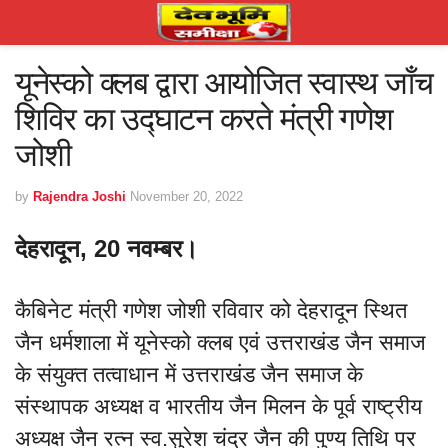
यूनेस्को क्लब द्वारा आयोजित स्वास्थ जाँच
शिविर का उद्घाटन करते मंत्री गणेश
जोशी
by
Rajendra Joshi
November 20, 2022
देहरादून, 20 नवम्बर।
कैबिनेट मंत्री गणेश जोशी रविवार को देहरादून स्थित
जैन धर्मशाला में यूनेस्को क्लब एवं उत्तराखंड जैन समाज
के संयुक्त तत्वाधान में उत्तराखंड जैन समाज के
संस्थापक अध्यक्ष व भारतीय जैन मिलन के पूर्व राष्ट्रीय
अध्यक्ष जैन रत्न स्व.सुरेश चंद्र जैन की पुण्य तिथि पर