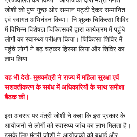
प्रज्ज्वलित कर किया। आयोजको द्वारा मंत्री गणेश
जोशी को पुप्ष गुच्छ ओर सम्मान पट्टी देकर सम्मानित
एवं स्वागत अभिनंदन किया। नि:शुल्क चिकित्सा शिविर
में विभिन्न विशेषज्ञ चिकित्सकों द्वारा कार्यक्रम में पहुंचे
लोगों का स्वास्थ्य परीक्षण किया। चिकित्सा शिविर में
पहुंचे लोगों ने बढ़ चढ़कर हिस्सा लिया और शिविर का
लाभ लिया।
यह भी देखे- मुख्यमंत्री ने राज्य में महिला सुरक्षा एवं
सशक्तीकरण के सबंध में अधिकारियों के साथ समीक्षा
बैठक की।
इस अवसर पर मंत्री जोशी ने कहा कि इस प्रकार के
आयोजनो से लोगों को स्वास्थ्य जांच का लाभ मिलता है।
इसके लिए मंत्री जोशी ने आयोजको को बधाई और