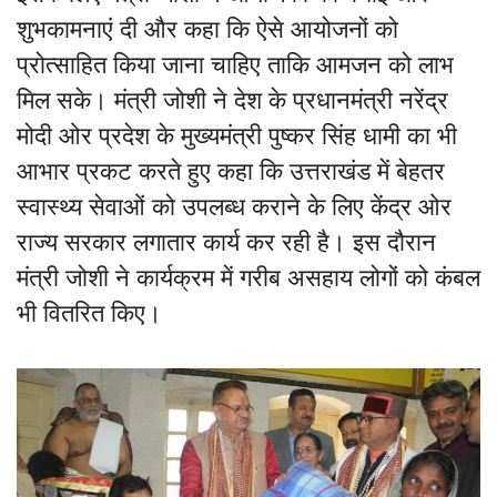
शुभकामनाएं दी और कहा कि ऐसे आयोजनों को
प्रोत्साहित किया जाना चाहिए ताकि आमजन को लाभ
मिल सके। मंत्री जोशी ने देश के प्रधानमंत्री नरेंद्र
मोदी ओर प्रदेश के मुख्यमंत्री पुष्कर सिंह धामी का भी
आभार प्रकट करते हुए कहा कि उत्तराखंड में बेहतर
स्वास्थ्य सेवाओं को उपलब्ध कराने के लिए केंद्र ओर
राज्य सरकार लगातार कार्य कर रही है। इस दौरान
मंत्री जोशी ने कार्यक्रम में गरीब असहाय लोगों को कंबल
भी वितरित किए।