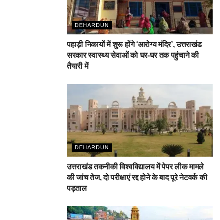
DEHARDUN
पहाड़ी निकायों में शुरू होंगे ‘आरोग्य मंदिर’, उत्तराखंड
सरकार स्वास्थ्य सेवाओं को घर-घर तक पहुंचाने की
तैयारी में
DEHARDUN
उत्तराखंड तकनीकी विश्वविद्यालय में पेपर लीक मामले
की जांच तेज, दो परीक्षाएं रद्द होने के बाद पूरे नेटवर्क की
पड़ताल