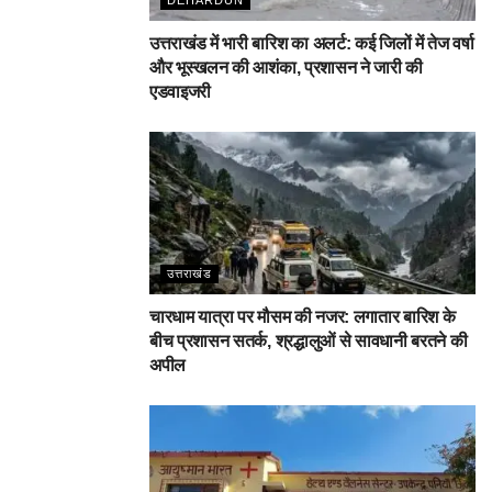
उत्तराखंड में भारी बारिश का अलर्ट: कई जिलों में तेज वर्षा
और भूस्खलन की आशंका, प्रशासन ने जारी की
एडवाइजरी
उत्तराखंड
चारधाम यात्रा पर मौसम की नजर: लगातार बारिश के
बीच प्रशासन सतर्क, श्रद्धालुओं से सावधानी बरतने की
अपील