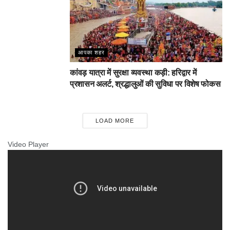
आपका शहर
कांवड़ यात्रा में सुरक्षा व्यवस्था कड़ी: हरिद्वार में
प्रशासन अलर्ट, श्रद्धालुओं की सुविधा पर विशेष फोकस
LOAD MORE
Video Player