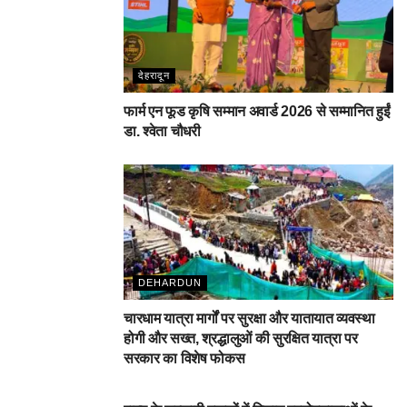
देहरादून
फार्म एन फूड कृषि सम्मान अवार्ड 2026 से सम्मानित हुईं
डा. श्वेता चौधरी
DEHARDUN
चारधाम यात्रा मार्गों पर सुरक्षा और यातायात व्यवस्था
होगी और सख्त, श्रद्धालुओं की सुरक्षित यात्रा पर
सरकार का विशेष फोकस
DEHARDUN