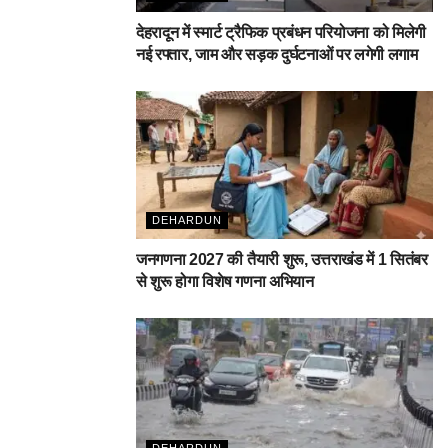
देहरादून में स्मार्ट ट्रैफिक प्रबंधन परियोजना को मिलेगी
नई रफ्तार, जाम और सड़क दुर्घटनाओं पर लगेगी लगाम
DEHARDUN
जनगणना 2027 की तैयारी शुरू, उत्तराखंड में 1 सितंबर
से शुरू होगा विशेष गणना अभियान
DEHARDUN