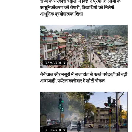
राज्य के सरकारी स्कूलों में विज्ञान प्रयोगशालाओं के
आधुनिकीकरण की तैयारी, विद्यार्थियों को मिलेगी
आधुनिक प्रयोगात्मक शिक्षा
DEHARDUN
नैनीताल और मसूरी में सप्ताहांत से पहले पर्यटकों की बढ़ी
आवाजाही, पर्यटन कारोबार में लौटी रौनक
DEHARDUN