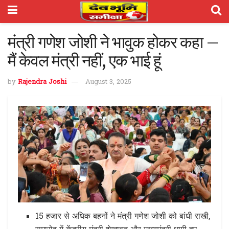
मंत्री गणेश जोशी ने भावुक होकर कहा –
मैं केवल मंत्री नहीं, एक भाई हूं
by
Rajendra Joshi
August 3, 2025
15 हजार से अधिक बहनों ने मंत्री गणेश जोशी को बांधी राखी,