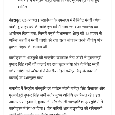
समारोह में केंद्रीय मंत्री शेखावत और मुख्यमंत्री धामी हुए
शामिल
देहरादून, 03 अगस्त।
रक्षाबंधन के उपलक्ष्य में कैबिनेट मंत्री गणेश
जोशी द्वारा हर वर्ष की भांति इस वर्ष भी भव्य रक्षाबंधन समारोह का
आयोजन किया गया, जिसमें मसूरी विधानसभा क्षेत्र की 15 हजार से
अधिक बहनों ने मंत्री जोशी को रक्षा सूत्र बांधकर उनके दीर्घायु और
कुशल नेतृत्व की कामना की।
कार्यक्रम में भाजयुमो की राष्ट्रीय उपाध्यक्ष नेहा जोशी ने मुख्यमंत्री
पुष्कर सिंह धामी की कलाई पर रक्षा सूत्र बांधा और कैबिनेट मंत्री
गणेश जोशी की धर्मपत्नी ने केंद्रीय मंत्री गजेंद्र सिंह शेखावत की
कलाई पर रक्षासूत्र बांधा।
समारोह में केंद्रीय संस्कृति एवं पर्यटन मंत्री गजेंद्र सिंह शेखावत और
मुख्यमंत्री पुष्कर सिंह धामी बतौर मुख्य अतिथि उपस्थित रहे। इस
अवसर पर गढ़वाली, कुमाऊनी और नेपाली सांस्कृतिक प्रस्तुतियों ने
कार्यक्रम में रंग भर दिया। वीर नारियों और मातृशक्ति की गरिमामयी
उपस्थिति समारोह का विशेष आकर्षण रही।