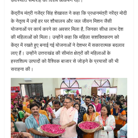
केंद्रीय मंत्री गजेंद्र सिंह शेखावत ने कहा कि प्रधानमंत्री नरेंद्र मोदी
के नेतृत्व में उन्हें हर घर शौचालय और जल जीवन मिशन जैसी
योजनाओं पर कार्य करने का अवसर मिला है, जिनका सीधा लाभ देश
की महिलाओं को मिला। उन्होंने कहा कि महिला सशक्तिकरण को
केंद्र में रखते हुए बनाई गई योजनाओं ने देशभर में सकारात्मक बदलाव
लाए हैं। उन्होंने उत्तराखंड की सीमांत क्षेत्रों की महिलाओं के
हस्तशिल्प उत्पादों को वैश्विक बाजार से जोड़ने के प्रयासों की भी
सराहना की।