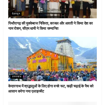
देहरादून
पिथौरागढ़ की मुक्केबाज निकिता, काजल और आरती ने किया देश का
नाम रोशन, सीएम धामी ने किया सम्मानित
उत्तराखंड
केदारनाथ में श्रद्धालुओं के लिए होगा वनवे रूट, खड़ी चढ़ाई के पैच को
आसान करेगा नया एलाइनमेंट