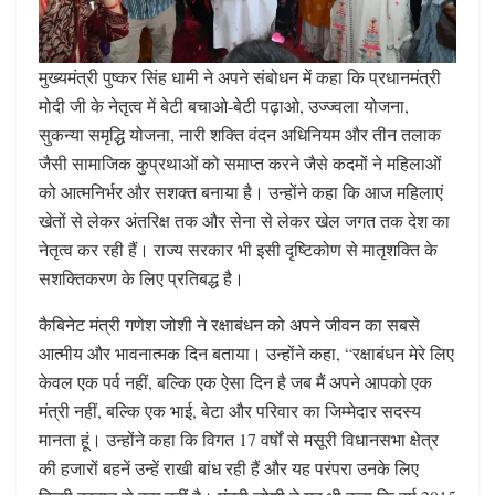
मुख्यमंत्री पुष्कर सिंह धामी ने अपने संबोधन में कहा कि प्रधानमंत्री
मोदी जी के नेतृत्व में बेटी बचाओ-बेटी पढ़ाओ, उज्ज्वला योजना,
सुकन्या समृद्धि योजना, नारी शक्ति वंदन अधिनियम और तीन तलाक
जैसी सामाजिक कुप्रथाओं को समाप्त करने जैसे कदमों ने महिलाओं
को आत्मनिर्भर और सशक्त बनाया है। उन्होंने कहा कि आज महिलाएं
खेतों से लेकर अंतरिक्ष तक और सेना से लेकर खेल जगत तक देश का
नेतृत्व कर रही हैं। राज्य सरकार भी इसी दृष्टिकोण से मातृशक्ति के
सशक्तिकरण के लिए प्रतिबद्ध है।
कैबिनेट मंत्री गणेश जोशी ने रक्षाबंधन को अपने जीवन का सबसे
आत्मीय और भावनात्मक दिन बताया। उन्होंने कहा, “रक्षाबंधन मेरे लिए
केवल एक पर्व नहीं, बल्कि एक ऐसा दिन है जब मैं अपने आपको एक
मंत्री नहीं, बल्कि एक भाई, बेटा और परिवार का जिम्मेदार सदस्य
मानता हूं। उन्होंने कहा कि विगत 17 वर्षों से मसूरी विधानसभा क्षेत्र
की हजारों बहनें उन्हें राखी बांध रही हैं और यह परंपरा उनके लिए