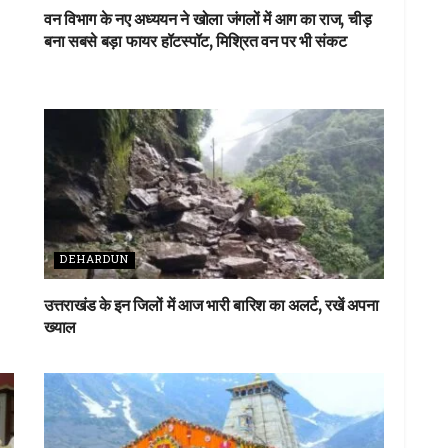
वन विभाग के नए अध्ययन ने खोला जंगलों में आग का राज, चीड़
बना सबसे बड़ा फायर हॉटस्पॉट, मिश्रित वन पर भी संकट
DEHARDUN
उत्तराखंड के इन जिलों में आज भारी बारिश का अलर्ट, रखें अपना
ख्याल