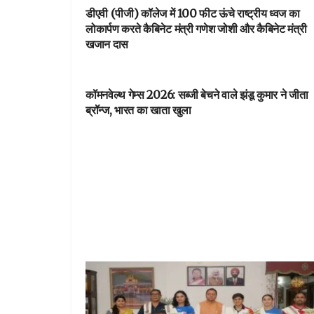
डीएवी (पीजी) कॉलेज में 100 फीट ऊंचे राष्ट्रीय ध्वज का
लोकार्पण करते कैबिनेट मंत्री गणेश जोशी और कैबिनेट मंत्री
खजान दास
देहरादून
कॉमनवेल्थ गेम्स 2026: सब्जी बेचने वाले झंडू कुमार ने जीता
ब्रॉन्ज, भारत का खाता खुला