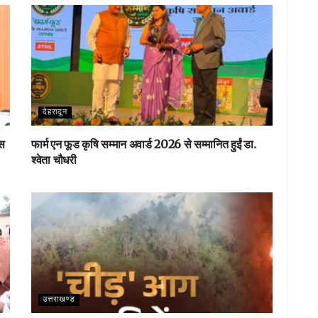
देहरादून
ास
फार्म एन फूड कृषि सम्मान अवार्ड 2026 से सम्मानित हुईं डा.
श्वेता चौधरी
उत्तराखण्ड