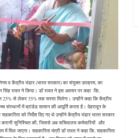
निगम व केंद्रीय भंडार (भारत सरकार) का संयुक्त उपक्रम, का
धन सिंह रावत ने किया। डॉ रावत ने इस अवसर पर कहा कि,
न 25% से लेकर 35% तक सस्ता मिलेगा। उन्होंने कहा कि केंद्रीय
ंस्थानों में ब्रांडेड सामान की आपूर्ति करता है। देहरादून के
कारिता को निर्देश दिए गए थे उन्होंने केंद्रीय भंडार भारत सरकार
्ध करानी सुनिश्चित की, जिससे अब सचिवालय कर्मचारियों और
े दाम में मिल जाएगा। सहकारिता मंत्री डॉ रावत ने कहा कि, सहकारिता