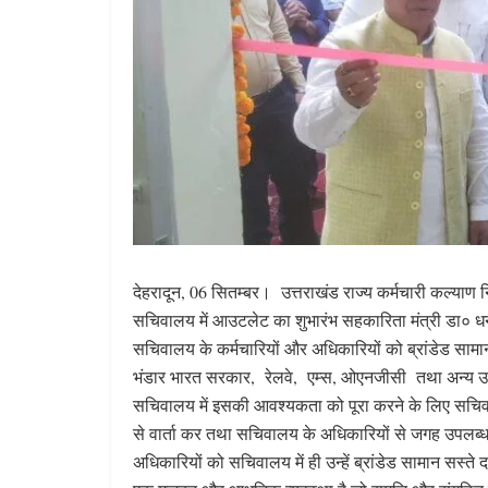
देहरादून, 06 सितम्बर। उत्तराखंड राज्य कर्मचारी कल्याण 
सचिवालय में आउटलेट का शुभारंभ सहकारिता मंत्री डा० 
सचिवालय के कर्मचारियों और अधिकारियों को ब्रांडेड सामा
भंडार भारत सरकार, रेलवे, एम्स, ओएनजीसी तथा अन्य उच्च स
सचिवालय में इसकी आवश्यकता को पूरा करने के लिए सचिव सह
से वार्ता कर तथा सचिवालय के अधिकारियों से जगह उपलब
अधिकारियों को सचिवालय में ही उन्हें ब्रांडेड सामान सस्त