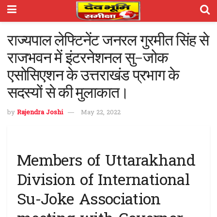
राज्यपाल लेफ्टिनेंट जनरल गुरमीत सिंह से
राजभवन में इंटरनेशनल सु-जोक
एसोसिएशन के उत्तराखंड प्रभाग के
सदस्यों से की मुलाकात।
by
Rajendra Joshi
May 22, 2022
Members of Uttarakhand
Division of International
Su-Joke Association