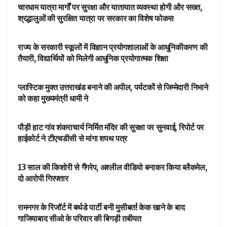
चारधाम यात्रा मार्गों पर सुरक्षा और यातायात व्यवस्था होगी और सख्त,
श्रद्धालुओं की सुरक्षित यात्रा पर सरकार का विशेष फोकस
DEHARDUN
राज्य के सरकारी स्कूलों में विज्ञान प्रयोगशालाओं के आधुनिकीकरण की
तैयारी, विद्यार्थियों को मिलेगी आधुनिक प्रयोगात्मक शिक्षा
DEHARDUN
प्लास्टिक मुक्त उत्तराखंड बनाने की अपील, पर्यटकों से जिम्मेदारी निभाने
को कहा मुख्यमंत्री धामी ने
NEWSBEAT
पौड़ी हाट गांव शंकराचार्य निर्मित मंदिर की सुरक्षा पर सुनवाई, रिपोर्ट पर
हाईकोर्ट ने टीएचडीसी से मांगा शपथ पत्र
NEWSBEAT
13 साल की किशोरी से गैंगरेप, अश्लील वीडियो बनाकर किया ब्लैकमेल,
दो आरोपी गिरफ्तार
NEWSBEAT
रामनगर के रिजॉर्ट में बर्थडे पार्टी बनी मुसीबत! केक खाने के बाद
गाजियाबाद सीओ के परिवार की बिगड़ी तबीयत