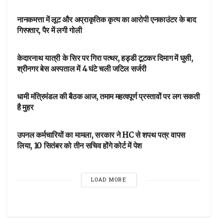
आपका शहर
नानकमत्ता में लूट और अप्राकृतिक कृत्य का आरोपी एनकाउंटर के बाद
गिरफ्तार, पैर में लगी गोली
आपका शहर
केदारनाथ यात्री के सिर पर गिरा पत्थर, हड्डी टूटकर दिमाग में घुसी,
श्रीनगर बेस अस्पताल में 4 घंटे चली जटिल सर्जरी
DEHARDUN
धामी मंत्रिमंडल की बैठक आज, तमाम महत्वपूर्ण प्रस्तावों पर लग सकती
है मुहर
DEHARDUN
उपनल कर्मचारियों का मामला, सरकार ने HC से शपथ पत्र वापस
लिया, 10 सितंबर को तीन सचिव होंगे कोर्ट में पेश
LOAD MORE