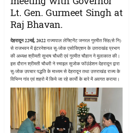
meeting with Governor
Lt. Gen. Gurmeet Singh at
Raj Bhavan.
देहरादून 22मई, 2022
राज्यपाल लेफ्टिनेंट जनरल गुरमीत सिंह(से नि)
से राजभवन में इंटरनेशनल सु-जोक एसोसिएशन के उत्तराखंड प्रभाग
की अध्यक्ष श्रीमती सुभाष चौधरी एवं गुरमीत चौहान ने मुलाकात की।
इस दौरान श्रीमती चौधरी ने स्माइल सुजोक फॉउंडेशन देहरादून द्वारा
सु-जोक उपचार पद्धति के माध्यम से देहरादून तथा उत्तराखंड राज्य के
विभिन्न गांव एवं शहरो में किये जा रहे कार्याे के बारे में अवगत कराया।