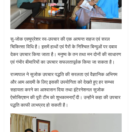
सु-जोक एक्युप्रेशर स्व-उपचार की एक अत्यन्त सहज एवं सरल
चिकित्सा विधि है। इसमें हाथों एवं पैरों के निश्चित बिन्दुओं पर दबाव
देकर उपचार किया जाता है। मनुष्य के तन तथा मन दोनों की साधारण
एवं गंभीर बीमारियों का उपचार सफलतापूर्वक किया जा सकता है।
राज्यपाल ने सुजोक उपचार पद्धति की सरलता एवं वैज्ञानिक अभिगम
और आम आदमी के लिए इसकी उपयोगिता को देखते हुए हर सम्भव
सहायता करने का आश्वासन दिया तथा इंटेरनेशनल सुजोक
ऐसोसिएशन की पूरी टीम को शुभकामनाएँ दी। उन्होंने कहा की उपचार
पद्धति काफी लाभप्रद हो सकती है।