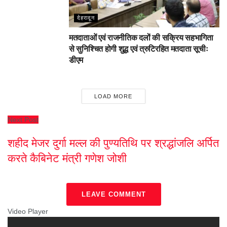
देहरादून
मतदाताओं एवं राजनीतिक दलों की सक्रिय सहभागिता
से सुनिश्चित होगी शुद्ध एवं त्रुटिरहित मतदाता सूचीः
डीएम
LOAD MORE
Next Post
शहीद मेजर दुर्गा मल्ल की पुण्यतिथि पर श्रद्धांजलि अर्पित
करते कैबिनेट मंत्री गणेश जोशी
LEAVE COMMENT
Video Player