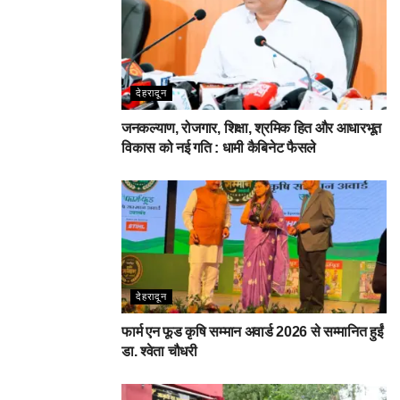
देहरादून
जनकल्याण, रोजगार, शिक्षा, श्रमिक हित और आधारभूत
विकास को नई गति : धामी कैबिनेट फैसले
देहरादून
फार्म एन फूड कृषि सम्मान अवार्ड 2026 से सम्मानित हुईं
डा. श्वेता चौधरी