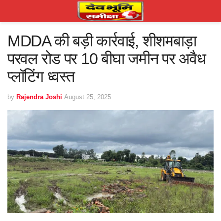
MDDA की बड़ी कार्रवाई, शीशमबाड़ा
परवल रोड पर 10 बीघा जमीन पर अवैध
प्लॉटिंग ध्वस्त
by
Rajendra Joshi
August 25, 2025