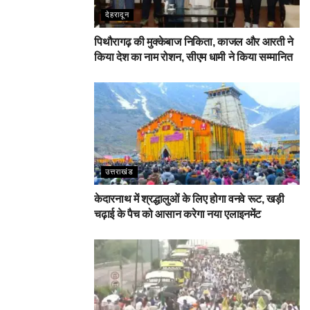
देहरादून
पिथौरागढ़ की मुक्केबाज निकिता, काजल और आरती ने
किया देश का नाम रोशन, सीएम धामी ने किया सम्मानित
उत्तराखंड
केदारनाथ में श्रद्धालुओं के लिए होगा वनवे रूट, खड़ी
चढ़ाई के पैच को आसान करेगा नया एलाइनमेंट