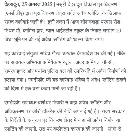
देहरादून, 25 अगस्त 2025 |
मसूरी-देहरादून विकास प्राधिकरण
(एमडीडीए) द्वारा प्राधिकरण क्षेत्रान्तर्गत अवैध प्लॉटिंग के खिलाफ
सख्त कार्रवाई जारी है। इसी क्रम में आज शीशमबाड़ा परवल रोड
स्थित मो. कामिल द्वार, ग्यान आईस्टीन स्कूल के निकट लगभग 10
बिघा भूमि पर की गई अवैध प्लॉटिंग को ध्वस्त किया गया।
यह कार्रवाई संयुक्त सचिव गौरव चटवाल के आदेश पर की गई। मौके
पर सहायक अभियंता अभिषेक भारद्वाज, अवर अभियंता नौन्सी,
सुपरवाइजर और पर्याप्त पुलिस बल की उपस्थिति में अवैध निर्माणों को
हटाया गया। एमडीडीए की यह कार्रवाई भविष्य में अवैध प्लॉटिंग रोकने
की दिशा में एक बड़ा कदम मानी जा रही है।
एमडीडीए उपाध्यक्ष बंशीधर तिवारी ने कहा अवैध प्लॉटिंग और
अतिक्रमण पर जीरो टॉलरेंस की नीति अपनाई गई है। राज्य सरकार
के निर्देशों के अनुरूप प्राधिकरण क्षेत्र में जहां भी अवैध निर्माण या
प्लॉटिंग की जाएगी, उस पर कठोरतम कार्रवाई की जाएगी। लोगों से