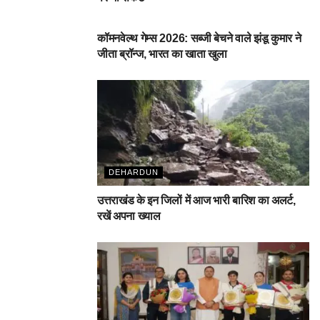
देहरादून
कॉमनवेल्थ गेम्स 2026: सब्जी बेचने वाले झंडू कुमार ने
जीता ब्रॉन्ज, भारत का खाता खुला
DEHARDUN
उत्तराखंड के इन जिलों में आज भारी बारिश का अलर्ट,
रखें अपना ख्याल