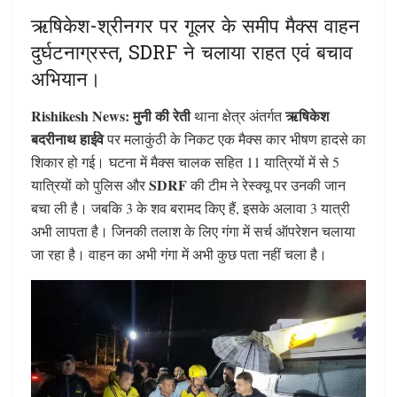
ऋषिकेश-श्रीनगर पर गूलर के समीप मैक्स वाहन
दुर्घटनाग्रस्त, SDRF ने चलाया राहत एवं बचाव
अभियान।
Rishikesh News: मुनी की रेती
ऋषिकेश
थाना क्षेत्र अंतर्गत
बदरीनाथ हाईवे
पर मलाकुंठी के निकट एक मैक्स कार भीषण हादसे का
शिकार हो गई। घटना में मैक्स चालक सहित 11 यात्रियों में से 5
SDRF
यात्रियों को पुलिस और
की टीम ने रेस्क्यू पर उनकी जान
बचा ली है। जबकि 3 के शव बरामद किए हैं, इसके अलावा 3 यात्री
अभी लापता है। जिनकी तलाश के लिए गंगा में सर्च ऑपरेशन चलाया
जा रहा है। वाहन का अभी गंगा में अभी कुछ पता नहीं चला है।