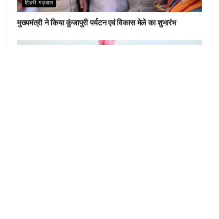
टिहरी गढ़वाल
मुख्यमंत्री ने किया कुंजापुरी पर्यटन एवं विकास मेले का शुभारंभ
टिहरी गढ़वाल
सरस मेले में ग्राम्य विकास मंत्री गणेश जोशी ने किया प्रतिभाग
LOAD MORE