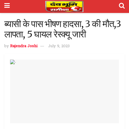
ब्यासी के पास भीषण हादसा, 3 की मौत,3
लापता, 5 घायल रेस्क्यू जारी
by
Rajendra Joshi
July 9, 2023