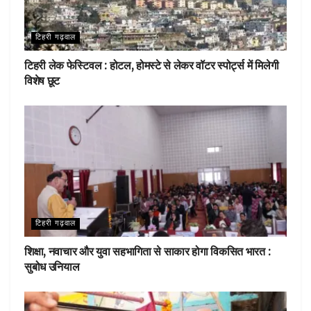
टिहरी गढ़वाल
टिहरी लेक फेस्टिवल : होटल, होमस्टे से लेकर वॉटर स्पोर्ट्स में मिलेगी
विशेष छूट
टिहरी गढ़वाल
शिक्षा, नवाचार और युवा सहभागिता से साकार होगा विकसित भारत :
सुबोध उनियाल