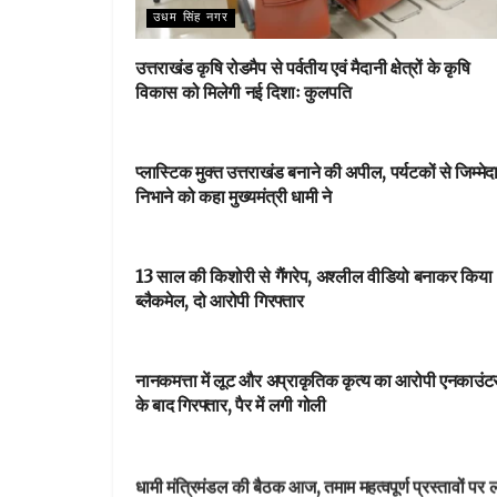
उधम सिंह नगर
उत्तराखंड कृषि रोडमैप से पर्वतीय एवं मैदानी क्षेत्रों के कृषि
विकास को मिलेगी नई दिशाः कुलपति
DEHARDUN
प्लास्टिक मुक्त उत्तराखंड बनाने की अपील, पर्यटकों से जिम्मेद
निभाने को कहा मुख्यमंत्री धामी ने
NEWSBEAT
13 साल की किशोरी से गैंगरेप, अश्लील वीडियो बनाकर किया
ब्लैकमेल, दो आरोपी गिरफ्तार
आपका शहर
नानकमत्ता में लूट और अप्राकृतिक कृत्य का आरोपी एनकाउंट
के बाद गिरफ्तार, पैर में लगी गोली
DEHARDUN
धामी मंत्रिमंडल की बैठक आज, तमाम महत्वपूर्ण प्रस्तावों पर 