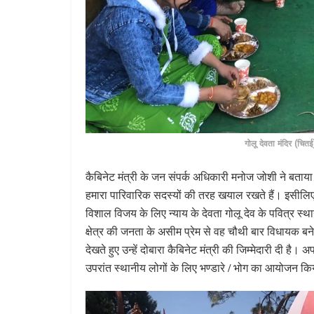
गोलू देवता मंदिर (चित
कैबिनेट मंत्री के जन संपर्क अधिकारी मनोज जोशी ने बताया
हमारा पारिवारिक सदस्यों की तरह खयाल रखते हैं। इसीलिए उ
विशाल विजय के लिए न्याय के देवता गोलू देव के पवित्र स्
क्षेत्र की जनता के असीम प्रेम से वह चौथी बार विधायक बने ह
देखते हुए उन्हें दोबारा कैबिनेट मंत्री की जिम्मेदारी दी है। 
उपरांत स्थानीय लोगों के लिए भण्डारे / भोग का आयोजन कि