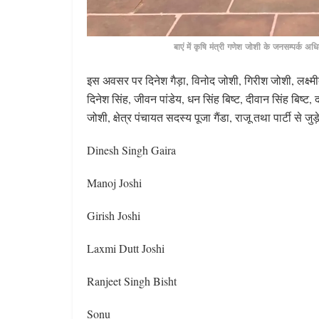
बाएं में कृषि मंत्री गणेश जोशी के जनसम्पर्क 
इस अवसर पर दिनेश गैड़ा, विनोद जोशी, गिरीश जोशी, लक्ष्मीद
दिनेश सिंह, जीवन पांडेय, धन सिंह बिष्ट, दीवान सिंह बिष्ट,
जोशी, क्षेत्र पंचायत सदस्य पूजा गैंडा, राजू तथा पार्टी से ज
Dinesh Singh Gaira
Manoj Joshi
Girish Joshi
Laxmi Dutt Joshi
Ranjeet Singh Bisht
Sonu