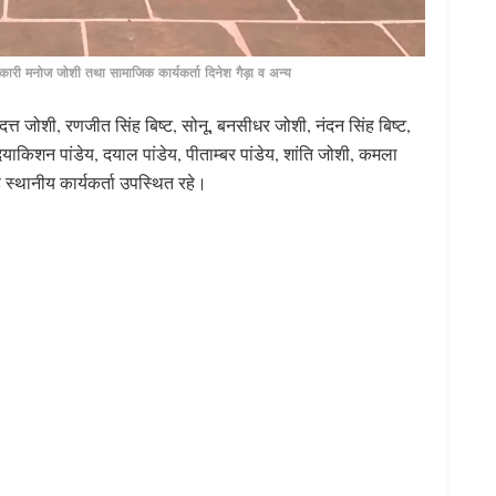
अधिकारी मनोज जोशी तथा सामाजिक कार्यकर्ता दिनेश गैड़ा व अन्य
त्त जोशी, रणजीत सिंह बिष्ट, सोनू, बनसीधर जोशी, नंदन सिंह बिष्ट,
 दयाकिशन पांडेय, दयाल पांडेय, पीताम्बर पांडेय, शांति जोशी, कमला
ुड़े स्थानीय कार्यकर्ता उपस्थित रहे।