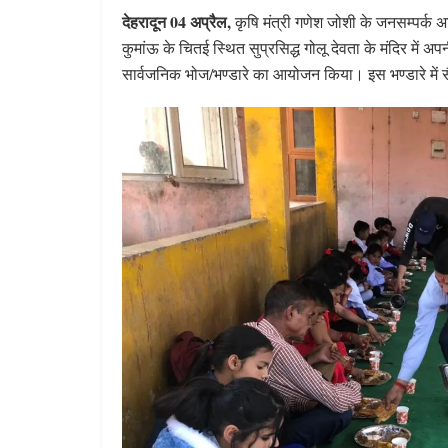
देहरादून 04 अप्रैल,
कृषि मंत्री गणेश जोशी के जनसम्पर्क 
कुमांऊ के चितई स्थित सुप्रसिद्ध गोलू देवता के मंदिर में
सार्वजनिक भोज/भण्डारे का आयोजन किया। इस भण्डारे में सैक