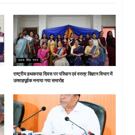
उधम सिंह नगर
राष्ट्रीय हथकरघा दिवस पर परिधान एवं वस्त्र विज्ञान विभाग में
उत्साहपूर्वक मनाया गया समारोह