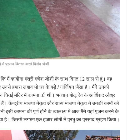
ई) में प्रसाद वितरण करते विनोद जोशी
 कि मैं काबीना मंत्री गणेश जोशी के साथ विगत 12 साल से हूं। वह
नसे हमारा लगाव भी घर के बड़े / गार्जियन जैसा है। मैंने उनकी
थान चितई मंदिर में कामना की थी। भगवान गोलू देव के आर्शिवाद औश्र
ैं। केन्द्रीय भाजपा नेतृत्व और राज्य भाजपा नेतृत्व ने उनकी कामों को
अपनी इसी कामना की पूर्ण होने के उपलक्ष्य में आज मैंने यहां पूजन करने के
या है। जिसमें लगभग एक हजार लोगों ने प्रभु का प्रसाद ग्रहण किया।