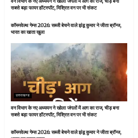
वन विभाग के नए अध्ययन ने खोला जंगलों में आग का राज, चीड़ बना
सबसे बड़ा फायर हॉटस्पॉट, मिश्रित वन पर भी संकट
देहरादून
कॉमनवेल्थ गेम्स 2026: सब्जी बेचने वाले झंडू कुमार ने जीता ब्रॉन्ज,
भारत का खाता खुला
उत्तराखण्ड
वन विभाग के नए अध्ययन ने खोला जंगलों में आग का राज, चीड़ बना
सबसे बड़ा फायर हॉटस्पॉट, मिश्रित वन पर भी संकट
देहरादून
कॉमनवेल्थ गेम्स 2026: सब्जी बेचने वाले झंडू कुमार ने जीता ब्रॉन्ज,