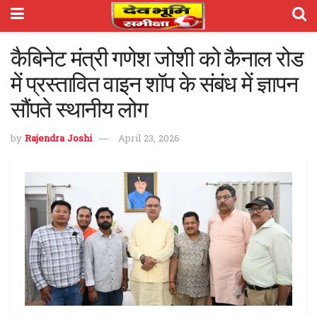
कैबिनेट मंत्री गणेश जोशी को कैनाल रोड
में प्रस्तावित वाइन शॉप के संबंध में ज्ञापन
सौंपते स्थानीय लोग
by
Rajendra Joshi
April 23, 2026