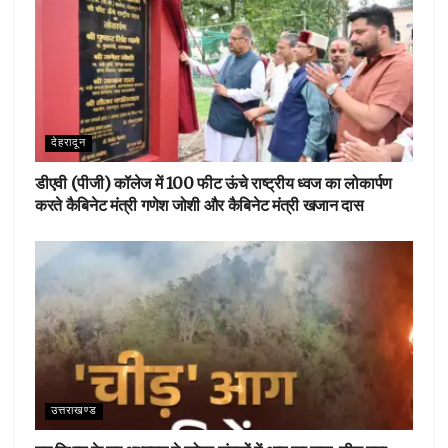
देहरादून
डीएवी (पीजी) कॉलेज में 100 फीट ऊंचे राष्ट्रीय ध्वज का लोकार्पण
करते कैबिनेट मंत्री गणेश जोशी और कैबिनेट मंत्री खजान दास
उत्तराखण्ड