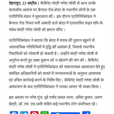
देहरादून, 23 अप्रैल।
कैबिनेट मंत्री गणेश जोशी से आज उनके
शासकीय आवास पर कैनाल रोड क्षेत्र के स्थानीय लोगों के एक
प्रतिनिधि मंडल ने मुलाकात की। इस दौरान प्रतिनिधिमंडल ने
कैनाल रोड स्थित घनी आबादी वाले क्षेत्र में प्रस्तावित वाइन शॉप के
संबंध मंत्री गणेश जोशी को ज्ञापन सौंपा।
प्रतिनिधिमंडल ने बताया कि क्षेत्र में शराब की दुकान खुलने से
असामाजिक गतिविधियों में वृद्धि की आशंका है, जिससे स्थानीय
निवासियों को परेशानी हो सकती है। उन्होंने मंत्री गणेश जोशी से
अनुरोध करते हुए उक्त दुकान को न खोलने की मांग की। कैबिनेट
मंत्री गणेश जोशी ने प्रतिनिधिमंडल को सकारात्मक आश्वासन देते हुए
संबंधित अधिकारियों को मामले में जनभावनाओं के अनुरूप आवश्यक
एवं उचित कार्रवाई करने के निर्देश दिए। कैबिनेट मंत्री गणेश जोशी के
आश्वासन के बाद प्रतिनिधिमंडल ने उनका आभार भी व्यक्त किया।
इस अवसर पर नरेश पुंज, पूर्व पार्षद कमल थापा, अमित कुमार, अरुण
छेत्री, डॉ. एच. एस.धामी सहित कई स्थानीय लोग उपस्थित रहे।