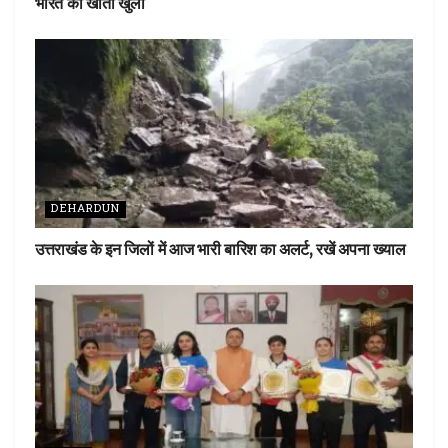
भारत का खाता खुला
DEHARDUN
उत्तराखंड के इन जिलों में आज भारी बारिश का अलर्ट, रखें अपना ख्याल