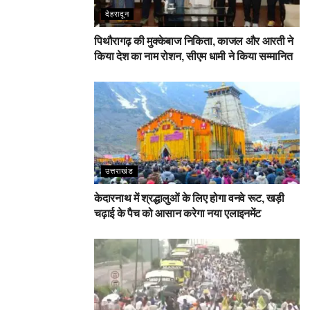
देहरादून
पिथौरागढ़ की मुक्केबाज निकिता, काजल और आरती ने
किया देश का नाम रोशन, सीएम धामी ने किया सम्मानित
उत्तराखंड
केदारनाथ में श्रद्धालुओं के लिए होगा वनवे रूट, खड़ी
चढ़ाई के पैच को आसान करेगा नया एलाइनमेंट