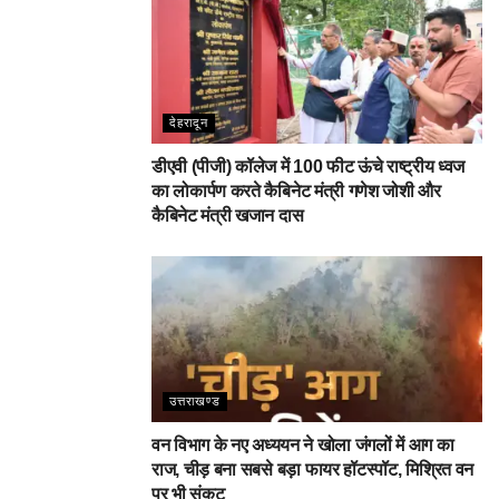
देहरादून
डीएवी (पीजी) कॉलेज में 100 फीट ऊंचे राष्ट्रीय ध्वज
का लोकार्पण करते कैबिनेट मंत्री गणेश जोशी और
कैबिनेट मंत्री खजान दास
उत्तराखण्ड
वन विभाग के नए अध्ययन ने खोला जंगलों में आग का
राज, चीड़ बना सबसे बड़ा फायर हॉटस्पॉट, मिश्रित वन
पर भी संकट