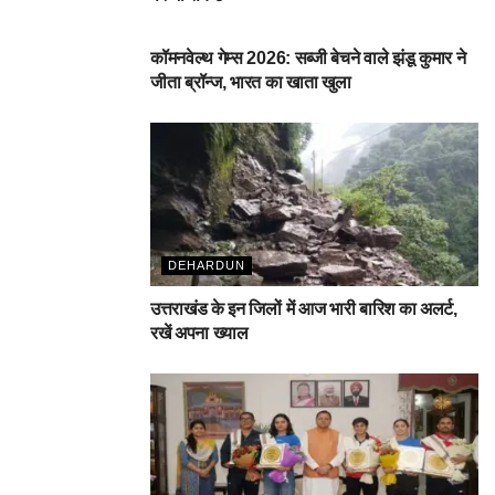
देहरादून
कॉमनवेल्थ गेम्स 2026: सब्जी बेचने वाले झंडू कुमार ने
जीता ब्रॉन्ज, भारत का खाता खुला
DEHARDUN
उत्तराखंड के इन जिलों में आज भारी बारिश का अलर्ट,
रखें अपना ख्याल