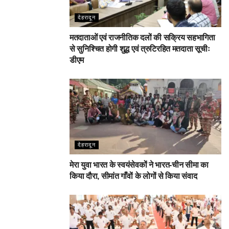
देहरादून
मतदाताओं एवं राजनीतिक दलों की सक्रिय सहभागिता
से सुनिश्चित होगी शुद्ध एवं त्रुटिरहित मतदाता सूचीः
डीएम
देहरादून
मेरा युवा भारत के स्वयंसेवकों ने भारत-चीन सीमा का
किया दौरा, सीमांत गाँवों के लोगों से किया संवाद