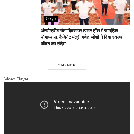
देहरादून
अंतर्राष्ट्रीय योग दिवस पर टाउन हॉल में सामूहिक
योगाभ्यास, कैबिनेट मंत्री गणेश जोशी ने दिया स्वस्थ
जीवन का संदेश
LOAD MORE
Video Player