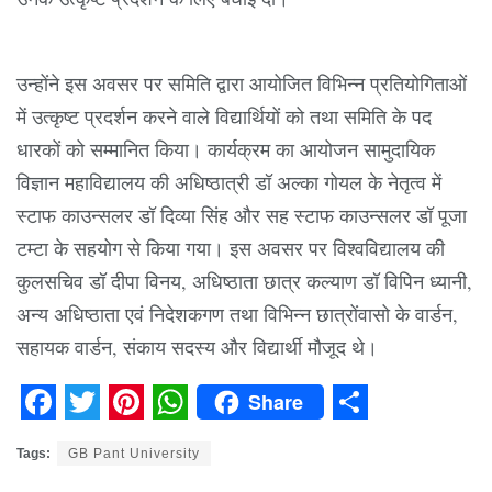
उन्होंने इस अवसर पर समिति द्वारा आयोजित विभिन्न प्रतियोगिताओं
में उत्कृष्ट प्रदर्शन करने वाले विद्यार्थियों को तथा समिति के पद
धारकों को सम्मानित किया। कार्यक्रम का आयोजन सामुदायिक
विज्ञान महाविद्यालय की अधिष्ठात्री डॉ अल्का गोयल के नेतृत्व में
स्टाफ काउन्सलर डॉ दिव्या सिंह और सह स्टाफ काउन्सलर डॉ पूजा
टम्टा के सहयोग से किया गया। इस अवसर पर विश्वविद्यालय की
कुलसचिव डॉ दीपा विनय, अधिष्ठाता छात्र कल्याण डॉ विपिन ध्यानी,
अन्य अधिष्ठाता एवं निदेशकगण तथा विभिन्न छात्रोंवासो के वार्डन,
सहायक वार्डन, संकाय सदस्य और विद्यार्थी मौजूद थे।
Share
Facebook
Twitter
Pinterest
WhatsApp
Share
Tags:
GB Pant University