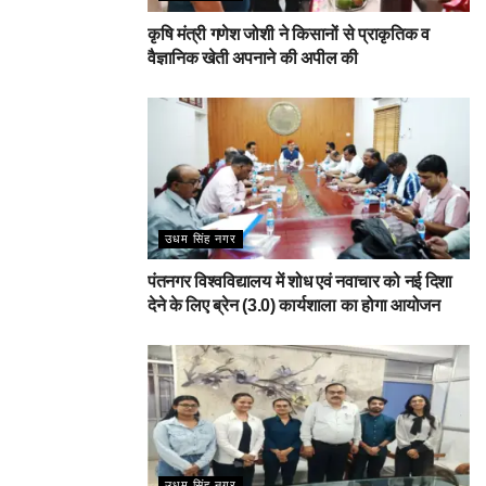
कृषि मंत्री गणेश जोशी ने किसानों से प्राकृतिक व
वैज्ञानिक खेती अपनाने की अपील की
उधम सिंह नगर
पंतनगर विश्वविद्यालय में शोध एवं नवाचार को नई दिशा
देने के लिए ब्रेन (3.0) कार्यशाला का होगा आयोजन
उधम सिंह नगर