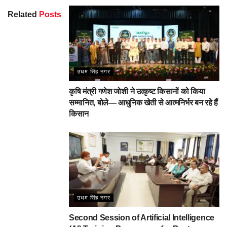
Related
Posts
उधम सिंह नगर
कृषि मंत्री गणेश जोशी ने उत्कृष्ट किसानों को किया
सम्मानित, बोले— आधुनिक खेती से आत्मनिर्भर बन रहे हैं
किसान
उधम सिंह नगर
Second Session of Artificial Intelligence