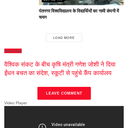
पंतनगर विश्वविद्यालय के विद्यार्थियों का नामी कंपनी में
चयन
LOAD MORE
Next Post
वैश्विक संकट के बीच कृषि मंत्री गणेश जोशी ने दिया
ईंधन बचत का संदेश, स्कूटी से पहुंचे कैंप कार्यालय
LEAVE COMMENT
Video Player