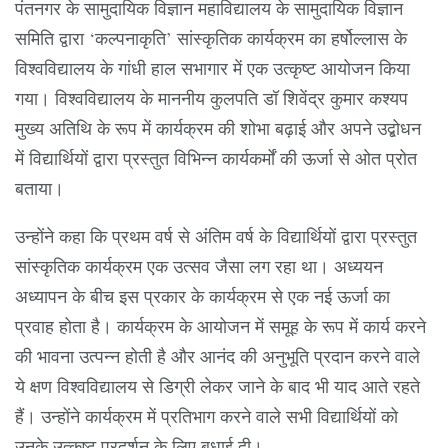
पंतनगर के सामुदायिक विज्ञान महाविद्यालय के सामुदायिक विज्ञान
समिति द्वारा ‘कल्पनाकृति’ सांस्कृतिक कार्यक्रम का हर्षोल्लास के
विश्वविद्यालय के गांधी हाल सभागार में एक उत्कृष्ट आयोजन किया
गया। विश्वविद्यालय के माननीय कुलपति डॉ शिवेंद्र कुमार कश्यप
मुख्य अतिथि के रूप में कार्यक्रम की शोभा बढ़ाई और अपने उद्बोधन
में विद्यार्थियों द्वारा प्रस्तुत विभिन्न कार्यकर्मों की ऊर्जा से ओत प्रोत
बताया।
उन्होंने कहा कि प्रथम वर्ष से अंतिम वर्ष के विद्यार्थियों द्वारा प्रस्तुत
सांस्कृतिक कार्यक्रम एक उत्सव जैसा लग रहा था। अध्ययन
अध्यापन के बीच इस प्रकार के कार्यक्रम से एक नई ऊर्जा का
प्रवाह होता है। कार्यक्रम के आयोजन में समूह के रूप में कार्य करने
की भावना उत्पन्न होती है और आनंद की अनुभूति प्रदान करने वाले
ये क्षण विश्वविद्यालय से डिग्री लेकर जाने के बाद भी याद आते रहते
हैं। उन्होंने कार्यक्रम में प्रतिभाग करने वाले सभी विद्यार्थियों को
उनके उत्कृष्ट प्रदर्शन के लिए बधाई दी।