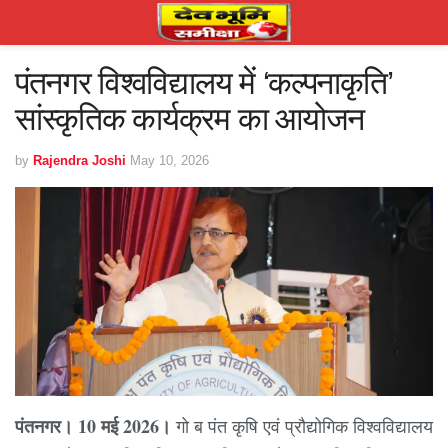
पंतनगर विश्वविद्यालय में ‘कल्पनाकृति’
सांस्कृतिक कार्यक्रम का आयोजन
by
Rajendra Joshi
May 10, 2026
पंतनगर। 10 मई 2026।
गो ब पंत कृषि एवं प्रौद्योगिक विश्वविद्यालय