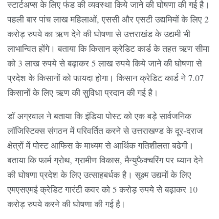
स्टार्टअप्स के लिए फंड की व्यवस्था किये जाने की घोषणा की गई है।
पहली बार पांच लाख महिलाओं, एससी और एसटी उद्यमियों के लिए 2
करोड़ रुपये का ऋण देने की घोषणा से उत्तराखंड के उद्यमी भी
लाभान्वित होंगे। बताया कि किसान क्रेडिट कार्ड के तहत ऋण सीमा
को 3 लाख रुपये से बढ़ाकर 5 लाख रुपये किये जाने की घोषणा से
प्रदेश के किसानों को फायदा होगा। किसान क्रेडिट कार्ड ने 7.07
किसानों के लिए ऋण की सुविधा प्रदान की गई है।
डॉ अग्रवाल ने बताया कि इंडिया पोस्ट को एक बड़े सार्वजनिक
लॉजिस्टिक्स संगठन में परिवर्तित करने से उत्तराखण्ड के दूर-दराज
क्षेत्रों में पोस्ट आफिस के माध्यम से आर्थिक गतिशीलता बढेगी।
बताया कि फार्म ग्रोथ, ग्रामीण विकास, मैन्युफैक्चरिंग पर ध्यान देने
की घोषणा प्रदेश के लिए उत्साहबर्धक है। सूक्ष्म उद्यमों के लिए
एमएसएमई क्रेडिट गारंटी कवर को 5 करोड़ रुपये से बढ़ाकर 10
करोड़ रुपये करने की घोषणा की गई है।