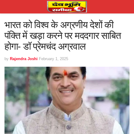
भारत को विश्व के अग्रणीय देशों की
पंक्ति में खड़ा करने पर मददगार साबित
होगा- डॉ प्रेमचंद अग्रवाल
by
Rajendra Joshi
February 1, 2025