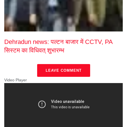
Dehradun news: पल्टन बाजार में CCTV, PA
सिस्टम का विधिवत् शुभारम्भ
LEAVE COMMENT
Video Player