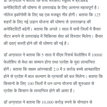
डॉ अग्रवाल ने बताया कि सभी सरकारी स्कूलों में ब्रॉडबैंड
कनेक्टिविटी की घोषणा से उत्तराखंड के लिए अत्यन्त महत्वपूर्ण है।
नॉलेज इकॉनोमी के लिए यह एक मजबूत नीव होगी। बताया कि 125
शहरों के लिए नई उडान योजना की घोषणा से उत्तराखण्ड की
कनेक्टिविटी बढेगी। बताया कि अगले 3 साल में सभी जिलों में कैंसर
सेंटर बनाने से उत्तराखंड में चिकित्सा सेवा को विस्तार मिलेगा। कैंसर
की दवाएं सस्ती होने की भी घोषणा की गई है।
डॉ अग्रवाल ने बताया कि 5 साल में पीएम रिसर्च फेलोशिप में 10000
फेलोशिप से मेधा का सम्मान होगा तथा प्रदेश के युवा लाभान्वित
होगें। बताया कि सक्षम आंगनबाडी 2.0 में 8 करोड बच्चे आच्छाादित
होने से प्रदेश में बाल कल्याण के प्रयासों को बल मिलेगा। बताया कि
किसानो के लिए 100 जिलों में धन धान्य योजना की शुरुआत से
प्रदेश के किसान के लाभान्वित होने की आशा है।
डॉ अग्रवाल ने बताया कि 10,000 करोड़ रुपये के योगदान से