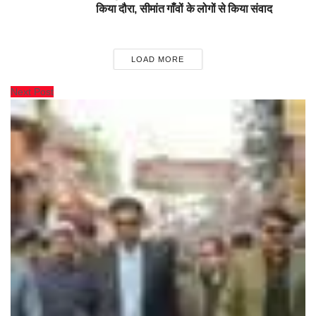
किया दौरा, सीमांत गाँवों के लोगों से किया संवाद
LOAD MORE
Next Post