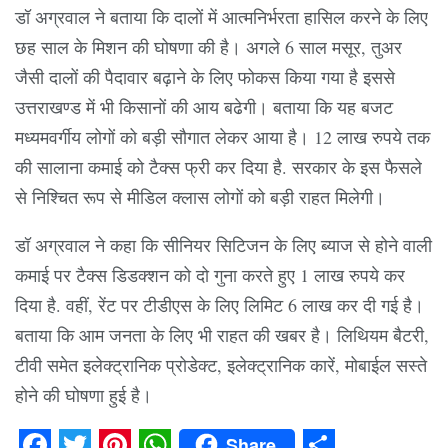
डॉ अग्रवाल ने बताया कि दालों में आत्मनिर्भरता हासिल करने के लिए
छह साल के मिशन की घोषणा की है। अगले 6 साल मसूर, तुअर
जैसी दालों की पैदावार बढ़ाने के लिए फोकस किया गया है इससे
उत्तराखण्ड में भी किसानों की आय बढेगी। बताया कि यह बजट
मध्यमवर्गीय लोगों को बड़ी सौगात लेकर आया है। 12 लाख रुपये तक
की सालाना कमाई को टैक्स फ्री कर दिया है. सरकार के इस फैसले
से निश्चित रूप से मीडिल क्लास लोगों को बड़ी राहत मिलेगी।
डॉ अग्रवाल ने कहा कि सीनियर सिटिजन के लिए ब्याज से होने वाली
कमाई पर टैक्स डिडक्शन को दो गुना करते हुए 1 लाख रुपये कर
दिया है. वहीं, रेंट पर टीडीएस के लिए लिमिट 6 लाख कर दी गई है।
बताया कि आम जनता के लिए भी राहत की खबर है। लिथियम बैटरी,
टीवी समेत इलेक्ट्रानिक प्रोडेक्ट, इलेक्ट्रानिक कारें, मोबाईल सस्ते
होने की घोषणा हुई है।
Share