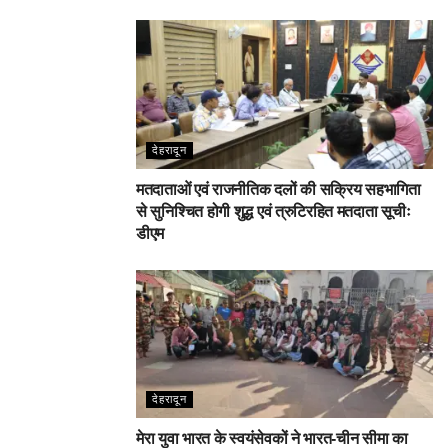
देहरादून
मतदाताओं एवं राजनीतिक दलों की सक्रिय सहभागिता
से सुनिश्चित होगी शुद्ध एवं त्रुटिरहित मतदाता सूचीः
डीएम
देहरादून
मेरा युवा भारत के स्वयंसेवकों ने भारत-चीन सीमा का