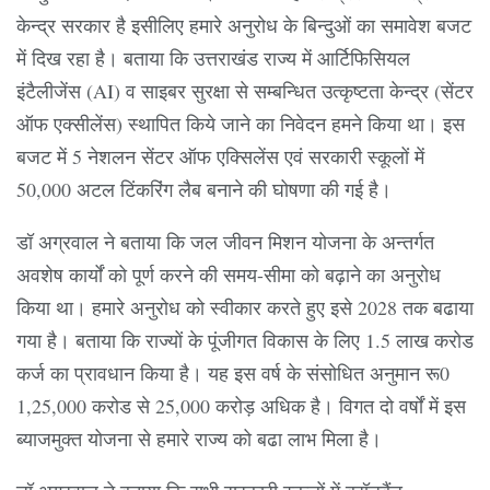
केन्द्र सरकार है इसीलिए हमारे अनुरोध के बिन्दुओं का समावेश बजट
में दिख रहा है। बताया कि उत्तराखंड राज्य में आर्टिफिसियल
इंटैलीजेंस (AI) व साइबर सुरक्षा से सम्बन्धित उत्कृष्टता केन्द्र (सेंटर
ऑफ एक्सीलेंस) स्थापित किये जाने का निवेदन हमने किया था। इस
बजट में 5 नेशलन सेंटर ऑफ एक्सिलेंस एवं सरकारी स्कूलों में
50,000 अटल टिंकरिंग लैब बनाने की घोषणा की गई है।
डॉ अग्रवाल ने बताया कि जल जीवन मिशन योजना के अन्तर्गत
अवशेष कार्यों को पूर्ण करने की समय-सीमा को बढ़ाने का अनुरोध
किया था। हमारे अनुरोध को स्वीकार करते हुए इसे 2028 तक बढाया
गया है। बताया कि राज्यों के पूंजीगत विकास के लिए 1.5 लाख करोड
कर्ज का प्रावधान किया है। यह इस वर्ष के संसोधित अनुमान रू0
1,25,000 करोड से 25,000 करोड़ अधिक है। विगत दो वर्षों में इस
ब्याजमुक्त योजना से हमारे राज्य को बढा लाभ मिला है।