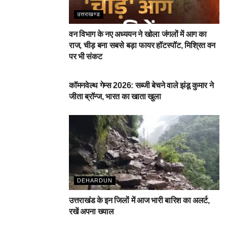
उत्तराखण्ड
वन विभाग के नए अध्ययन ने खोला जंगलों में आग का
राज, चीड़ बना सबसे बड़ा फायर हॉटस्पॉट, मिश्रित वन
पर भी संकट
देहरादून
कॉमनवेल्थ गेम्स 2026: सब्जी बेचने वाले झंडू कुमार ने
जीता ब्रॉन्ज, भारत का खाता खुला
DEHARDUN
उत्तराखंड के इन जिलों में आज भारी बारिश का अलर्ट,
रखें अपना ख्याल