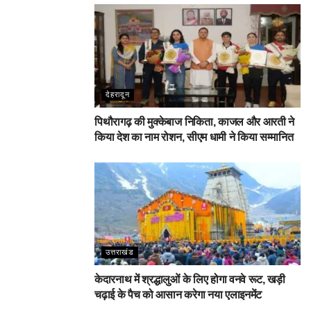
देहरादून
पिथौरागढ़ की मुक्केबाज निकिता, काजल और आरती ने
किया देश का नाम रोशन, सीएम धामी ने किया सम्मानित
उत्तराखंड
केदारनाथ में श्रद्धालुओं के लिए होगा वनवे रूट, खड़ी
चढ़ाई के पैच को आसान करेगा नया एलाइनमेंट