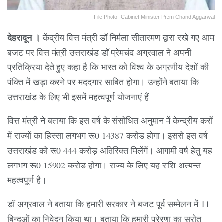
File Photo- Cabinet Minister Prem Chand Aggarwal
देहरादून ।
केंद्रीय वित्त मंत्री डॉ निर्मला सीतारमण द्वारा रखे गए आम
बजट पर वित्त मंत्री उत्तराखंड डॉ प्रेमचंद अग्रवाल ने अपनी
प्रतिक्रिया देते हुए कहा है कि भारत को विश्व के अग्रणीय देशों की
पंक्ति में खड़ा करने पर मददगार साबित होगा। उन्होंने बताया कि
उत्तराखंड के लिए भी इसमें महत्वपूर्ण योजनाएं हैं
वित्त मंत्री ने बताया कि इस वर्ष के संसोधित अनुमान में केन्द्रीय करों
में राज्यों का हिस्सा लगभग रू0 14387 करोड होगा। इससे इस वर्ष
उत्तराखंड को रू0 444 करोड़ अतिरिक्त मिलेंगें। आगामी वर्ष हेतु यह
लगभग रू0 15902 करोड होगा। राज्य के लिए यह राशि अत्यन्त
महत्वपूर्ण है।
डॉ अग्रवाल ने बताया कि हमारी सरकार ने बजट पूर्व सम्मेलन में 11
बिन्दुओं का निवेदन किया था। बताया कि हमारी प्रेरणा का स्रोत