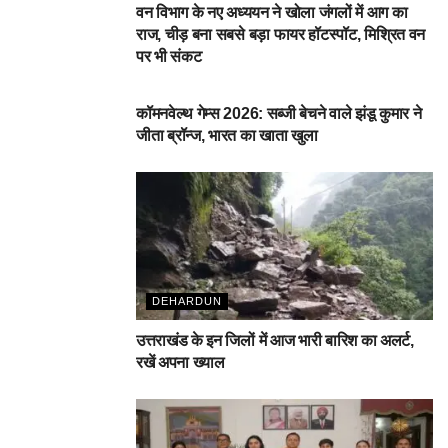
वन विभाग के नए अध्ययन ने खोला जंगलों में आग का
राज, चीड़ बना सबसे बड़ा फायर हॉटस्पॉट, मिश्रित वन
पर भी संकट
देहरादून
कॉमनवेल्थ गेम्स 2026: सब्जी बेचने वाले झंडू कुमार ने
जीता ब्रॉन्ज, भारत का खाता खुला
DEHARDUN
उत्तराखंड के इन जिलों में आज भारी बारिश का अलर्ट,
रखें अपना ख्याल