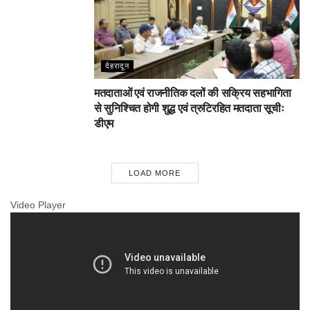
देहरादून
मतदाताओं एवं राजनीतिक दलों की सक्रिय सहभागिता
से सुनिश्चित होगी शुद्ध एवं त्रुटिरहित मतदाता सूचीः
डीएम
LOAD MORE
Video Player