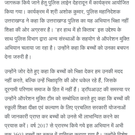
जागरूक किये जाने हेतु पुलिस लाईन देहरादून में कार्यक्रम आयोजित
किया गया। कार्यक्रम में श्री अशोक कुमार, पुलिस महानिदेशक
उत्तराखण्ड ने कहा कि उत्तराखण्ड पुलिस का यह अभियान भिक्षा नहीं
शिक्षा की ओर अग्रसर है। ’हर हाथ में हो किताब’ इस उद्देश्य के
साथ पुलिस विभाग द्वारा अन्य संस्थाओं के सहयोग से ऑपरेशन मुक्ति
अभियान चलाया जा रहा है। उन्होंने कहा कि बच्चों को उनका बचपन
देना जरुरी है।
उन्होंने जोर देते हुए कहा कि बच्चों को भिक्षा देकर हम उनकी मदद
नहीं करते, बल्कि उन्हें भिक्षावृत्ति की ओर धकेल रहे हैं, जिसके
दूरगामी परिणाम समाज के हित में नहीं हैं। ड्रॉपआउट की समस्या पर
उन्होंने ऑपरेशन मुक्ति टीम को सम्बोधित करते हुए कहा कि बच्चों की
स्कूली शिक्षा दीक्षा एवं कल्याण के लिए प्रचलित सरकारी योजनाओं
की जानकारी प्राप्त कर बच्चों को उनसे भी लाभान्वित करने का
प्रयास करें। वर्ष 2017 से प्रारम्भ किये गये इस अभियान में अभी
तक 3603 बच्चों का स्कूल में दाखिला कराया गया है। उन्होंने विशेष