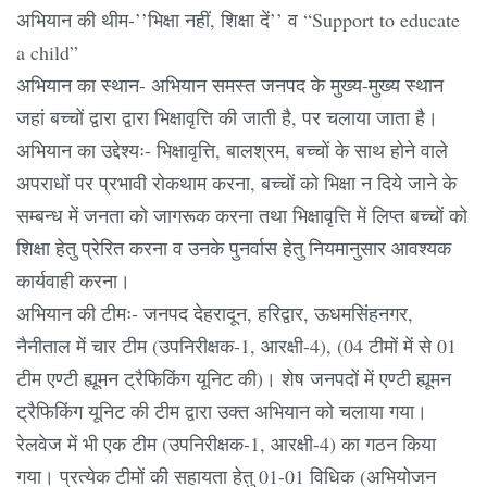
अभियान की थीम-’’भिक्षा नहीं, शिक्षा दें’’ व “Support to educate
a child”
अभियान का स्थान- अभियान समस्त जनपद के मुख्य-मुख्य स्थान
जहां बच्चों द्वारा द्वारा भिक्षावृत्ति की जाती है, पर चलाया जाता है।
अभियान का उद्देश्यः- भिक्षावृत्ति, बालश्रम, बच्चों के साथ होने वाले
अपराधों पर प्रभावी रोकथाम करना, बच्चों को भिक्षा न दिये जाने के
सम्बन्ध में जनता को जागरूक करना तथा भिक्षावृत्ति में लिप्त बच्चों को
शिक्षा हेतु प्रेरित करना व उनके पुनर्वास हेतु नियमानुसार आवश्यक
कार्यवाही करना।
अभियान की टीमः- जनपद देहरादून, हरिद्वार, ऊधमसिंहनगर,
नैनीताल में चार टीम (उपनिरीक्षक-1, आरक्षी-4), (04 टीमों में से 01
टीम एण्टी ह्यूमन ट्रैफिकिंग यूनिट की)। शेष जनपदों में एण्टी ह्यूमन
ट्रैफिकिंग यूनिट की टीम द्वारा उक्त अभियान को चलाया गया।
रेलवेज में भी एक टीम (उपनिरीक्षक-1, आरक्षी-4) का गठन किया
गया। प्रत्येक टीमों की सहायता हेतु 01-01 विधिक (अभियोजन