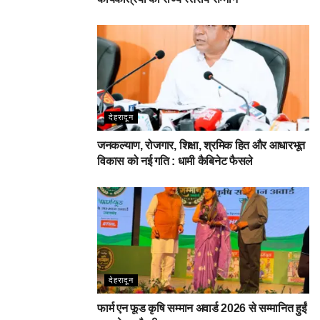
देहरादून
जनकल्याण, रोजगार, शिक्षा, श्रमिक हित और आधारभूत
विकास को नई गति : धामी कैबिनेट फैसले
देहरादून
फार्म एन फूड कृषि सम्मान अवार्ड 2026 से सम्मानित हुईं