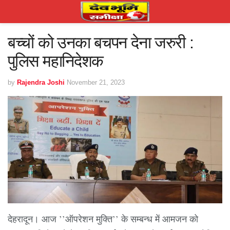
बच्चों को उनका बचपन देना जरुरी :
पुलिस महानिदेशक
by
Rajendra Joshi
November 21, 2023
देहरादून। आज ’’ऑपरेशन मुक्ति’’ के सम्बन्ध में आमजन को