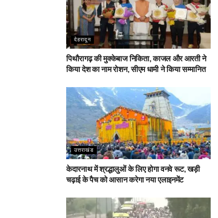
देहरादून
पिथौरागढ़ की मुक्केबाज निकिता, काजल और आरती ने
किया देश का नाम रोशन, सीएम धामी ने किया सम्मानित
उत्तराखंड
केदारनाथ में श्रद्धालुओं के लिए होगा वनवे रूट, खड़ी
चढ़ाई के पैच को आसान करेगा नया एलाइनमेंट