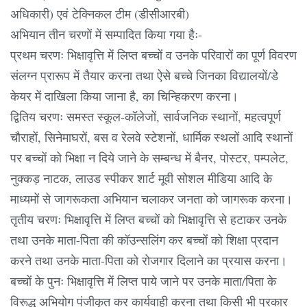
अधिकारी) एवं टेक्निकल टीम (डीसीआरबी)
अभियान तीन चरणों में सम्पादित किया गया हैः-
प्रथम चरणः भिक्षावृत्ति में लिप्त बच्चों व उनके परिवारों का पूर्ण विवरण
संलग्न प्रारूप में तैयार करना तथा ऐसे बच्चे जिनका विद्यालयों/डे
केयर में दाखिला किया जाना है, का चिन्हिकरण करना।
द्वितिय चरणः समस्त स्कूल-कॉलेजों, सार्वजनिक स्थानों, महत्वपूर्ण
चौराहों, सिनेमाघरों, बस व रेलवे स्टेशनों, धार्मिक स्थलों आदि स्थानों
पर बच्चों को भिक्षा न दिये जाने के सम्बन्ध में बैनर, पोस्टर, पम्पलेट,
नुक्कड़ नाटक, लाउड स्पीकर शार्ट मूवी सोशल मीडिया आदि के
माध्यमों से जागरूकता अभियान चलाकर जनता को जागरूक करना।
तृतीय चरणः भिक्षावृत्ति में लिप्त बच्चों को भिक्षावृत्ति से हटाकर उनके
तथा उनके माता-पिता की कॉउन्सलिंग कर बच्चों को शिक्षा प्रदान
करने तथा उनके माता-पिता को रोजगार दिलाने का प्रयास करना।
बच्चों के पुनः भिक्षावृत्ति में लिप्त पाये जाने पर उनके माता/पिता के
विरूद्ध अभियोग पंजीकृत कर कार्यवाही करना तथा किसी भी प्रकार