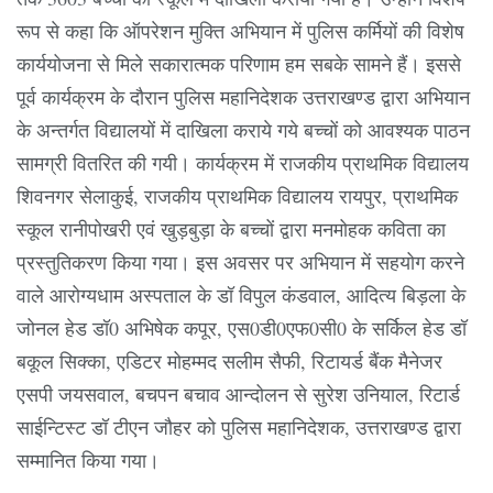
रूप से कहा कि ऑपरेशन मुक्ति अभियान में पुलिस कर्मियों की विशेष
कार्ययोजना से मिले सकारात्मक परिणाम हम सबके सामने हैं। इससे
पूर्व कार्यक्रम के दौरान पुलिस महानिदेशक उत्तराखण्ड द्वारा अभियान
के अन्तर्गत विद्यालयों में दाखिला कराये गये बच्चों को आवश्यक पाठन
सामग्री वितरित की गयी। कार्यक्रम में राजकीय प्राथमिक विद्यालय
शिवनगर सेलाकुई, राजकीय प्राथमिक विद्यालय रायपुर, प्राथमिक
स्कूल रानीपोखरी एवं खुड़बुड़ा के बच्चों द्वारा मनमोहक कविता का
प्रस्तुतिकरण किया गया। इस अवसर पर अभियान में सहयोग करने
वाले आरोग्यधाम अस्पताल के डॉ विपुल कंडवाल, आदित्य बिड़ला के
जोनल हेड डॉ0 अभिषेक कपूर, एस0डी0एफ0सी0 के सर्किल हेड डॉ
बकूल सिक्का, एडिटर मोहम्मद सलीम सैफी, रिटायर्ड बैंक मैनेजर
एसपी जयसवाल, बचपन बचाव आन्दोलन से सुरेश उनियाल, रिटार्ड
साईन्टिस्ट डॉ टीएन जौहर को पुलिस महानिदेशक, उत्तराखण्ड द्वारा
सम्मानित किया गया।