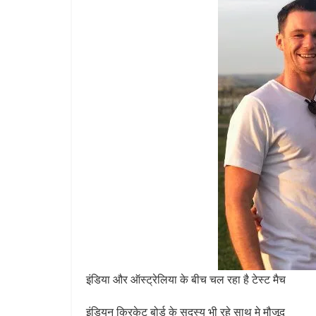
इंडिया और ऑस्ट्रेलिया के बीच चल रहा है टेस्ट मैच
इंडियन क्रिकेट बोर्ड के सदस्य भी रहे साथ मे मौजूद