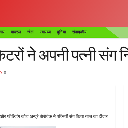
गार
वायरल
खेल
स्वास्थ्य
दुनिया
संपादकीय
ेटरों ने अपनी पत्नी संग 
0
 और फील्डिंग कोच अन्द्रे बोरोवेक ने पत्नियों संग किया ताज का दीदार