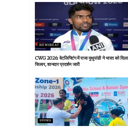
NEWSBEAT
CWG 2026: वेटलिफ्टिंग में राजा मुथुपांडी ने भारत को दिल
सिल्वर, शानदार प्रदर्शन जारी
उत्तराखंड