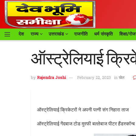
देश
राज्य
उत्तराखंड
राजनीति
धर्म संस्कृति
शिक्षा/रोज
ऑस्ट्रेलियाई क्रिक
by
Rajendra Joshi
February 22, 2023
in
खेल
ऑस्ट्रेलियाई क्रिकेटरों ने अपनी पत्नी संग निहारा ताज
ऑस्ट्रेलियाई गेंदबाज टोड मुरफी बल्लेबाज पीटर हैंडस्कॉन्ब