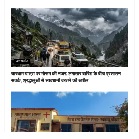
उत्तराखंड
चारधाम यात्रा पर मौसम की नजर: लगातार बारिश के बीच प्रशासन
सतर्क, श्रद्धालुओं से सावधानी बरतने की अपील