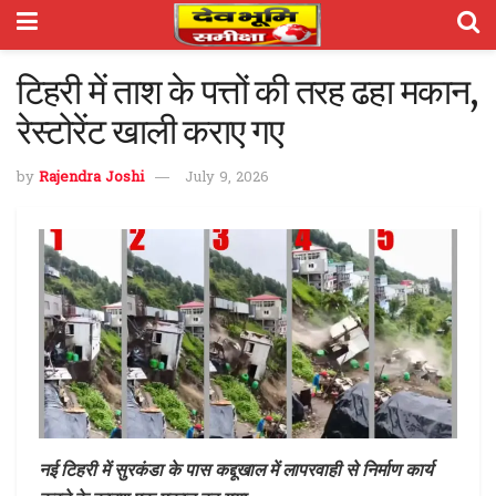
टिहरी में ताश के पत्तों की तरह ढहा मकान,
रेस्टोरेंट खाली कराए गए
by
Rajendra Joshi
July 9, 2026
नई टिहरी में सुरकंडा के पास कद्दूखाल में लापरवाही से निर्माण कार्य