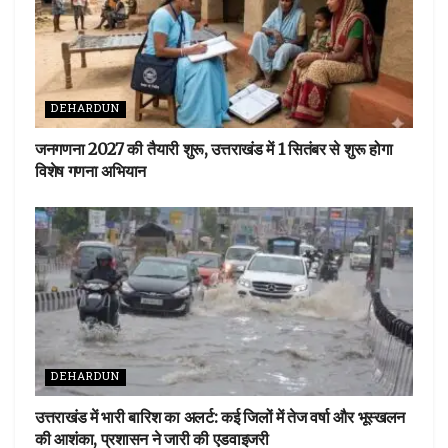
DEHARDUN
जनगणना 2027 की तैयारी शुरू, उत्तराखंड में 1 सितंबर से शुरू होगा
विशेष गणना अभियान
DEHARDUN
उत्तराखंड में भारी बारिश का अलर्ट: कई जिलों में तेज वर्षा और भूस्खलन
की आशंका, प्रशासन ने जारी की एडवाइजरी