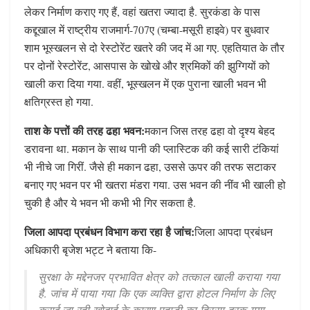
लेकर निर्माण कराए गए हैं, वहां खतरा ज्यादा है. सुरकंडा के पास
कद्दूखाल में राष्ट्रीय राजमार्ग-707ए (चम्बा-मसूरी हाइवे) पर बुधवार
शाम भूस्खलन से दो रेस्टोरेंट खतरे की जद में आ गए. एहतियात के तौर
पर दोनों रेस्टोरेंट, आसपास के खोखे और श्रमिकों की झुग्गियों को
खाली करा दिया गया. वहीं, भूस्खलन में एक पुराना खाली भवन भी
क्षतिग्रस्त हो गया.
ताश के पत्तों की तरह ढहा भवन:
मकान जिस तरह ढहा वो दृश्य बेहद
डरावना था. मकान के साथ पानी की प्लास्टिक की कई सारी टंकियां
भी नीचे जा गिरीं. जैसे ही मकान ढहा, उससे ऊपर की तरफ सटाकर
बनाए गए भवन पर भी खतरा मंडरा गया. उस भवन की नींव भी खाली हो
चुकी है और ये भवन भी कभी भी गिर सकता है.
जिला आपदा प्रबंधन विभाग करा रहा है जांच:
जिला आपदा प्रबंधन
अधिकारी बृजेश भट्ट ने बताया कि-
सुरक्षा के मद्देनजर प्रभावित क्षेत्र को तत्काल खाली कराया गया
है. जांच में पाया गया कि एक व्यक्ति द्वारा होटल निर्माण के लिए