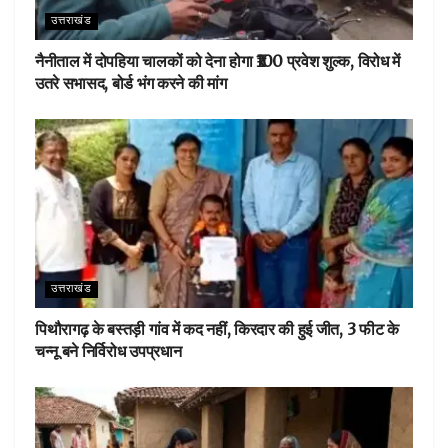
उत्तराखंड
नैनीताल में दोपहिया चालकों को देना होगा ₹100 प्रवेश शुल्क, विरोध में
उतरे सभासद, बोर्ड भंग करने की मांग
उत्तराखंड
पिथौरागढ़ के बस्तड़ी गांव में कद नहीं, किरदार की हुई जीत, 3 फीट के
चन्नू बने निर्विरोध उपप्रधान