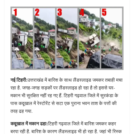
नई टिहरी:
उत्तराखंड में बारिश के साथ लैंडस्लाइड जमकर तबाही मचा
रहा है. जगह-जगह सड़कों पर लैंडस्लाइड हो रहा है तो इससे घर-
मकान भी सुरक्षित नहीं रह गए हैं. टिहरी गढ़वाल जिले में सुरकंडा के
पास कद्दूखाल में रेस्टोरेंट से सटा एक पुराना भवन ताश के पत्तों की
तरह ढह गया.
कद्दूखाल में मकान ढहा:
टिहरी गढ़वाल जिले में बारिश जमकर कहर
बरपा रही है. बारिश के कारण लैंडस्लाइड भी हो रहा है. जहां भी रिस्क