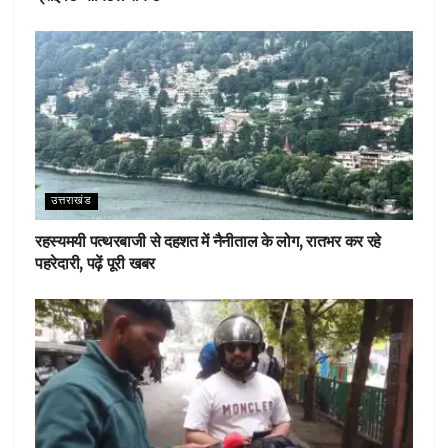
उत्तराखंड
रहस्यमयी पत्थरबाजी से दहशत में नैनीताल के लोग, रातभर कर रहे
पहरेदारी, पढ़ें पूरी खबर