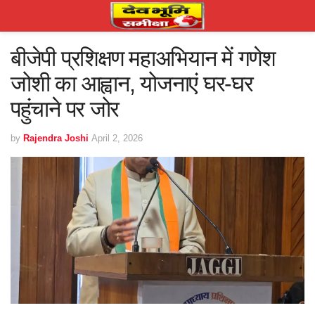
बीजेपी प्रशिक्षण महाअभियान में गणेश
जोशी का आह्वान, योजनाएं घर-घर
पहुंचाने पर जोर
by
Rajendra Joshi
April 2, 2026