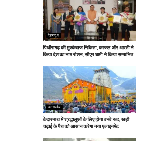
देहरादून
पिथौरागढ़ की मुक्केबाज निकिता, काजल और आरती ने
किया देश का नाम रोशन, सीएम धामी ने किया सम्मानित
उत्तराखंड
केदारनाथ में श्रद्धालुओं के लिए होगा वनवे रूट, खड़ी
चढ़ाई के पैच को आसान करेगा नया एलाइनमेंट