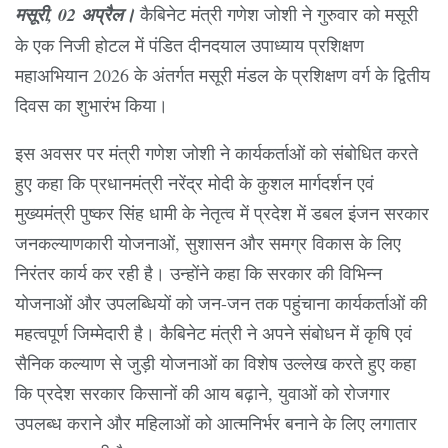
मसूरी, 02 अप्रैल।
कैबिनेट मंत्री गणेश जोशी ने गुरुवार को मसूरी
के एक निजी होटल में पंडित दीनदयाल उपाध्याय प्रशिक्षण
महाअभियान 2026 के अंतर्गत मसूरी मंडल के प्रशिक्षण वर्ग के द्वितीय
दिवस का शुभारंभ किया।
इस अवसर पर मंत्री गणेश जोशी ने कार्यकर्ताओं को संबोधित करते
हुए कहा कि प्रधानमंत्री नरेंद्र मोदी के कुशल मार्गदर्शन एवं
मुख्यमंत्री पुष्कर सिंह धामी के नेतृत्व में प्रदेश में डबल इंजन सरकार
जनकल्याणकारी योजनाओं, सुशासन और समग्र विकास के लिए
निरंतर कार्य कर रही है। उन्होंने कहा कि सरकार की विभिन्न
योजनाओं और उपलब्धियों को जन-जन तक पहुंचाना कार्यकर्ताओं की
महत्वपूर्ण जिम्मेदारी है। कैबिनेट मंत्री ने अपने संबोधन में कृषि एवं
सैनिक कल्याण से जुड़ी योजनाओं का विशेष उल्लेख करते हुए कहा
कि प्रदेश सरकार किसानों की आय बढ़ाने, युवाओं को रोजगार
उपलब्ध कराने और महिलाओं को आत्मनिर्भर बनाने के लिए लगातार