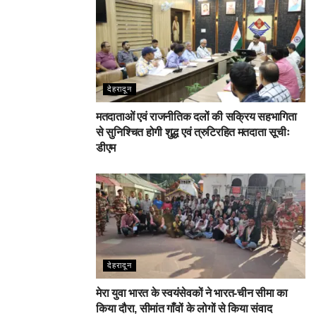
देहरादून
मतदाताओं एवं राजनीतिक दलों की सक्रिय सहभागिता
से सुनिश्चित होगी शुद्ध एवं त्रुटिरहित मतदाता सूचीः
डीएम
देहरादून
मेरा युवा भारत के स्वयंसेवकों ने भारत-चीन सीमा का
किया दौरा, सीमांत गाँवों के लोगों से किया संवाद