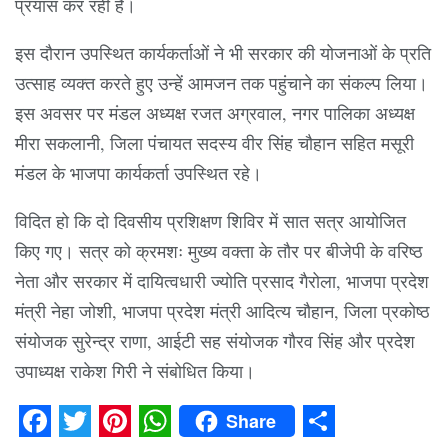
प्रयास कर रही है।
इस दौरान उपस्थित कार्यकर्ताओं ने भी सरकार की योजनाओं के प्रति
उत्साह व्यक्त करते हुए उन्हें आमजन तक पहुंचाने का संकल्प लिया।
इस अवसर पर मंडल अध्यक्ष रजत अग्रवाल, नगर पालिका अध्यक्ष
मीरा सकलानी, जिला पंचायत सदस्य वीर सिंह चौहान सहित मसूरी
मंडल के भाजपा कार्यकर्ता उपस्थित रहे।
विदित हो कि दो दिवसीय प्रशिक्षण शिविर में सात सत्र आयोजित
किए गए। सत्र को क्रमशः मुख्य वक्ता के तौर पर बीजेपी के वरिष्ठ
नेता और सरकार में दायित्वधारी ज्योति प्रसाद गैरोला, भाजपा प्रदेश
मंत्री नेहा जोशी, भाजपा प्रदेश मंत्री आदित्य चौहान, जिला प्रकोष्ठ
संयोजक सुरेन्द्र राणा, आईटी सह संयोजक गौरव सिंह और प्रदेश
उपाध्यक्ष राकेश गिरी ने संबोधित किया।
Share