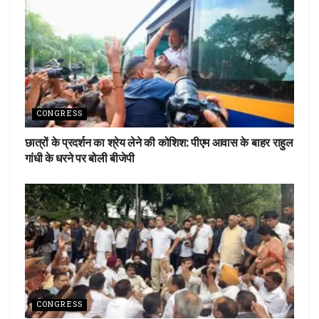
CONGRESS
छात्रों के प्रदर्शन का श्रेय लेने की कोशिश: पीएम आवास के बाहर राहुल
गांधी के धरने पर बोली बीजेपी
CONGRESS