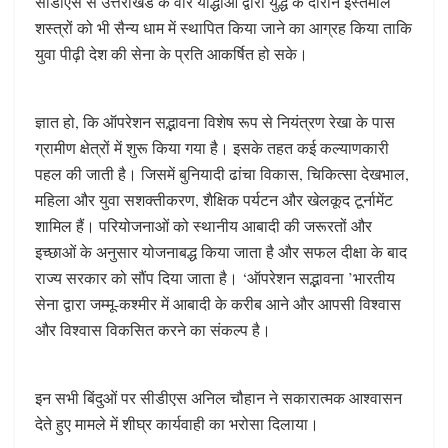
सीडीएस से उत्तराखंड के वीर योद्धाओं द्वारा युद्ध के दौरान इस्तेमाल
शस्त्रों को भी सैन्य धाम में स्थापित किया जाने का आग्रह किया ताकि
युवा पीढ़ी देश की सेना के प्रति आकर्षित हो सके।
ज्ञात हो, कि ऑपरेशन सद्भावना विशेष रूप से नियंत्रण रेखा के पास
ग्रामीण क्षेत्रों में शुरू किया गया है। इसके तहत कई कल्याणकारी
पहल की जाती है। जिसमें बुनियादी ढांचा विकास, चिकित्सा देखभाल,
महिला और युवा सशक्तीकरण, शैक्षिक पर्यटन और खेलकूद टूर्नामेंट
शामिल हैं। परियोजनाओं को स्थानीय आबादी की जरूरतों और
इच्छाओं के अनुसार योजनाबद्ध किया जाता है और सफल दीक्षा के बाद
राज्य सरकार को सौंप दिया जाता है। ‘ऑपरेशन सद्भावना ’भारतीय
सेना द्वारा जम्मू-कश्मीर में आबादी के करीब आने और आपसी विश्वास
और विश्वास विकसित करने का संकल्प है।
इन सभी बिंदुओं पर सीडीएस अनिल चौहान ने सकारात्मक आश्वासन
देते हुए मामले में शीघ्र कार्यवाही का भरोसा दिलाया।