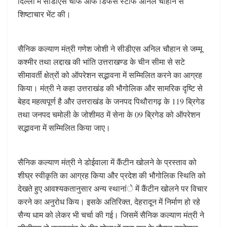
दिल्ली में सीडीएस चीफ आफ डिफेंस स्टाफ अनिल चौहान से
शिष्टाचार भेंट की।
सैनिक कल्याण मंत्री गणेश जोशी ने सीडीएस अनिल चौहान से जम्मू
कश्मीर तथा लद्दाख की भांति उत्तराखण्ड के चीन सीमा से सटे
सीमावर्ती क्षेत्रों को ऑपरेशन सद्भावना में सम्मिलित करने का आग्रह
किया। मंत्री ने कहा उत्तराखंड की भौगोलिक और सामरिक दृष्टि से
बेहद महत्वपूर्ण है और उत्तराखंड के जनपद पिथौरागढ़ के 119 ब्रिगेड
तथा जनपद चमोली के जोशीमठ में सेना के 09 ब्रिगेड को ऑपरेशन
सद्भावना में सम्मिलित किया जाए।
सैनिक कल्याण मंत्री ने डोईवाला में कैंटीन खोलने के प्रस्ताव को
शीघ्र स्वीकृति का आग्रह किया और प्रदेश की भौगोलिक स्थिति को
देखते हुए आवश्यकतानुसार अन्य स्थानांे में कैंटीन खोलने पर विचार
करने का अनुरोध किय। इसके अतिरिक्त, देहरादून में निर्माण हो रहे
सैन्य धाम को लेकर भी चर्चा की गई। जिसमें सैनिक कल्याण मंत्री ने