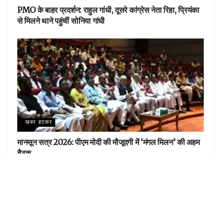
PMO के बाहर प्रदर्शन: राहुल गांधी, दूसरे कांग्रेस नेता रिहा, प्रियंका
से मिलने थाने पहुंचीं सोनिया गांधी
खबर हटकर
मानसून सत्र 2026: पीएम मोदी की मौजूदगी में ‘मंगल मिलन’ की अहम
बैठक