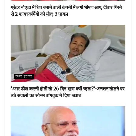
ग्रेटर नोएडा में चिप बनाने वाली कंपनी में लगी भीषण आग, दीवार गिरने
से 2 फायरकर्मियों की मौत; 3 घायल
खबर हटकर
‘अगर डील करनी होती तो 26 दिन भूखा क्यों रहता?’-अनशन तोड़ने पर
उठे सवालों का सोनम वांगचुक ने दिया जवाब