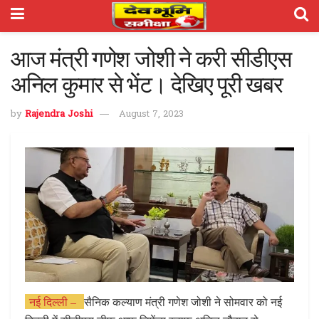
आज मंत्री गणेश जोशी ने करी सीडीएस
अनिल कुमार से भेंट। देखिए पूरी खबर
by
Rajendra Joshi
August 7, 2023
नई दिल्ली –
सैनिक कल्याण मंत्री गणेश जोशी ने सोमवार को नई