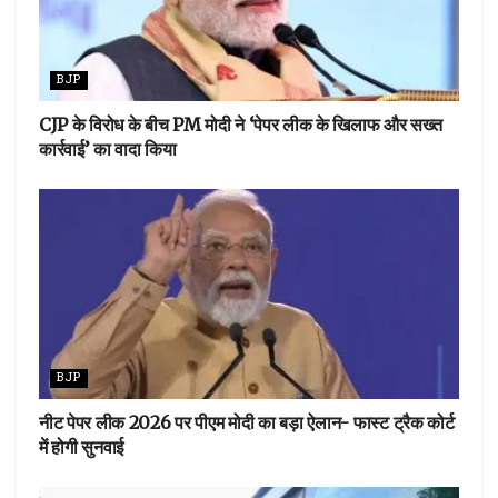
BJP
CJP के विरोध के बीच PM मोदी ने ‘पेपर लीक के खिलाफ और सख्त
कार्रवाई’ का वादा किया
BJP
नीट पेपर लीक 2026 पर पीएम मोदी का बड़ा ऐलान- फास्ट ट्रैक कोर्ट
में होगी सुनवाई